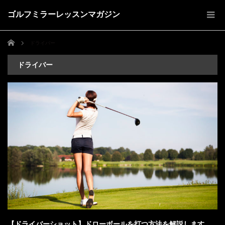
ゴルフミラーレッスンマガジン
ホーム
ドライバー
ドライバー
【ドライバーショット】ドローボールを打つ方法を解説します