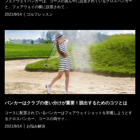
フェアウェイバンカーは、コースの真ん中に設置されているクロスバンカー
と、フェアウェイの横に設置されて…
2021/9/14
ゴルフレッスン
バンカーはクラブの使い分けが重要！脱出するためのコツとは
コースに配置されているバンカーはフェアウェイショットを邪魔しようとす
るクロスバンカー、コースの両サイ…
2021/9/14
お悩み解決