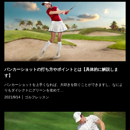
バンカーショットの打ち方やポイントとは【具体的に解説しま
す】
バンカーショットを上手くなれば、大叩きを防ぐことができますし、なによ
りもダイレクトにグリーンを攻めて…
2021/9/14
ゴルフレッスン