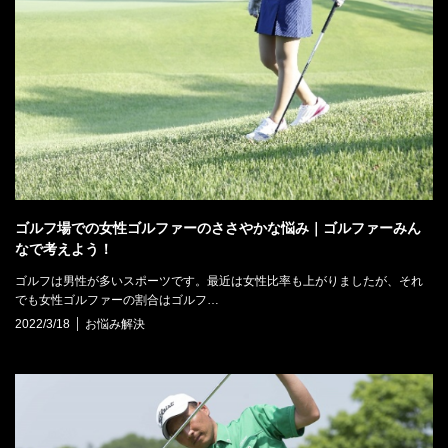
ゴルフ場での女性ゴルファーのささやかな悩み｜ゴルファーみん
なで考えよう！
ゴルフは男性が多いスポーツです。最近は女性比率も上がりましたが、それ
でも女性ゴルファーの割合はゴルフ…
2022/3/18
お悩み解決