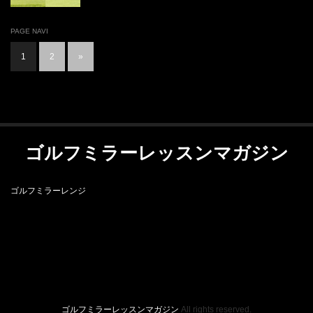
PAGE NAVI
1
2
»
ゴルフミラーレッスンマガジン
ゴルフミラーレンジ
RSS
ゴルフミラーレンジ
ゴルフミラーレッスンマガジン
All rights reserved.