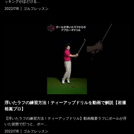
ッキングがほどける…
2022/7/8
ゴルフレッスン
浮いたラフの練習方法！ティーアップドリルを動画で解説【岩瀬
裕嵩プロ】
【浮いたラフの練習方法！ティーアップドリル】動画概要ラフにボールが浮
いた状態で打つと、ボー…
2022/7/8
ゴルフレッスン