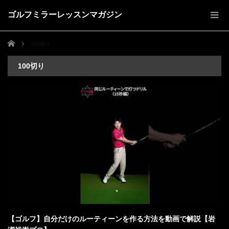
ゴルフミラーレッスンマガジン
ホーム
100切り
100切り
【ゴルフ】自分だけのルーティーンを作る方法を動画で解説【岩