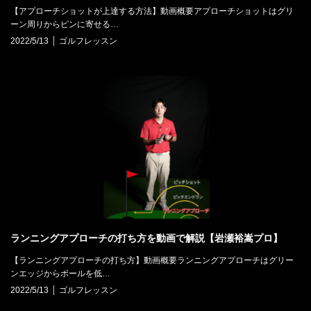
【アプローチショットが上達する方法】動画概要アプローチショットはグリ
ーン周りからピンに寄せる…
2022/5/13
ゴルフレッスン
ランニングアプローチの打ち方を動画で解説【岩瀬裕嵩プロ】
【ランニングアプローチの打ち方】動画概要ランニングアプローチはグリー
ンエッジからボールを低…
2022/5/13
ゴルフレッスン