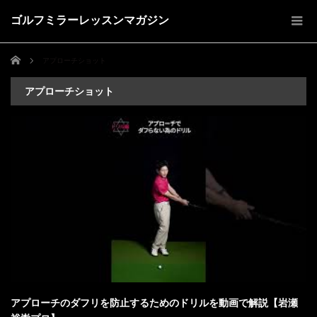
ゴルフミラーレッスンマガジン
ホーム
アプローチショット
アプローチショット
アプローチのダフリを防止するためのドリルを動画で解説【岩瀬