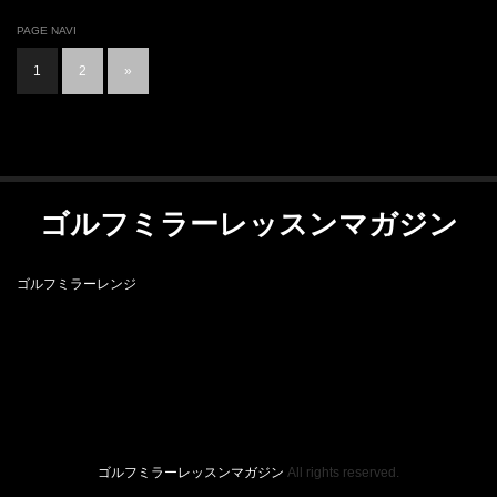
PAGE NAVI
1
2
»
ゴルフミラーレッスンマガジン
ゴルフミラーレンジ
RSS
ゴルフミラーレンジ
ゴルフミラーレッスンマガジン
All rights reserved.