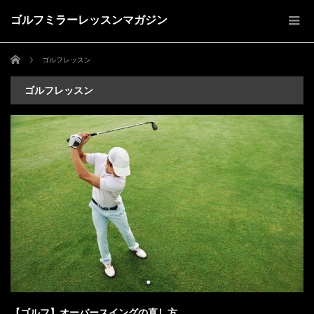
ゴルフミラーレッスンマガジン
ホーム
ゴルフレッスン
ゴルフレッスン
【ゴルフ】オーバースイングの直し方