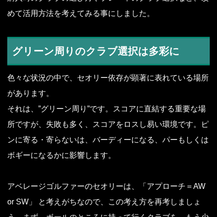
めて活用方法を考えてみる事にしました。
グリーン周りのクラブ選択は多彩に
色々な状況の中で、セオリー依存が顕著に表れている場所
があります。
それは、”グリーン周り”です。スコアに直結する重要な場
所ですが、失敗も多く、スコアをロスし易い環境です。ピ
ンに寄る・寄らないは、バーディーになる、パーもしくは
ボギーになるかに影響します。
アベレージゴルファーのセオリーは、「アプローチ＝AW
or SW」 と考えがちなので、この考え方を再考しましょ