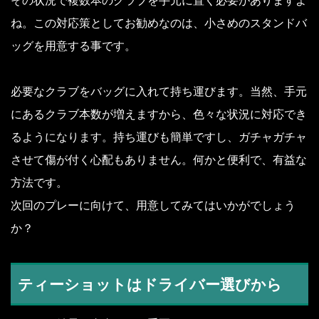
その状況で複数本のクラブを手元に置く必要がありますよ
ね。この対応策としてお勧めなのは、小さめのスタンドバ
ッグを用意する事です。
必要なクラブをバッグに入れて持ち運びます。当然、手元
にあるクラブ本数が増えますから、色々な状況に対応でき
るようになります。持ち運びも簡単ですし、ガチャガチャ
させて傷が付く心配もありません。何かと便利で、有益な
方法です。
次回のプレーに向けて、用意してみてはいかがでしょう
か？
ティーショットはドライバー選びから