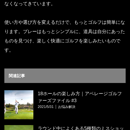
なくなってきています。
使い方や選び方を変えるだけで、もっとゴルフは簡単にな
ります。プレーはもっとシンプルに、道具は自分にあった
ものを見つけ、楽しく快適にゴルフを楽しみたいもので
す。
関連記事
18ホールの楽しみ方｜アベレージゴルフ
ァーズファイル #3
2021/5/31
お悩み解決
ラウンド中によくある5種類のミスショッ