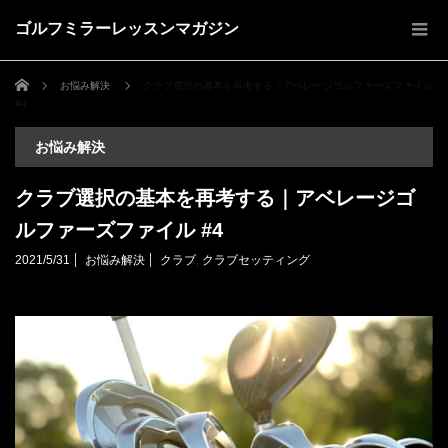
ゴルフミラーレッスンマガジン
ホーム
お悩み解決
クラブ選択の基本を再考する｜アベレージゴルファーズファイル
#4
お悩み解決
クラブ選択の基本を再考する｜アベレージゴ
ルファーズファイル #4
2021/5/31
お悩み解決
クラブ
,
クラブセッティング