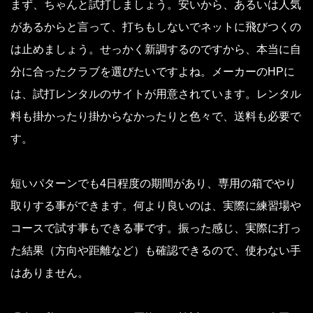
まず、ちゃんと試打しましょう。安いから、あるいは人気
があるからと言って、打ちもしないでネットに飛びつくの
は止めましょう。せっかく新調するのですから、本当に自
分に合ったクラブを選びたいですよね。メーカーのHPに
は、試打レンタルのサイトが用意されています。レンタル
料も掛かったり掛からなかったりと色々で、送料も必要で
す。
短いパターンでも4日程度の期間があり、専用の箱でやり
取りする事ができます。何より良いのは、実際に練習場や
コースで試す事もできる事です。振った感じ、実際に打っ
た結果（方向や距離など）も確認できるので、使わない手
はありません。