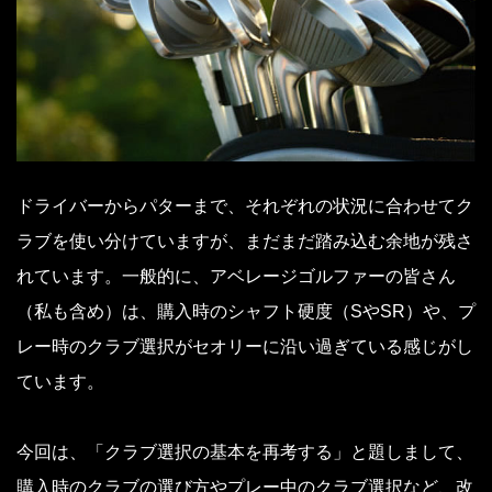
ドライバーからパターまで、それぞれの状況に合わせてク
ラブを使い分けていますが、まだまだ踏み込む余地が残さ
れています。一般的に、アベレージゴルファーの皆さん
（私も含め）は、購入時のシャフト硬度（SやSR）や、プ
レー時のクラブ選択がセオリーに沿い過ぎている感じがし
ています。
今回は、「クラブ選択の基本を再考する」と題しまして、
購入時のクラブの選び方やプレー中のクラブ選択など、改