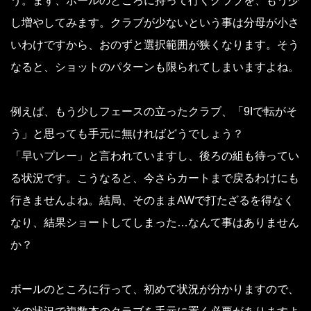
う。まず、ボールのところに持って行くクラブを、もう少
し増やしてみます。クラブが少ないという事は分母が小さ
いわけですから、おのずと選択範囲が狭くなります。そう
なると、ショットのパターンも限られてしまいますよね。
例えば、もう少しフェースの立ったクラブ、「9Iで転がそ
う」と思っても手元に無ければどうでしょう？
「早いプレー」と言われていますし、後ろの組も待ってい
る状況です。こうなると、今さらカートまで戻るわけにも
行きませんよね。結局、そのままAWで打たざるを得なく
なり、結果ショートしてしまった…なんて事はありません
か？
ボールのところに行って、初めて状況が分かりますので、