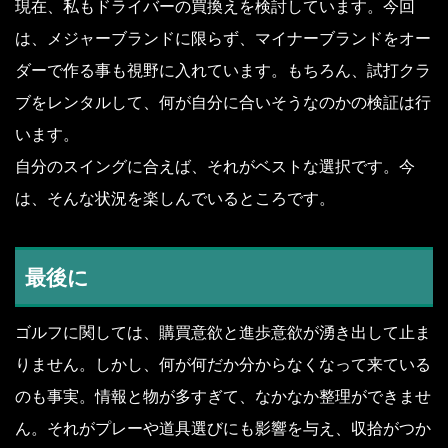
現在、私もドライバーの買換えを検討しています。今回
は、メジャーブランドに限らず、マイナーブランドをオー
ダーで作る事も視野に入れています。もちろん、試打クラ
ブをレンタルして、何が自分に合いそうなのかの検証は行
います。
自分のスイングに合えば、それがベストな選択です。今
は、そんな状況を楽しんでいるところです。
最後に
ゴルフに関しては、購買意欲と進歩意欲が湧き出して止ま
りません。しかし、何が何だか分からなくなって来ている
のも事実。情報と物が多すぎて、なかなか整理ができませ
ん。それがプレーや道具選びにも影響を与え、収拾がつか