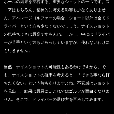
ホールの結果を左右する、重要なショットの一つです。ス
コアはもちろん、精神的に与える影響も少なくありませ
ん。アベレージゴルファーの場合、ショート以外は全てド
ライバーという方も少なくないでしょう。ナイスショット
の気持ちよさは最高ですもんね。しかし、中にはドライバ
ーが苦手という方もいらっしゃいますが、使わないわけに
も行きません。
当然、ナイスショットの可能性もあるわけですから。で
も、ナイスショットの確率を考えると、「できる事なら打
ちたくない」という時もありますよね。不安感はショット
を見出し、結果は最悪に…これではゴルフが面白くなりま
せん。そこで、ドライバーの選び方を再考してみます。