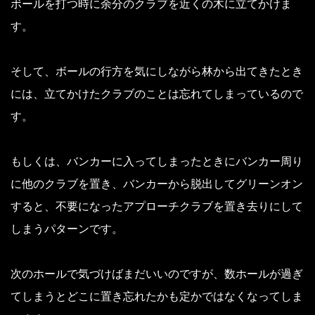
ボールを打つ時に余分のクラブを近くの木に立てかけま
す。
そして、ボールの行方を気にしながら林から出てきたとき
には、立てかけたクラブのことは忘れてしまっているので
す。
もしくは、バンカーに入ってしまったときにバンカー周り
に他のクラブを置き、バンカーから脱出してグリーンオン
すると、不要になったアプローチクラブを置き去りにして
しまうパターンです。
次のホールで気づけばまだいいのですが、数ホールが過ぎ
てしまうとどこに置き忘れたかも定かではなくなってしま