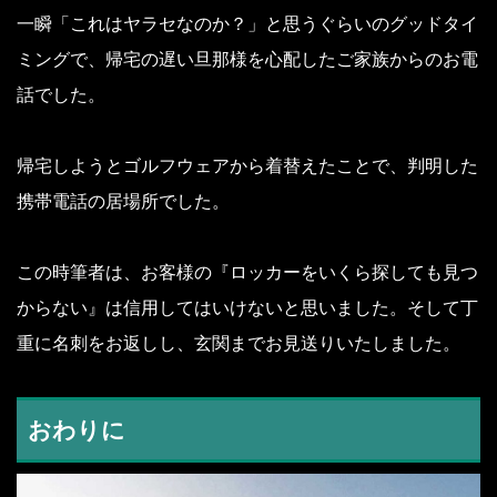
一瞬「これはヤラセなのか？」と思うぐらいのグッドタイ
ミングで、帰宅の遅い旦那様を心配したご家族からのお電
話でした。
帰宅しようとゴルフウェアから着替えたことで、判明した
携帯電話の居場所でした。
この時筆者は、お客様の『ロッカーをいくら探しても見つ
からない』は信用してはいけないと思いました。そして丁
重に名刺をお返しし、玄関までお見送りいたしました。
おわりに