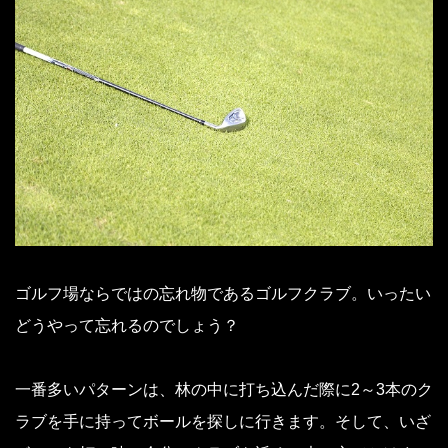
ゴルフ場ならではの忘れ物であるゴルフクラブ。いったい
どうやって忘れるのでしょう？
一番多いパターンは、林の中に打ち込んだ際に2～3本のク
ラブを手に持ってボールを探しに行きます。そして、いざ