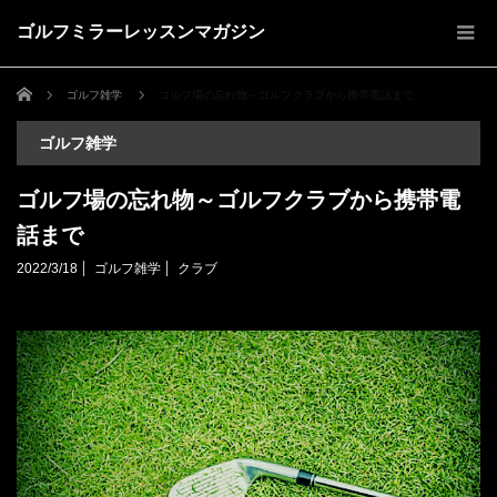
ゴルフミラーレッスンマガジン
ホーム
ゴルフ雑学
ゴルフ場の忘れ物～ゴルフクラブから携帯電話まで
ゴルフ雑学
ゴルフ場の忘れ物～ゴルフクラブから携帯電
話まで
2022/3/18
ゴルフ雑学
クラブ