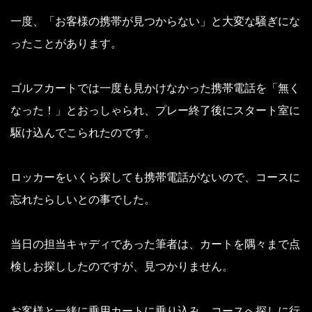
一度、「お客様の携帯が見つからない」と大変な騒ぎにな
ったことがあります。
ゴルフカートでは一度も見かけなかった携帯電話を「無く
なった！」とおっしゃられ、プレー終了後にスタート室に
駆け込んでこられたのです。
ロッカーをいくら探しても携帯電話がないので、コースに
忘れたらしいとの事でした。
当日の担当キャディであった筆者は、カートを隅々まで点
検しお探ししたのですが、見つかりません。
お客様と一緒に乗用カートに乗り込み、コースへ探しに行