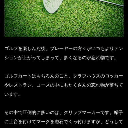
ゴルフを楽しんだ後、プレーヤーの方々がいつもよりテン
ションが上がってしまって、多くなるのが忘れ物です。
ゴルフカートはもちろんのこと、クラブハウスのロッカー
やレストラン、コースの中にもたくさんの忘れ物が落ちて
います。
その中で圧倒的に多いのは、クリップマーカーです。帽子
に土台を付けてマークを磁石でくっ付けますが、どうして