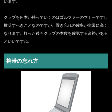
います。
クラブを何本か持っていくのはゴルファーのマナーですし
推奨すべきことなのですが、置き忘れの確率が非常に高く
なります。打った後もクラブの本数を確認する余裕がある
といいですね。
携帯の忘れ方