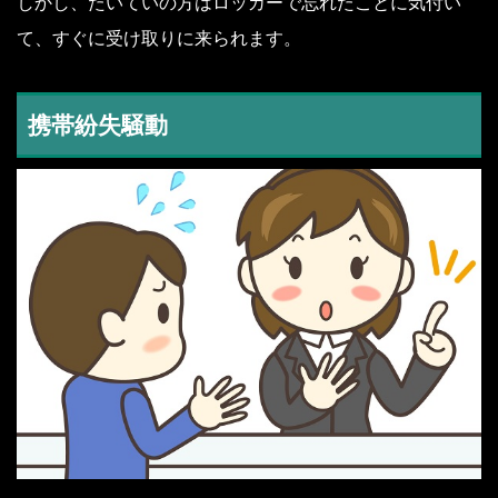
しかし、たいていの方はロッカーで忘れたことに気付い
て、すぐに受け取りに来られます。
携帯紛失騒動