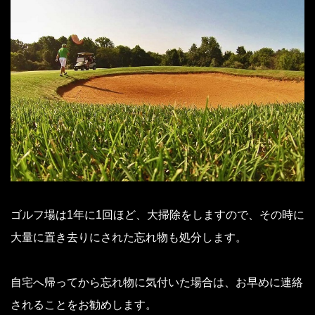
ゴルフ場は1年に1回ほど、大掃除をしますので、その時に
大量に置き去りにされた忘れ物も処分します。
自宅へ帰ってから忘れ物に気付いた場合は、お早めに連絡
されることをお勧めします。