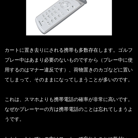
カートに置き去りにされる携帯も多数存在します。ゴルフ
プレー中はあまり必要のないものですから（プレー中に使
用するのはマナー違反です）、荷物置きのカゴなどに置い
てしまって、そのままになってしまうことが多いのです。
これは、スマホよりも携帯電話の確率が非常に高いです。
なぜかプレーヤーの方は携帯電話のことは忘れてしまうよ
うです。