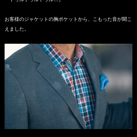
お客様のジャケットの胸ポケットから、こもった音が聞こ
えました。