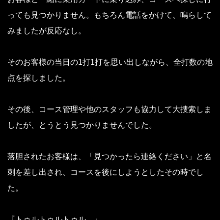
っても見つかりません。もちろん電話をかけて、鳴らして
みましたが反応なし。
そのお客様の当日の1打1打を思い出しながら、全打数の地
点を探しました。
その後、コース管理や他のスタッフも協力して大捜索しま
したが、とうとう見つかりませんでした。
落胆されたお客様は、「見つかったら連絡ください」と名
刺を差し出され、コースを後にしようとしたその時でし
た。
『トゥルトゥルトゥル…』