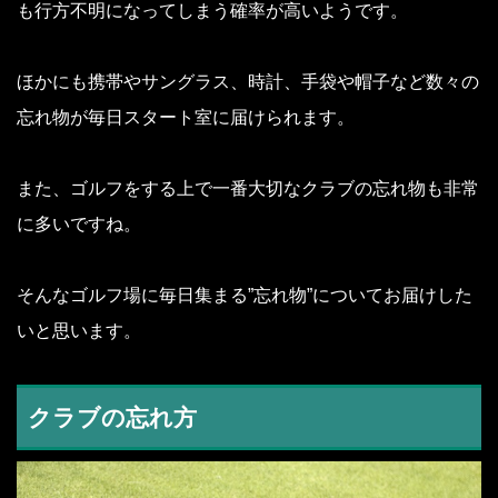
も行方不明になってしまう確率が高いようです。
ほかにも携帯やサングラス、時計、手袋や帽子など数々の
忘れ物が毎日スタート室に届けられます。
また、ゴルフをする上で一番大切なクラブの忘れ物も非常
に多いですね。
そんなゴルフ場に毎日集まる”忘れ物”についてお届けした
いと思います。
クラブの忘れ方