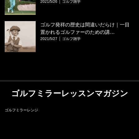
2021/5/26
ゴルフ雑学
ゴルフ発祥の歴史は間違いだらけ｜一目
置かれるゴルファーのための講…
2021/5/27
ゴルフ雑学
ゴルフミラーレッスンマガジン
ゴルフミラーレンジ
RSS