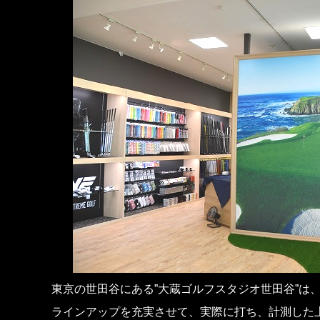
東京の世田谷にある”大蔵ゴルフスタジオ世田谷”は
ラインアップを充実させて、実際に打ち、計測した