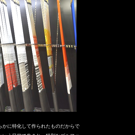
らかに特化して作られたものだからで