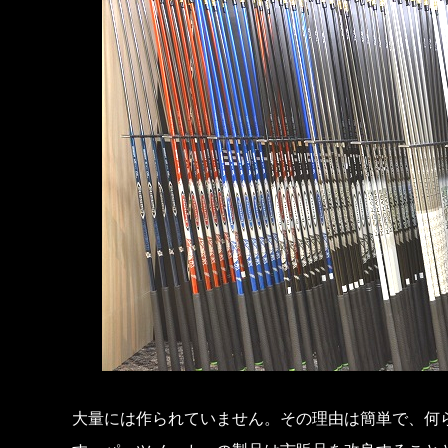
大量には作られていません。その理由は簡単で、何