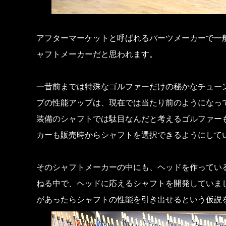
アフターマーケットと呼ばれるパーツメーカーで一
ャフトメーカーだと思われます。
一昔前までは特殊なゴルファーだけの秘かなチュー
ブの性能アップは、現在では当たり前のようになっ
装備のシャフトでは駄目なんだと考えるゴルファー
カーも販売時からシャフトを選択できるようにして
そのシャフトメーカーの中にも、ヘッドを作ってい
ねる中で、ヘッドに応えるシャフトを開発していま
があったらシャフトの性能を引き出せるという仮説