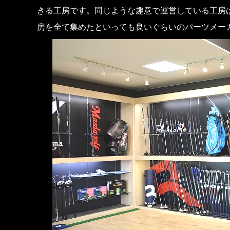
きる工房です。同じような趣意で運営している工房
房を全て集めたといっても良いぐらいのパーツメー