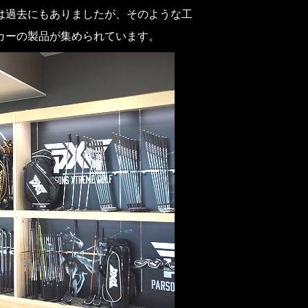
は過去にもありましたが、そのような工
カーの製品が集められています。