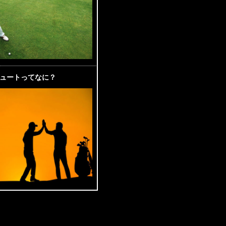
ュートってなに？