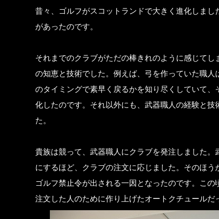
昔々、ゴルフがスコットランドで大きく進化しまし
があったのです。
それまでのクラブがただの棒きれのように感じてし
の知恵と技術でした。例えば、弓を作っていた職人
のタイミングで素早く戻るかを知り尽くしていて、
化したのです。それ以外にも、武器職人の経験と技
た。
貴族は競って、武器職人にクラブを発注しました。
にするほど、クラブの注文に応じました。そのほう
ゴルフ禁止令が出される一因となったのです。この
注文した人のために作り上げたオートクチュールだ