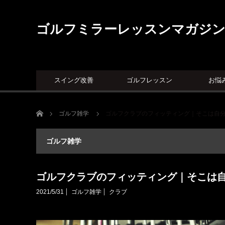
ゴルフミラーレッスンマガジ
スイング改善
ゴルフレッスン
お悩
ホーム
ゴルフ雑学
ゴルフクラブのフィッティング｜そこは自
ゴルフ雑学
ゴルフクラブのフィッティング｜そこは
2021/5/31
ゴルフ雑学
クラブ