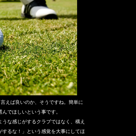
て言えば良いのか、そうですね。簡単に
選んでほしいという事です。
ような感じがするクラブではなく、構え
がするな！」という感覚を大事にしてほ