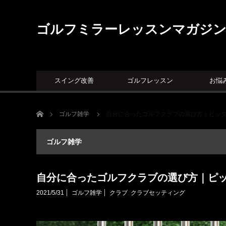
ゴルフミラーレッスンマガジ
スイング改善
ゴルフレッスン
お悩
ホーム
ゴルフ雑学
自分に合ったゴルフクラブの選び方｜ピッ
ゴルフ雑学
自分に合ったゴルフクラブの選び方｜ピ
2021/5/31
ゴルフ雑学
クラブ
,
クラブセッティング