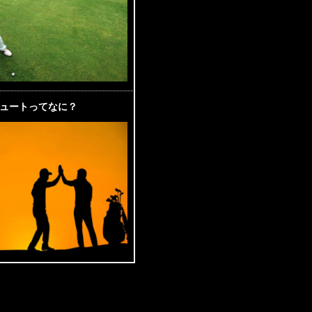
ュートってなに？