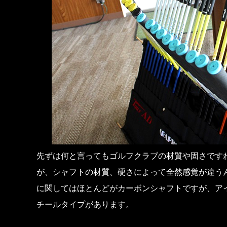
先ずは何と言ってもゴルフクラブの材質や固さです
が、シャフトの材質、硬さによって全然感覚が違う
に関してはほとんどがカーボンシャフトですが、ア
チールタイプがあります。