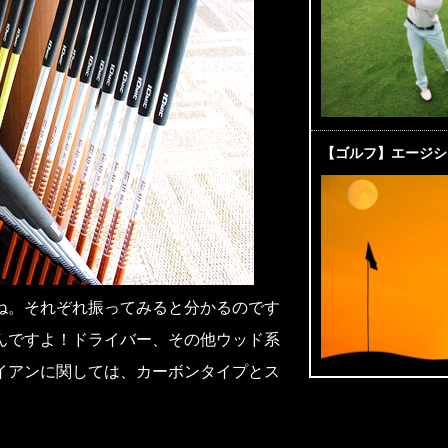
【ゴルフ】エージシ
ね。それぞれ振ってみると分かるのです
んですよ！ドライバー、その他ウッド系
イアンに関しては、カーボンタイプとス