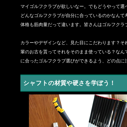
マイゴルフクラブが欲しいなー。でもどうやって選
どんなゴルフクラブが自分に合っているのかなんて
体格も筋肉量だって違います。皆さんはゴルフクラ
カラーやデザインなど、見た目にこだわります？そ
輩のお古を貰ってそれをそのまま使っている？なん
に合ったゴルフクラブ選びができるよう、どの点に
シャフトの材質や硬さを学ぼう！