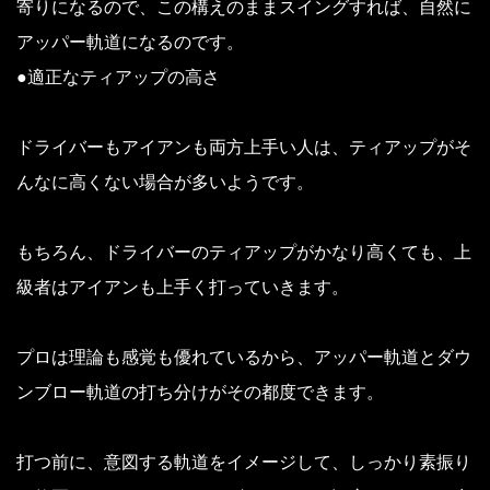
寄りになるので、この構えのままスイングすれば、自然に
アッパー軌道になるのです。
●適正なティアップの高さ
ドライバーもアイアンも両方上手い人は、ティアップがそ
んなに高くない場合が多いようです。
もちろん、ドライバーのティアップがかなり高くても、上
級者はアイアンも上手く打っていきます。
プロは理論も感覚も優れているから、アッパー軌道とダウ
ンブロー軌道の打ち分けがその都度できます。
打つ前に、意図する軌道をイメージして、しっかり素振り