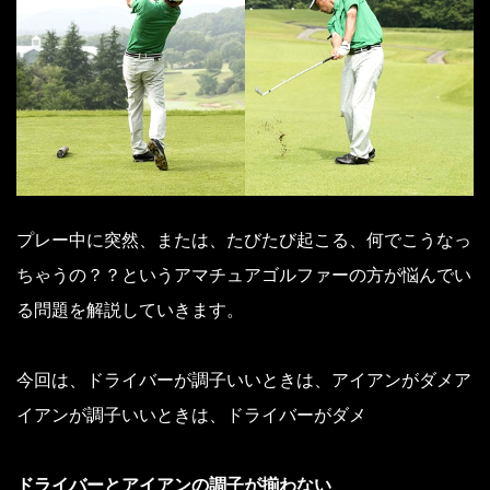
プレー中に突然、または、たびたび起こる、何でこうなっ
ちゃうの？？というアマチュアゴルファーの方が悩んでい
る問題を解説していきます。
今回は、ドライバーが調子いいときは、アイアンがダメア
イアンが調子いいときは、ドライバーがダメ
ドライバーとアイアンの調子が揃わない