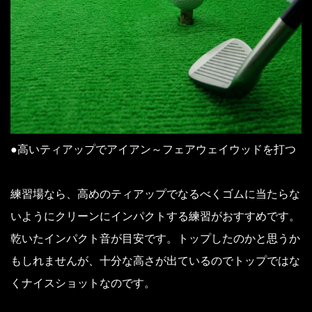
●高いティアップでアイアン～フェアウェイウッドを打つ
練習場なら、高めのティアップでなるべくゴムに当たらな
いようにクリーンにインパクトする練習がおすすめです。
乾いたインパクト音が目安です。トップしたのかと思うか
もしれませんが、十分な高さが出ているのでトップではな
くナイスショットなのです。