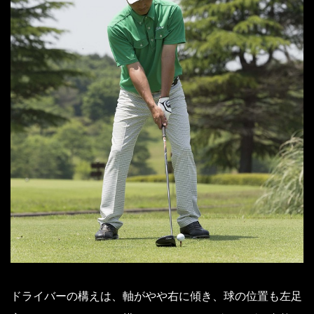
ドライバーの構えは、軸がやや右に傾き、球の位置も左足