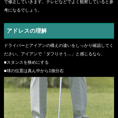
で修正していきます。テレビなどでよく観察していると参
考になるでしょう。
アドレスの理解
ドライバーとアイアンの構えの違いをしっかり確認してく
ださい。アイアンで「ダフりそう…」と感じるなら、
■スタンスを狭めにする
■球の位置は真ん中から1個分右