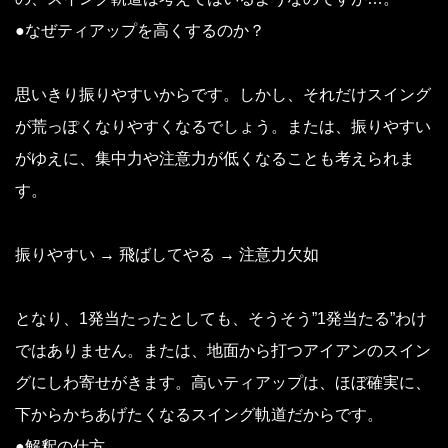
●なぜティアップを高くするのか？
思いきり振りやすいからです。しかし、それだけスイング
が荒っぽくなりやすくなるでしょう。または、振りやすい
がゆえに、集中力や注意力が低くなることも考えられま
す。
振りやすい → 飛ばしてやる → 注意力欠如
となり、1発当たったとしても、そうそう”1発当たる”わけ
ではありません。または、地面から打つアイアンのスイン
グにしわ寄せがきます。高いティアップは、ほぼ確実に、
下からかちあげたくなるスイング軌道だからです。
●解釈の仕方