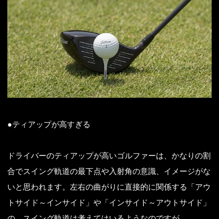
●ティアップが高すぎる
ドライバーのティアップが高いゴルファーは、かなりの割
合でスイング軌道の最下点や入射角の意識、イメージがな
いと思われます。左右の曲がりに直接的に関係する「アウ
トサイド～インサイド」や「インサイド～アウトサイド」
の、スイング軌道は考えてはいるようなのですが…。