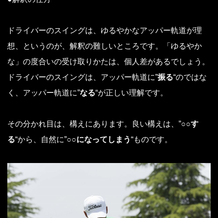
ドライバーのスイングは、ゆるやかなアッパー軌道が理
想、というのが、解釈の難しいところです。「ゆるやか
な」の度合いの受け取りかたは、個人差があるでしょう。
ドライバーのスイングは、アッパー軌道に”
振る
“のではな
く、アッパー軌道に”
なる
“が正しい理解です。
その分かれ目は、構えにあります。良い構えは、”
○○す
る
“から、自然に”
○○になってしまう
“ものです。