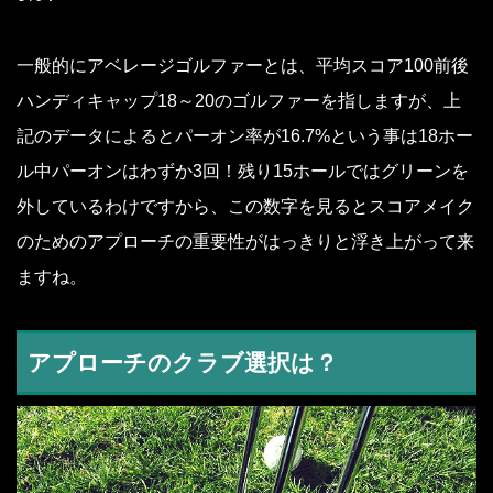
一般的にアベレージゴルファーとは、平均スコア100前後
ハンディキャップ18～20のゴルファーを指しますが、上
記のデータによるとパーオン率が16.7%という事は18ホー
ル中パーオンはわずか3回！残り15ホールではグリーンを
外しているわけですから、この数字を見るとスコアメイク
のためのアプローチの重要性がはっきりと浮き上がって来
ますね。
アプローチのクラブ選択は？