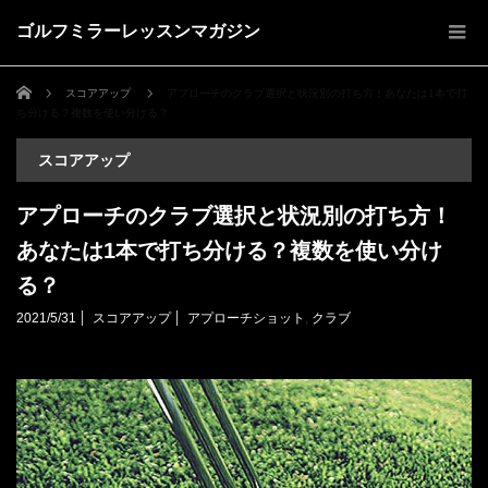
ゴルフミラーレッスンマガジン
ホーム
スコアアップ
アプローチのクラブ選択と状況別の打ち方！あなたは1本で打
ち分ける？複数を使い分ける？
スコアアップ
アプローチのクラブ選択と状況別の打ち方！
あなたは1本で打ち分ける？複数を使い分け
る？
2021/5/31
スコアアップ
アプローチショット
,
クラブ