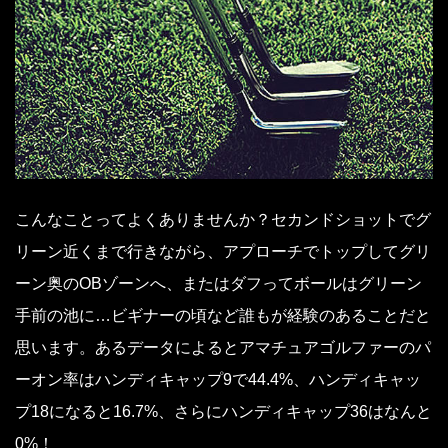
こんなことってよくありませんか？セカンドショットでグ
リーン近くまで行きながら、アプローチでトップしてグリ
ーン奥のOBゾーンへ、またはダフってボールはグリーン
手前の池に…ビギナーの頃など誰もが経験のあることだと
思います。あるデータによるとアマチュアゴルファーのパ
ーオン率はハンディキャップ9で44.4%、ハンディキャッ
プ18になると16.7%、さらにハンディキャップ36はなんと
0%！