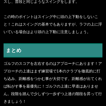
スし、普段と同じようなスイングをします。
この時のポイントはスイング中に頭の上下動をしないこ
と！これはスイングの基本でもありますが、ラフの上に浮
いている場合はより頭の上下動に注意しましょう。
まとめ
ゴルフのスコアを左右するのはアプローチにあります！ア
プローチの上達はまず練習場で1本のクラブを徹底的に打
ち込み、距離感をつかむ事が大切です。距離感が出てくれ
ば転がす事を最優先に！ゴルフの上達に早道はありませ
ん。段階を踏んで少しずつ一歩ずつ上達の階段を昇って行
きましょう！