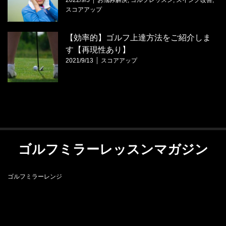
スコアアップ
【効率的】ゴルフ上達方法をご紹介しま
す【再現性あり】
2021/9/13
スコアアップ
ゴルフミラーレッスンマガジン
ゴルフミラーレンジ
RSS