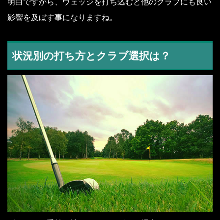
明白ですから、ウェッジを打ち込むと他のクラブにも良い
影響を及ぼす事になりますね。
状況別の打ち方とクラブ選択は？