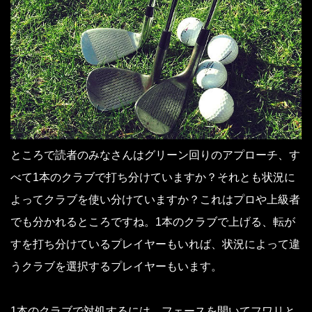
ところで読者のみなさんはグリーン回りのアプローチ、す
べて1本のクラブで打ち分けていますか？それとも状況に
よってクラブを使い分けていますか？これはプロや上級者
でも分かれるところですね。1本のクラブで上げる、転が
すを打ち分けているプレイヤーもいれば、状況によって違
うクラブを選択するプレイヤーもいます。
1本のクラブで対処するには、フェースを開いてフワリと