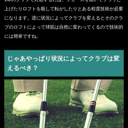
上げたりロフトを殺して転がしたりとある程度技術が必要
になります。逆に状況によってクラブを変えるとそのクラ
ブのロフトによって球筋は自然に変わってくるので技術的
には簡単ですね。
じゃあやっぱり状況によってクラブは変
えるべき？