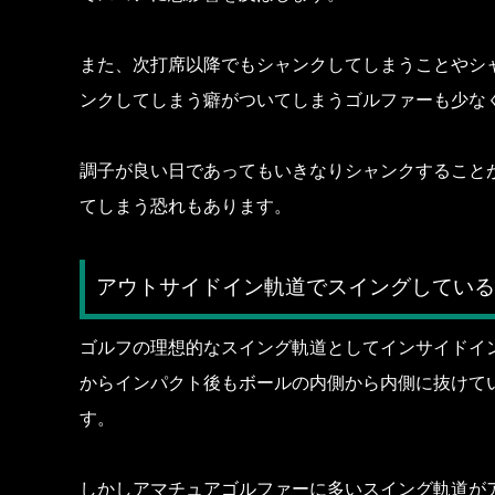
また、次打席以降でもシャンクしてしまうことやシ
ンクしてしまう癖がついてしまうゴルファーも少な
調子が良い日であってもいきなりシャンクすること
てしまう恐れもあります。
アウトサイドイン軌道でスイングしている
ゴルフの理想的なスイング軌道としてインサイドイ
からインパクト後もボールの内側から内側に抜けて
す。
しかしアマチュアゴルファーに多いスイング軌道が