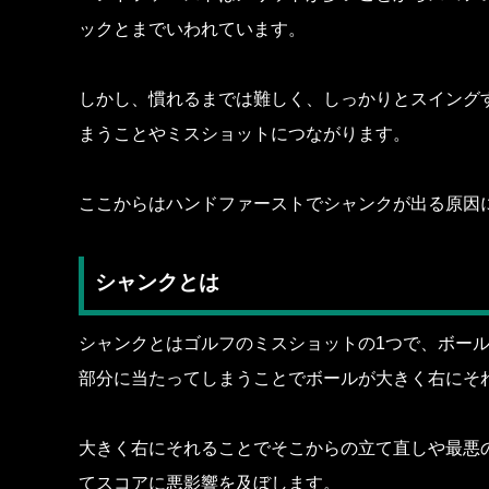
ックとまでいわれています。
しかし、慣れるまでは難しく、しっかりとスイング
まうことやミスショットにつながります。
ここからはハンドファーストでシャンクが出る原因
シャンクとは
シャンクとはゴルフのミスショットの1つで、ボー
部分に当たってしまうことでボールが大きく右にそ
大きく右にそれることでそこからの立て直しや最悪
てスコアに悪影響を及ぼします。