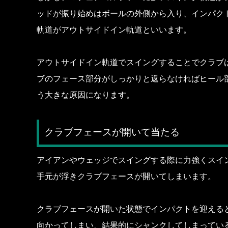
ッドが振り始めはボールの外側から入り、インパク
軌道がアウトサイドイン軌道といいます。
アウトサイドイン軌道でスイングすることでクラブ
ブのフェース部分がしっかりと返らなければヒール
う大きな原因になります。
クラブフェースが開いて当たる
アイアンやウェッジでスイングする際に力強くスイ
手元が浮きクラブフェースが開いてしまいます。
クラブフェースが開いた状態でインパクトを迎える
向かってしまい、結果的にシャンクしてしまってい