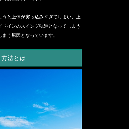
まうと上体が突っ込みすぎてしまい、上
イドインのスイング軌道となってしまう
しまう原因となっています。
る方法とは