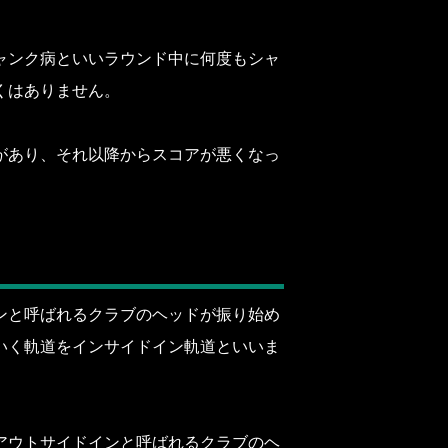
ャンク病といいラウンド中に何度もシャ
くはありません。
があり、それ以降からスコアが悪くなっ
ンと呼ばれるクラブのヘッドが振り始め
いく軌道をインサイドイン軌道といいま
アウトサイドインと呼ばれるクラブのヘ