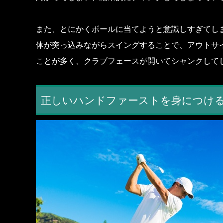
また、とにかくボールに当てようと意識しすぎてし
体が突っ込みながらスイングすることで、アウトサ
ことが多く、クラブフェースが開いてシャンクして
正しいハンドファーストを身につけ