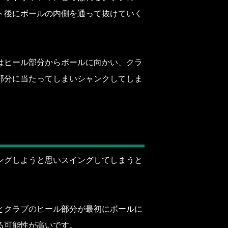
ト後にボールの内側を通って抜けていく
はヒール部分からボールに向かい、クラ
部分に当たってしまいシャンクしてしま
ングしようと思いスイングしてしまうと
とクラブのヒール部分が最初にボールに
る可能性が高いです。