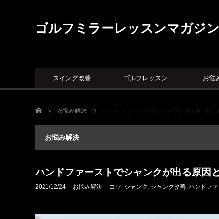
ゴルフミラーレッスンマガジ
スイング改善
ゴルフレッスン
お悩
ホーム
お悩み解決
ハンドファーストでシャンクが出る原因と
お悩み解決
ハンドファーストでシャンクが出る原因
2021/12/24
お悩み解決
コツ
,
シャンク
,
シャンク改善
,
ハンドファ