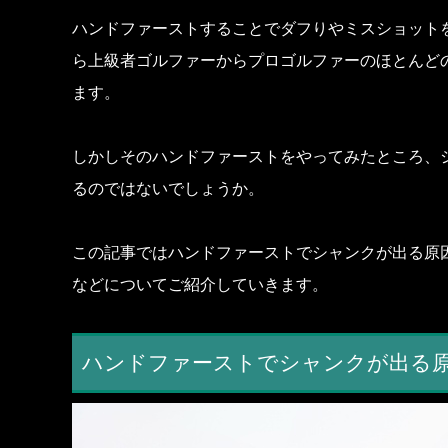
ハンドファーストすることでダフりやミスショット
ら上級者ゴルファーからプロゴルファーのほとんど
ます。
しかしそのハンドファーストをやってみたところ、
るのではないでしょうか。
この記事ではハンドファーストでシャンクが出る原
などについてご紹介していきます。
ハンドファーストでシャンクが出る