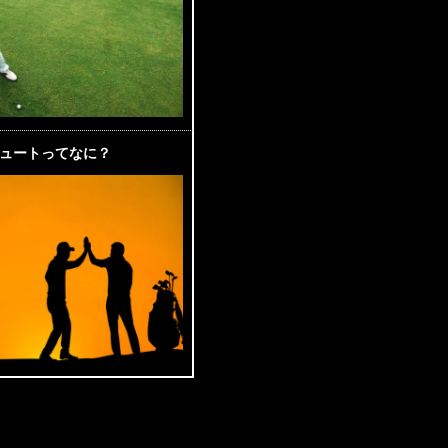
ュートってなに？