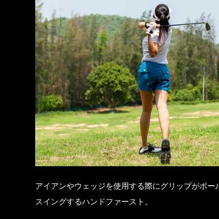
アイアンやウェッジを使用する際にグリップがボー
スイングするハンドファースト。