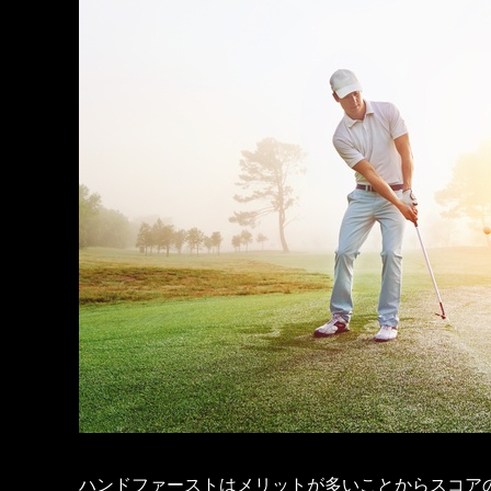
ハンドファーストはメリットが多いことからスコア