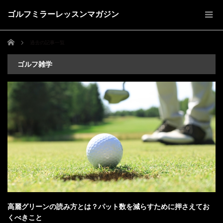
ゴルフミラーレッスンマガジン
ホーム
過去の記事一覧
ゴルフ雑学
高麗グリーンの読み方とは？パット数を減らすために押さえてお
くべきこと