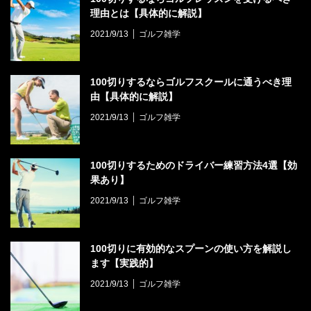
理由とは【具体的に解説】
2021/9/13
ゴルフ雑学
100切りするならゴルフスクールに通うべき理
由【具体的に解説】
2021/9/13
ゴルフ雑学
100切りするためのドライバー練習方法4選【効
果あり】
2021/9/13
ゴルフ雑学
100切りに有効的なスプーンの使い方を解説し
ます【実践的】
2021/9/13
ゴルフ雑学