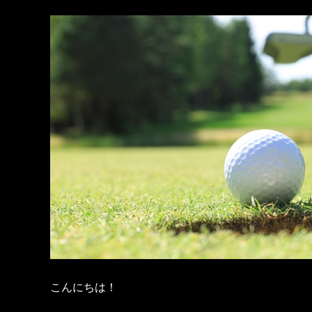
こんにちは！