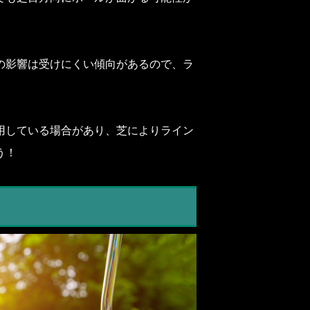
の影響は受けにくい傾向があるので、ラ
用している場合があり、芝によりライン
う！