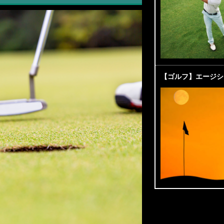
【ゴルフ】エージシ