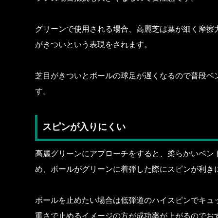
グリーンで使用される場合、高麗芝は葉が細く摩擦
がきついという表現をされます。
芝目がきついとボールの球足が遅くなるので普段ベ
す。
スピンが入りにくい
高麗グリーンにアプローチをすると、柔らかいベン
め、ボールがグリーンに着弾した際にスピンが利き
ボールを止めたい場合は低弾道のハイスピンでキュ
重さで止めるイメージの方が成功率が上がるのでお