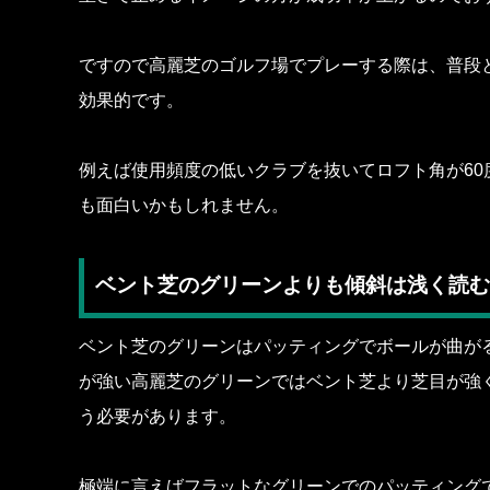
ですので高麗芝のゴルフ場でプレーする際は、普段
効果的です。
例えば使用頻度の低いクラブを抜いてロフト角が60
も面白いかもしれません。
ベント芝のグリーンよりも傾斜は浅く読む
ベント芝のグリーンはパッティングでボールが曲が
が強い高麗芝のグリーンではベント芝より芝目が強
う必要があります。
極端に言えばフラットなグリーンでのパッティング