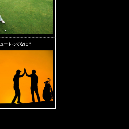
ュートってなに？