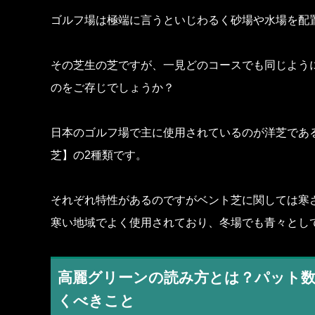
ゴルフ場は極端に言うといじわるく砂場や水場を配
その芝生の芝ですが、一見どのコースでも同じよう
のをご存じでしょうか？
日本のゴルフ場で主に使用されているのが洋芝であ
芝】の2種類です。
それぞれ特性があるのですがベント芝に関しては寒
寒い地域でよく使用されており、冬場でも青々とし
高麗グリーンの読み方とは？パット
くべきこと