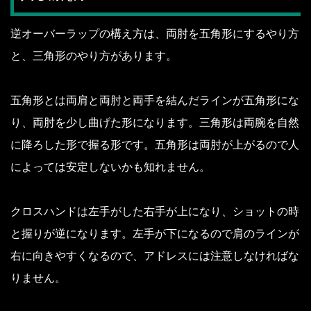
逆オーバーラップの構え方は、両肘を五角形にするやり方
と、三角形のやり方があります。
五角形とは両肩と両肘と両手を結んだラインが五角形にな
り、両肘を少し曲げた形になります。
三角形は両腕を自然
に降ろした形で握る形です。
五角形は両肘が上がるので人
によっては安定しないかも知れません。
クロスハンドは左手がした右手が上になり、ショットの時
と握りが逆になります。
左手が下になるので肩のラインが
右に向きやすくなるので、アドレスには注意しなければな
りません。