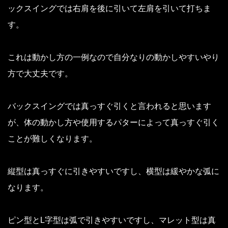
ックスイングでは右肩を後に引いて左肩を引いて打ちま
す。
これは動かし方の一例なので自分なりの動かしやすいやり
方で大丈夫です。
バックスイングでは真っすぐ引くと言われると思います
が、体の動かし方や使用するパターによって真っすぐ引く
ことが難しくなります。
縦型は真っすぐに引きやすいですし、横型は緩やかな弧に
なります。
ピン型とL字型は弧で引きやすいですし、マレット型は真