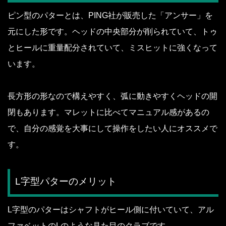
ピン型のパターとは、PING社が販売した「アンサー」を
元にした形です。
ヘッドの中央部分が削られていて、トゥ
とヒールに重量配分されていて、ミスヒットに強くなって
います。
長方形の形なので構えやすく、弧に動きやすくヘッドの開
閉もあります。
マレットに比べてマニュアル感があるの
で、自分の感覚を大事にして操作をしたい人にオススメで
す。
L字型パターのメリット
L字型のパターはシャフトがヒール側に付いていて、アル
ファベットのLのような見た目のクラブです。