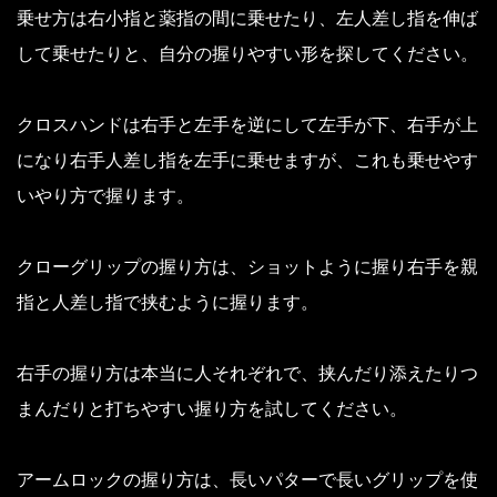
乗せ方は右小指と薬指の間に乗せたり、左人差し指を伸ば
して乗せたりと、自分の握りやすい形を探してください。
クロスハンドは右手と左手を逆にして左手が下、右手が上
になり右手人差し指を左手に乗せますが、これも乗せやす
いやり方で握ります。
クローグリップの握り方は、ショットように握り右手を親
指と人差し指で挟むように握ります。
右手の握り方は本当に人それぞれで、挟んだり添えたりつ
まんだりと打ちやすい握り方を試してください。
アームロックの握り方は、長いパターで長いグリップを使