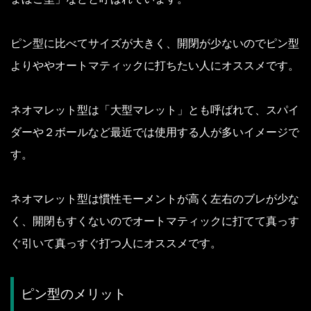
ピン型に比べてサイズが大きく、開閉が少ないのでピン型
よりややオートマティックに打ちたい人にオススメです。
ネオマレット型は「大型マレット」とも呼ばれて、スパイ
ダーや２ボールなど最近では使用する人が多いイメージで
す。
ネオマレット型は慣性モーメントが高く左右のブレが少な
く、開閉もすくないのでオートマティックに打てて真っす
ぐ引いて真っすぐ打つ人にオススメです。
ピン型のメリット