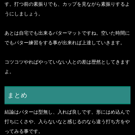
す。
打つ前の素振りでも、カップを見ながら素振りするよ
うにしましょう。
あとは自宅でも出来るパターマットですね。
空いた時間に
でもパター練習をする事が出来れば上達していきます。
コツコツやればやっていない人との差は歴然としてきます
よ。
まとめ
結論はパターは型無し、入れば良しです。
形にはめ込んで
打ちにくさや、入らないなと感じるのなら違う打ち方をや
ってみる事です。