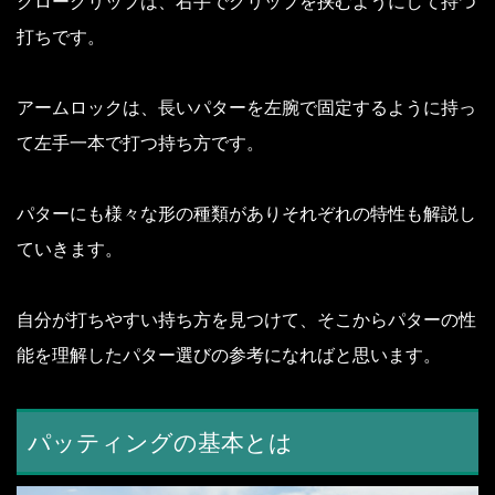
クローグリップは、右手でグリップを挟むようにして持つ
打ちです。
アームロックは、長いパターを左腕で固定するように持っ
て左手一本で打つ持ち方です。
パターにも様々な形の種類がありそれぞれの特性も解説し
ていきます。
自分が打ちやすい持ち方を見つけて、そこからパターの性
能を理解したパター選びの参考になればと思います。
パッティングの基本とは