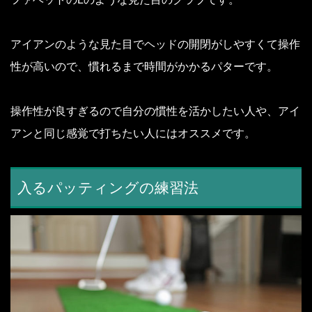
アイアンのような見た目でヘッドの開閉がしやすくて操作
性が高いので、慣れるまで時間がかかるパターです。
操作性が良すぎるので自分の慣性を活かしたい人や、アイ
アンと同じ感覚で打ちたい人にはオススメです。
入るパッティングの練習法