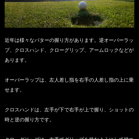
近年は様々なパターの握り方があります。
逆オーバーラッ
プ、クロスハンド、クローグリップ、アームロックなどが
あります。
オーバーラップは、左人差し指を右手の人差し指の上に乗
せます。
クロスハンドは、左手が下で右手が上で握り、ショットの
時と逆の握り方です。