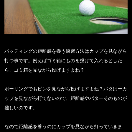
パッティングの距離感を養う練習方法はカップを見ながら
打つ事です。
例えばゴミ箱にものを投げて入れるとした
ら、ゴミ箱を見ながら投げますよね？
ボーリングでもピンを見ながら投げますよね？
パタはーカ
ップを見ながら打てないので、距離感やパターそのものが
難しいのです。
なので距離感を養うのにカップを見ながら打っていきま