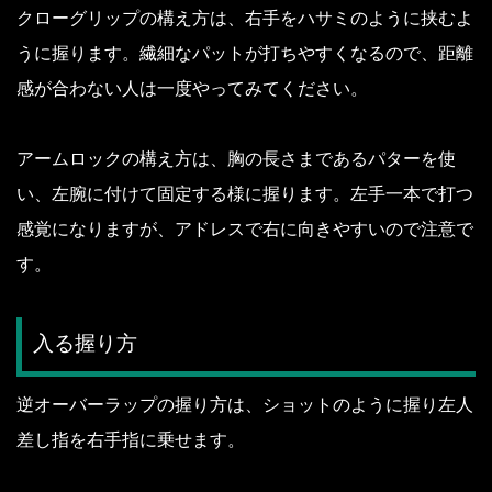
クローグリップの構え方は、右手をハサミのように挟むよ
うに握ります。
繊細なパットが打ちやすくなるので、距離
感が合わない人は一度やってみてください。
アームロックの構え方は、胸の長さまであるパターを使
い、左腕に付けて固定する様に握ります。
左手一本で打つ
感覚になりますが、アドレスで右に向きやすいので注意で
す。
入る握り方
逆オーバーラップの握り方は、ショットのように握り左人
差し指を右手指に乗せます。