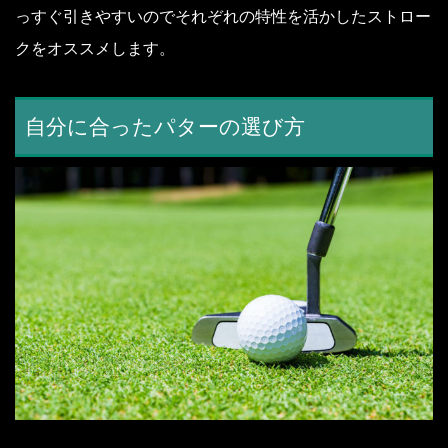
っすぐ引きやすいのでそれぞれの特性を活かしたストロー
クをオススメします。
自分に合ったパターの選び方