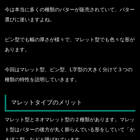
今は本当に多くの種類のパターが販売されていて、パター
選びに迷いますよね。
ピン型でも幅の厚さが様々で、マレット型でも色々な形が
あります。
今回はマレット型、ピン型、L字型の大きく分けて３つの
種類の特性を説明していきます。
マレットタイプのメリット
マレット型とネオマレット型の２種類があります。
マレッ
ト型はパターの後方が丸く膨らんでいる形をしていて「か
まぼこ型」などと呼ばれています。