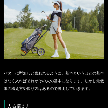
パターに型無しと言われるように、基本というほどの基本
はなく入ればそれがその人の基本になります。
しかし最低
限の構え方や握り方はあるので説明していきます。
入る構え方