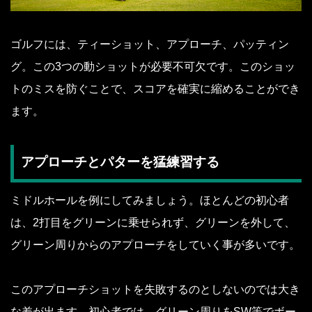
ゴルフには、ティーショット、アプローチ、パッティン
グ。この3つの動ショットが必要不可欠です。このショッ
トのミスを防ぐことで、スコアを確実に縮めることができ
ます。
アプローチとパターを猛練習する
ミドルホールを例にしてみましょう。ほとんどの初心者
は、2打目をグリーンに乗せられず、グリーンを外して、
グリーン周りからのアプローチをしていく事が多いです。
このアプローチショットを失敗するのとしないのでは大き
な差が出ます。初心者では、グリーン周りをSW等でボー