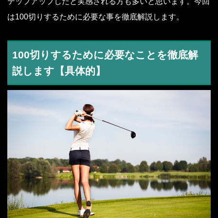
テップアップしたと実感される方も多いと思います。今回
は100切りするために必要な事を徹底解説します。
100切りするために必要なことを徹底解
説します【具体的】