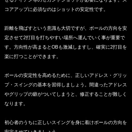
コアアップに必須なのはショットの安定性です。
距離を飛ばすという意識も大切ですが、ボールの方向を安
定させて2打目を打ちやすい場所へ運んでいく事が重要で
す。方向性が高まるとOBも激減しますし、確実に2打目を
楽に打つことができます。
ボールの安定性を高めるために、正しいアドレス・グリッ
プ・スイングの基本を習得しましょう。間違ったアドレス
やグリップの癖がついてしまうと、修正することが難しく
なります。
初心者のうちに正しいスイングを身に着けボールの方向を
安定させていきましょう。