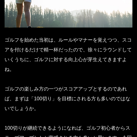
ゴルフを始めた当初は、ルールやマナーを覚えつつ、スコ
アを付けるだけで精一杯だったので、徐々にラウンドして
いくうちに、ゴルフに対する向上心が芽生えてきますよ
ね。
ゴルフの楽しみ方の一つがスコアアップとするのであれ
ば、まずは「100切り」を目標にされる方も多いのではな
いでしょうか。
100切りが継続できるようになれば、ゴルフ初心者からス