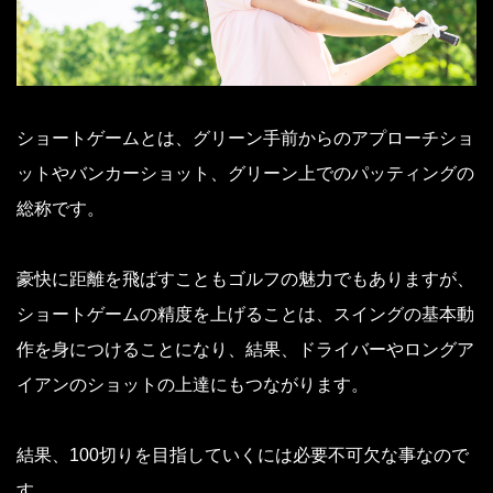
ショートゲームとは、グリーン手前からのアプローチショ
ットやバンカーショット、グリーン上でのパッティングの
総称です。
豪快に距離を飛ばすこともゴルフの魅力でもありますが、
ショートゲームの精度を上げることは、スイングの基本動
作を身につけることになり、結果、ドライバーやロングア
イアンのショットの上達にもつながります。
結果、100切りを目指していくには必要不可欠な事なので
す。