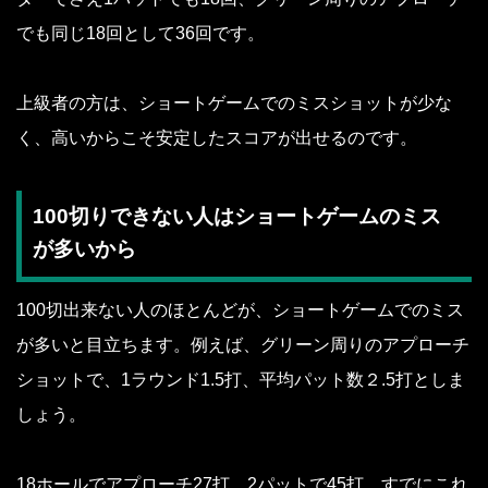
でも同じ18回として36回です。
上級者の方は、ショートゲームでのミスショットが少な
く、高いからこそ安定したスコアが出せるのです。
100切りできない人はショートゲームのミス
が多いから
100切出来ない人のほとんどが、ショートゲームでのミス
が多いと目立ちます。例えば、グリーン周りのアプローチ
ショットで、1ラウンド1.5打、平均パット数２.5打としま
しょう。
18ホールでアプローチ27打、2パットで45打。すでにこれ