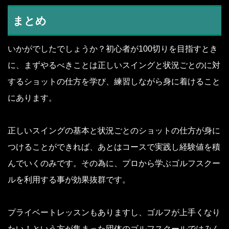
まとめ
いかがでしたでしょうか？初心者が100切りを目指すとき
に、まずやるべきことは正しいスイングと状況ごとのに対
するショットの仕方を学び、練習しながら身に着けること
にあります。
正しいスイングの基本と状況ごとのショットの仕方が身に
つけることができれば、あとはコースで実践し経験値を積
んでいくのみです。その為に、プロから学ぶゴルフスクー
ルを利用する事が効果抜群です。
プライベートレッスンもありますし、ゴルフが上手くなり
たい！という方が集まった団体のゴルフスクールではみん