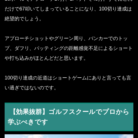
だけで67叩いてしまっていることになり、100切り達成は
絶望的でしょう。
アプローチショットやグリーン周り、バンカーでのトッ
プ、ダフリ、パッティングの距離感覚不足によるショート
や打ち込みがほとんどだと思います。
100切り達成の近道はショートゲームにありと言っても言
い過ぎではないのです。
【効果抜群】ゴルフスクールでプロから
学ぶべきです