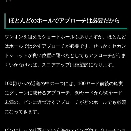
ほとんどのホールでアプローチは必要だから
ワンオンを狙えるショートホールもありますが、ほとんど
はホールでは必ずアプローチが必要です。せっかくセカン
ドショットが良い位置に運べたとしてもアプローチがうま
くいかなければ、スコアアップは絶望的になります。
100切りへの近道の中の一つには、100ヤード前後の確実
にグリーンに載せるアプローチ、30ヤードから50ヤード
未満の、ピンに近づけるアプローチがどのホールでも必須
になってきます。
ピンにしっかり寄せていく為のスイングやアプローチショ