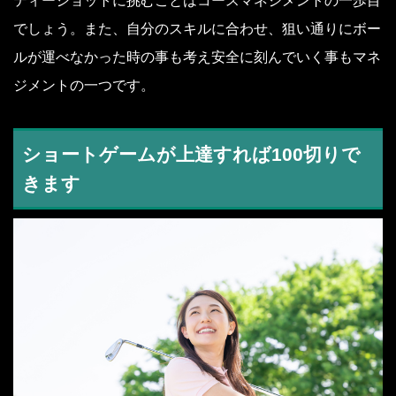
ティーショットに挑むことはコースマネジメントの一歩目
でしょう。また、自分のスキルに合わせ、狙い通りにボー
ルが運べなかった時の事も考え安全に刻んでいく事もマネ
ジメントの一つです。
ショートゲームが上達すれば100切りで
きます