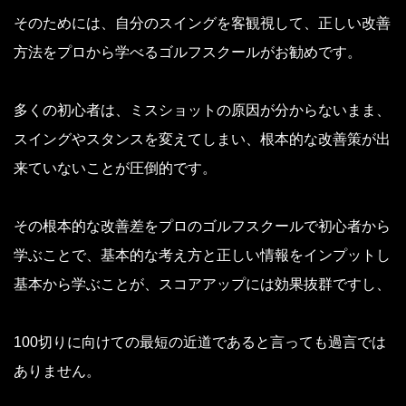
そのためには、自分のスイングを客観視して、正しい改善
方法をプロから学べるゴルフスクールがお勧めです。
多くの初心者は、ミスショットの原因が分からないまま、
スイングやスタンスを変えてしまい、根本的な改善策が出
来ていないことが圧倒的です。
その根本的な改善差をプロのゴルフスクールで初心者から
学ぶことで、基本的な考え方と正しい情報をインプットし
基本から学ぶことが、スコアアップには効果抜群ですし、
100切りに向けての最短の近道であると言っても過言では
ありません。