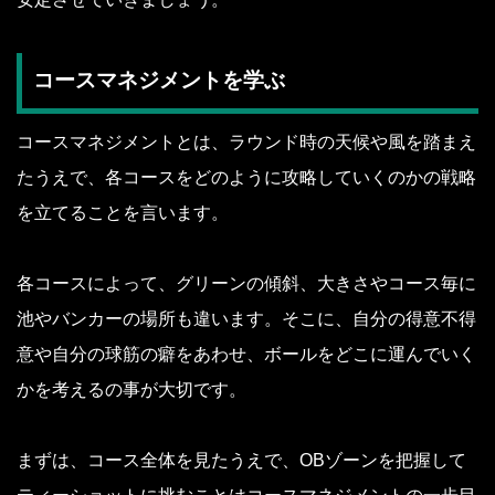
コースマネジメントを学ぶ
コースマネジメントとは、ラウンド時の天候や風を踏まえ
たうえで、各コースをどのように攻略していくのかの戦略
を立てることを言います。
各コースによって、グリーンの傾斜、大きさやコース毎に
池やバンカーの場所も違います。そこに、自分の得意不得
意や自分の球筋の癖をあわせ、ボールをどこに運んでいく
かを考えるの事が大切です。
まずは、コース全体を見たうえで、OBゾーンを把握して