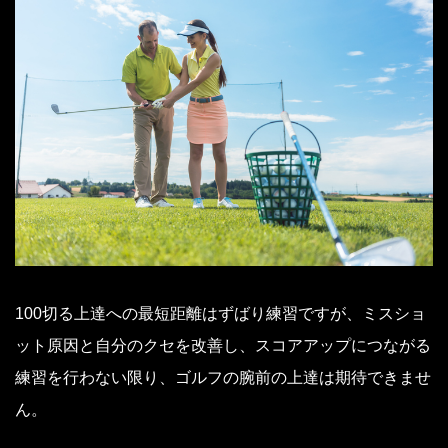
100切る上達への最短距離はずばり練習ですが、ミスショ
ット原因と自分のクセを改善し、スコアアップにつながる
練習を行わない限り、ゴルフの腕前の上達は期待できませ
ん。