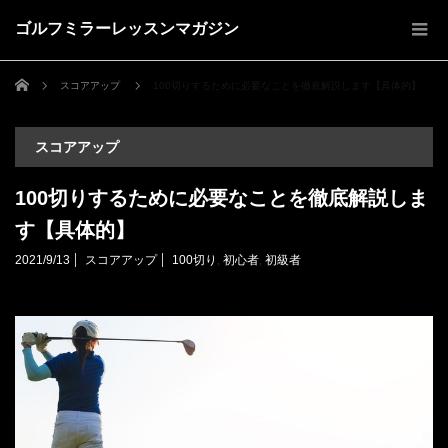
ゴルフミラーレッスンマガジン
ホーム
スコアアップ
100切りするために必要なことを徹底解説します【具体的】
スコアアップ
100切りするために必要なことを徹底解説しま
す【具体的】
2021/9/13
スコアアップ
100切り
,
初心者
,
初級者