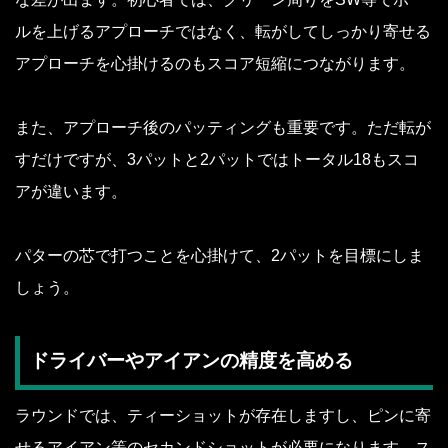
ルを上げるアプローチではなく、転がしてしっかり寄せる
アプローチを心掛けるのもスコア短縮につながります。
また、アプローチ後のパッティングも重要です。ただ転が
すだけですが、3パットと2パットではトータル18もスコ
アが違います。
パターの芯で打つことを心掛けて、2パットを目標にしま
しょう。
ドライバーやアイアンの精度を高める
ラウンドでは、ティーショットが存在しますし、ピンに寄
せるアイアン等のセカンドショットが必要になります。ス