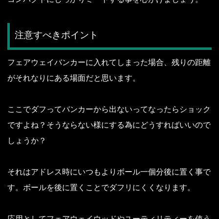
注意すべきポイント
フェアウェイバンカーに入れてしまった場合、残りの距離
がそれなりにある場面だと思います。
ここでダフってバンカーから出ないってなったらショック
ですよね？
そうならない様にする為にどうすればいいので
しょうか？
それはアドレス時にいつもよりボール一個分後に置く事で
す。
ボールを後に置くことでダフリにくくなります。
応用としてフェアウェイウッドやユーティリティーを使う