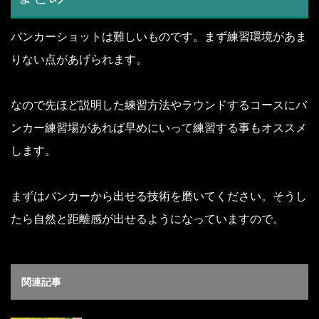
バンカーショットは難しいものです。
まず練習環境があま
りない点があげられます。
なので先ほど説明した練習方法やラウンドするコースにバ
ンカー練習場があれば早めにいって練習する事もオススメ
します。
まずはバンカーから出せる技術を磨いてください。
そうし
たら自然と距離感が出せるようになっていますので。
関連記事