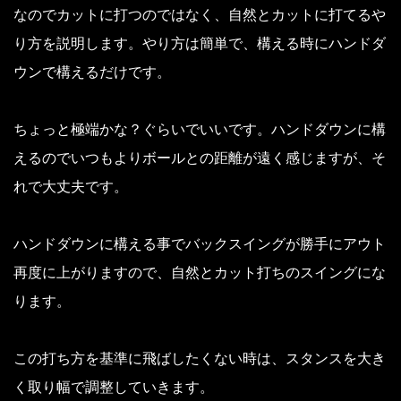
なのでカットに打つのではなく、自然とカットに打てるや
り方を説明します。
やり方は簡単で、構える時にハンドダ
ウンで構えるだけです。
ちょっと極端かな？ぐらいでいいです。
ハンドダウンに構
えるのでいつもよりボールとの距離が遠く感じますが、そ
れで大丈夫です。
ハンドダウンに構える事でバックスイングが勝手にアウト
再度に上がりますので、自然とカット打ちのスイングにな
ります。
この打ち方を基準に飛ばしたくない時は、スタンスを大き
く取り幅で調整していきます。