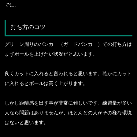
でに。
打ち方のコツ
グリーン周りのバンカー（ガードバンカー）での打ち方は
まずボールを上げたい状況だと思います。
良くカットに入れると言われると思います。
確かにカット
に入れるとボールは高く上がります。
しかし距離感を出す事が非常に難しいです。
練習量が多い
人なら問題はありませんが、ほとんどの人がその様な環境
はないと思います。