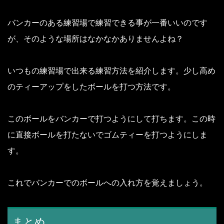
バンカーのある練習場で練習できる事が一番いいのです
が、そのような場所はなかなかありませんよね？
いつもの練習場で出来る練習方法を紹介します。
少し高め
のティーアップをしたボールを打つ方法です。
このボールをバンカーで打つようにして打ちます。
この時
に直接ボールを打たないでゴムティーを打つようにしま
す。
これでバンカーでのボールへの入れ方を覚えましょう。
まとめ