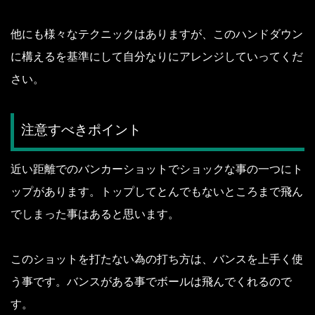
他にも様々なテクニックはありますが、このハンドダウン
に構えるを基準にして自分なりにアレンジしていってくだ
さい。
注意すべきポイント
近い距離でのバンカーショットでショックな事の一つにト
ップがあります。
トップしてとんでもないところまで飛ん
でしまった事はあると思います。
このショットを打たない為の打ち方は、バンスを上手く使
う事です。
バンスがある事でボールは飛んでくれるので
す。