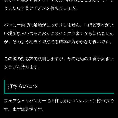
うしたら７番アイアンを持ちましょう。
バンカー内では足場がしっかりしません。
よほどライがい
い場所ならいつもどおりにスイング出来るかも知れません
が、そのようなライで打てる確率の方がかなり低いです。
この後の打ち方で説明しますが、そのための１番手大きい
クラブを持ちます。
打ち方のコツ
フェアウェイバンカーでの打ち方はコンパクトに打つ事で
す。
まずは足場です。