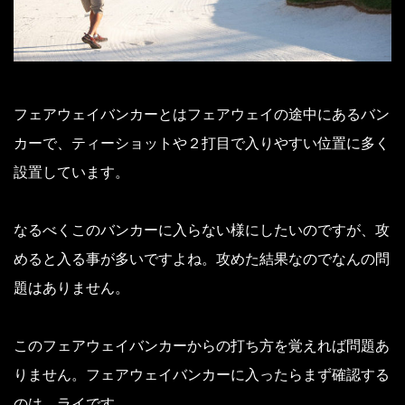
フェアウェイバンカーとはフェアウェイの途中にあるバン
カーで、ティーショットや２打目で入りやすい位置に多く
設置しています。
なるべくこのバンカーに入らない様にしたいのですが、攻
めると入る事が多いですよね。
攻めた結果なのでなんの問
題はありません。
このフェアウェイバンカーからの打ち方を覚えれば問題あ
りません。
フェアウェイバンカーに入ったらまず確認する
のは、ライです。