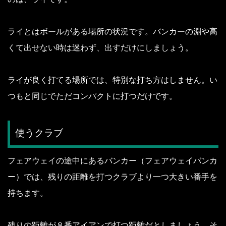
ライとはボールがある場所の状況です。
バンカーの淵や高
くて出せない時は迷わず、出すだけにしましょう。
ライが良く打てる場所では、特別な打ち方はしません。
い
つもと同じでただコンパクトに打つだけです。
使うクラブ
フェアウェイの途中にあるバンカー（フェアウェイバンカ
ー）では、残りの距離を打つクラブより一つ大きい番手を
持ちます。
残りの距離が８番アイアンで打つ距離だとしましょう。
そ