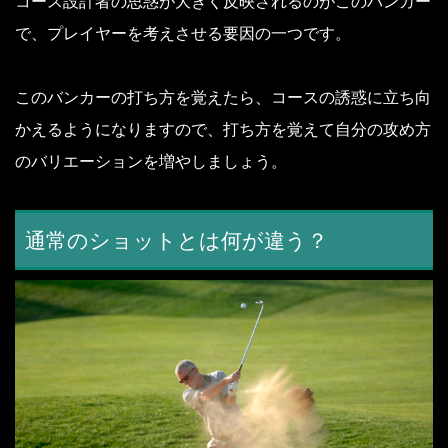
コース設計者の思惑が大きく反映されるのがこのバンカー
で、プレイヤーを考えさせる要因の一つです。
このバンカーの打ち方を覚えたら、コースの誘惑に立ち向
かえるようになりますので、打ち方を覚えて自分の攻め方
のバリエーションを増やしましょう。
通常のショットとは何が違う？