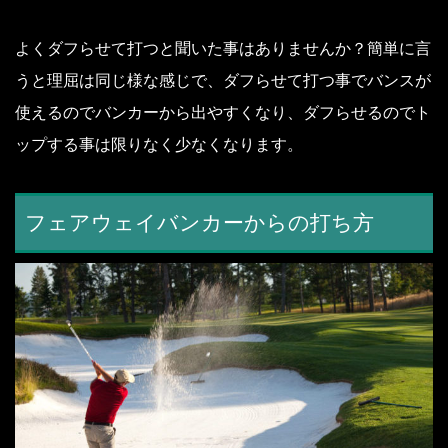
よくダフらせて打つと聞いた事はありませんか？
簡単に言
うと理屈は同じ様な感じで、ダフらせて打つ事でバンスが
使えるのでバンカーから出やすくなり、ダフらせるのでト
ップする事は限りなく少なくなります。
フェアウェイバンカーからの打ち方