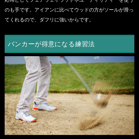
のも手です。
アイアンに比べてウッドの方がソールが滑っ
てくれるので、ダフリに強いからです。
バンカーが得意になる練習法