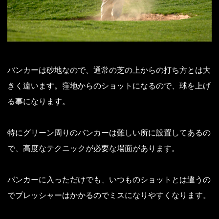
バンカーは砂地なので、通常の芝の上からの打ち方とは大
きく違います。
窪地からのショットになるので、球を上げ
る事になります。
特にグリーン周りのバンカーは難しい所に設置してあるの
で、高度なテクニックが必要な場面があります。
バンカーに入っただけでも、いつものショットとは違うの
でプレッシャーはかかるのでミスになりやすくなります。