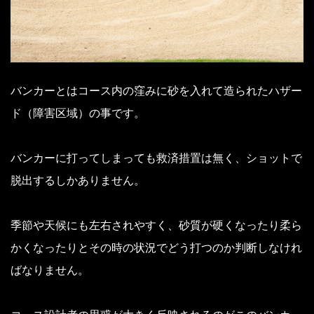
バンカーとはコース内の窪みに砂を入れて造られたハザー
ド（障害区域）の事です。
バンカーに打ってしまっても救済措置は無く、ショットで
脱出するしかありません。
季節や天候にも左右されやすく、砂質が硬くなったり柔ら
かくなったりとその時の状況でどう打つのか判断しなけれ
ばなりません。