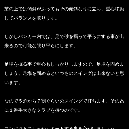
芝の上では傾斜があってもその傾斜なりに立ち、重心移動
してバランスを取ります。
しかしバンカー内では、足で砂を掘って平らにする事が出
来るので可能な限り平らにします。
足場を掘る事で重心もしっかりしますので、足場を固めま
しょう。
足場を固めるといつものスイングは出来ないと思
います。
なので５割から７割ぐらいのスイングで打ちます。
その為
に１番手大きなクラブを持つのです。
コンパクトにしっかりミートする事を心がけましょう。