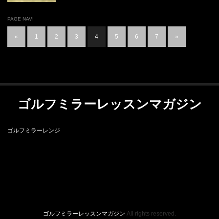
PAGE NAVI
«
1
2
3
4
5
6
7
»
ゴルフミラーレッスンマガジン
ゴルフミラーレンジ
RSS
ゴルフミラーレンジ
ゴルフミラーレッスンマガジン
All rights reserved.