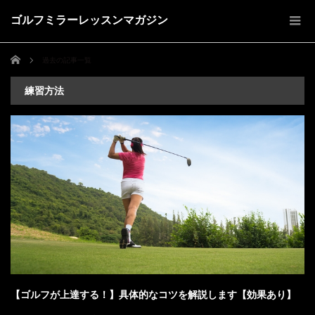
ゴルフミラーレッスンマガジン
ホーム
過去の記事一覧
練習方法
【ゴルフが上達する！】具体的なコツを解説します【効果あり】