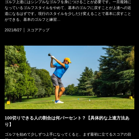
ゴルフ上達にはシンプルなゴルフを身につけることが必要です。一旦複雑に
なっているゴルフスタイルをやめて、基本のゴルフに戻すことが上達への近
道になるはずです。現行のスタイルを少しだけ変えることで基本に戻すこと
ができる、基本のゴルフと練習…
2021/8/27
スコアアップ
100切りできる人の割合は何パーセント？【具体的な上達方法あ
り】
ゴルフを始めて少しずつ上手になってくると、まず最初に立てるスコアの目