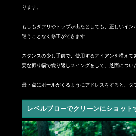
ります。
もしもダフリやトップが出たとしても、正しいイン
迷うことなく修正ができます
スタンスの少し手前で、使用するアイアンを構えて
要な振り幅で繰り返しスイングをして、芝面につい
最下点にボールがくるようにアドレスをすると、ダ
レベルブローでクリーンにショット