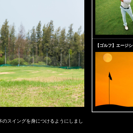
【ゴルフ】エージシ
本のスイングを身につけるようにしまし