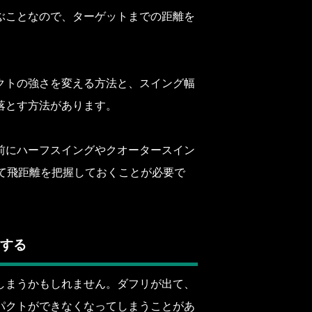
ぶことなので、ターゲットまでの距離を
クトの強さを変える方法と、スイング幅
落とす方法があります。
前にハーフスイングやクオータースイン
て飛距離を把握しておくことが必要で
する
しまうかもしれません。ダフリが出て、
パクトができなくなってしまうことがあ