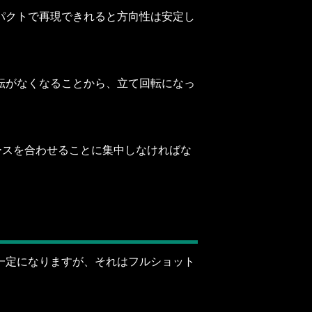
パクトで再現できれると方向性は安定し
転がなくなることから、立て回転になっ
ースを合わせることに集中しなければな
一定になりますが、それはフルショット