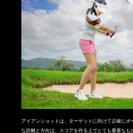
アイアンショットは、ターゲットに向けて正確にボ
な距離と方向は、スコアを作る上でとても重要なも