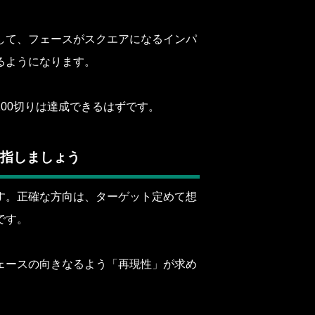
して、フェースがスクエアになるインパ
るようになります。
00切りは達成できるはずです。
指しましょう
す。正確な方向は、ターゲット定めて想
です。
ェースの向きなるよう「再現性」が求め