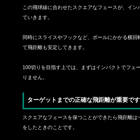
この飛球線に合わせたスクエアなフェースが、イン
ていきます。
同時にスライスやフックなど、ボールにかかる横回
て飛距離も安定してきます。
100切りを目指す上では、まずはインパクトでフェ
りません。
ターゲットまでの正確な飛距離が重要です
スクエアなフェースを保つことができたら飛距離は
をしたときのことです。