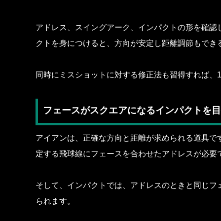
アドレス、スイングアーク、インパクトの形を確認
クトを身につけると、方向が安定し距離調節もでき
同時にミスショットに対する修正法も習得すれば、1
フェースがスクエアになるインパクトを目
アイアンは、正確な方向と距離が求められる道具で
定する飛球線にフェースを合わせたアドレスが必要
そして、インパクトでは、アドレスのときと同じフ
られます。