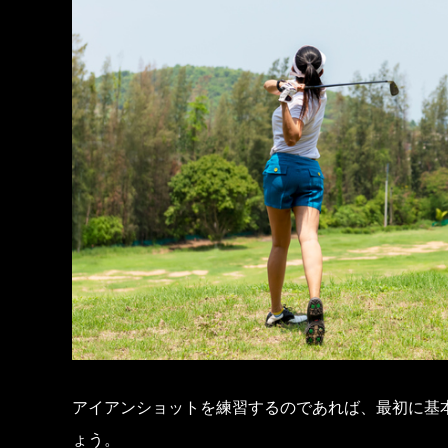
アイアンショットを練習するのであれば、最初に基
ょう。