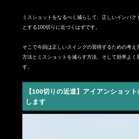
ミスショットをなるべく減らして、正しいインパク
とする100切りに近づくはずです。
そこで今回は正しいスイングの習得するための考え
方法とミスショットを減らす方法、そして効率よく
す。
【100切りの近道】アイアンショッ
します