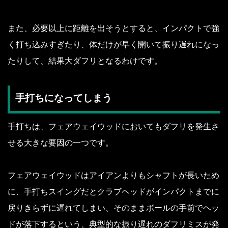
また、必要以上に距離を出そうとすると、インパクトで強
く打ち込みすぎたり、体だけが早く開いて振り遅れになっ
たりして、結果大ダフリとなるわけです。
手打ちになってしまう
手打ちは、フェアウェイウッドにおいてもダフリを発生さ
せる大きな要因の一つです。
フェアウェイウッドはアイアンよりもシャフトが長いため
に、手打ちスイングだとクラブヘッドがインパクトまでに
戻りきらずに遅れてしまい、そのままボールの手前でヘッ
ドが落下するという、典型的な振り遅れのダフリミスが発