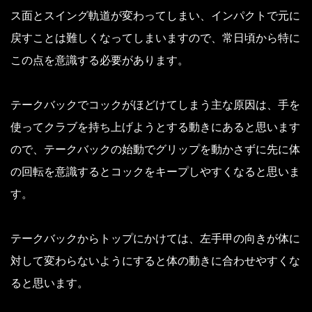
ス面とスイング軌道が変わってしまい、インパクトで元に
戻すことは難しくなってしまいますので、常日頃から特に
この点を意識する必要があります。
テークバックでコックがほどけてしまう主な原因は、手を
使ってクラブを持ち上げようとする動きにあると思います
ので、テークバックの始動でグリップを動かさずに先に体
の回転を意識するとコックをキープしやすくなると思いま
す。
テークバックからトップにかけては、左手甲の向きが体に
対して変わらないようにすると体の動きに合わせやすくな
ると思います。