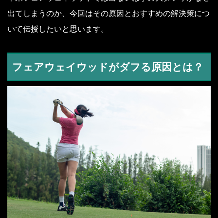
出てしまうのか、今回はその原因とおすすめの解決策につ
いて伝授したいと思います。
フェアウェイウッドがダフる原因とは？