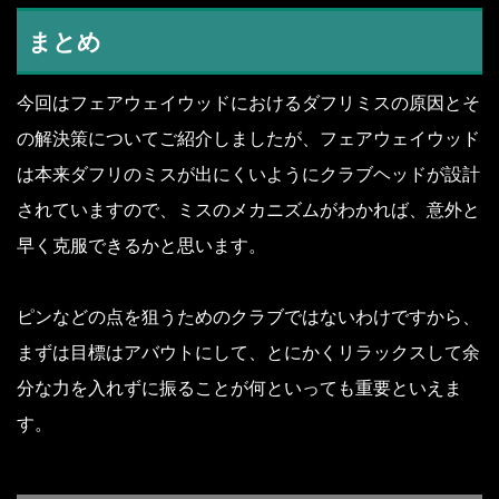
まとめ
今回はフェアウェイウッドにおけるダフリミスの原因とそ
の解決策についてご紹介しましたが、フェアウェイウッド
は本来ダフリのミスが出にくいようにクラブヘッドが設計
されていますので、ミスのメカニズムがわかれば、意外と
早く克服できるかと思います。
ピンなどの点を狙うためのクラブではないわけですから、
まずは目標はアバウトにして、とにかくリラックスして余
分な力を入れずに振ることが何といっても重要といえま
す。