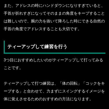
また、アドレスの時にハンドダウンになりすぎていると、
手首が折れすぎになってそのままの角度をキープすること
は難しいので、腕の力を抜いて降ろした時にできる自然の
手首の角度でアドレスすることも大切です。
ティーアップして練習を行う
3つ目におすすめしたいのがティーアップして打ってみる
ことです。
ティーアップして打つ練習は、「体の回転」「コックをキ
ープする」と合わせて、力まずにスイングするイメージを
体に覚えさせるためのおすすめの方法になります。