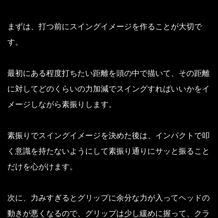
まずは、打つ前にスイングイメージを作ることが大切で
す。
最初にある程度打ちたい距離を頭の中で描いて、その距離
に対してどのくらいの力加減でスイングすればいいかをイ
メージしながら素振りします。
素振りでスイングイメージを決めた後は、インパクトで叩
く意識を持たないようにして素振り通りにサッと振ること
だけを心がけます。
次に、力みすぎるとグリップに余分な力が入ってヘッドの
動きが悪くなるので、グリップは少し緩めに握って、クラ