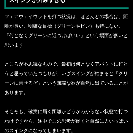
スイングが力みすぎる
フェアウェイウッドを打つ状況は、ほとんどの場合は、距
離が長い、明確な目標（グリーンやピン）も特にない、
「何となくグリーンに近づけばいい」という場面が多いと
思います。
ところが不思議なもので、最初は何となくアバウトに打と
うと思っていたつもりが、いざスイングが始まると「グリ
ーンに乗せるぞ」という無謀な欲が自然に出ていることが
あります。
そもそも、確実に届く距離かどうかわからない状態で打つ
わけですから、途中でこの思考が働くと自然に力いっぱい
のスイングになってしまいます。