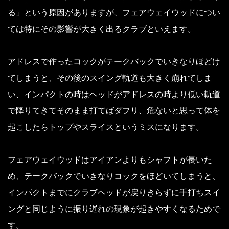
る」という原因がありますが、フェアウェイウッドについ
ては特にその影響が大きく出るクラブといえます。
アドレスで作ったコックがテークバックでいきなりほどけ
てしまうと、その後のスイング軌道も大きく崩れてしま
い、インパクトの時はヘッドがアドレスの時より低い軌道
で降りてきてそのまま打てばダフリ、危ないと思って体を
起こしたらトップやスライスというミスになります。
フェアウェイウッドはアイアンよりもシャフトが長いた
め、テークバックでいきなりコックをほどいてしまうと、
インパクトまでにクラブヘッドが戻りきらずに手打ちスイ
ングと同じように振り遅れの現象が起きやすくなるためで
す。