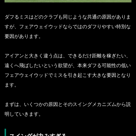
ダフるミスはどのクラブも同じような共通の原因がありま
すが、フェアウェイウッドならではのダフりやすい特別な
要因があります。
アイアンと大きく違う点は、できるだけ距離を稼ぎたい、
遠くへ飛ばしたいという欲望が、本来ダフる可能性の低い
フェアウェイウッドでミスを引き起こす大きな要因となり
ます。
まずは、いくつかの原因とそのスイングメカニズムから説
明していきます。