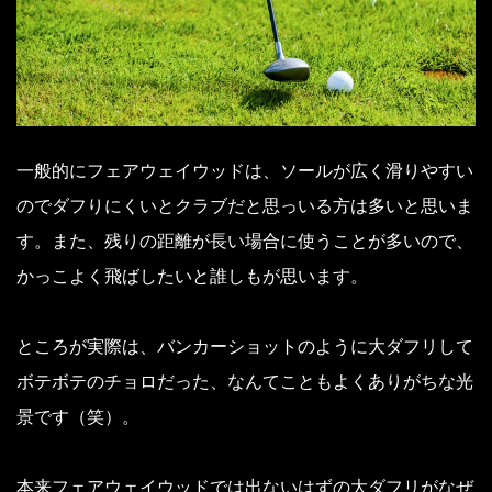
一般的にフェアウェイウッドは、ソールが広く滑りやすい
のでダフりにくいとクラブだと思っいる方は多いと思いま
す。また、残りの距離が長い場合に使うことが多いので、
かっこよく飛ばしたいと誰しもが思います。
ところが実際は、バンカーショットのように大ダフリして
ボテボテのチョロだった、なんてこともよくありがちな光
景です（笑）。
本来フェアウェイウッドでは出ないはずの大ダフリがなぜ