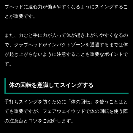
ブヘッドに遠心力が働きやすくなるようにスイングするこ
とが重要です。
また、力むと手に力が入って体が起き上がりやすくなるの
で、クラブヘッドがインパクトゾーンを通過するまでは体
が起き上がらないように注意することも重要なポイントで
す。
体の回転を意識してスイングする
手打ちスイングを防ぐために「体の回転」を使うことはと
ても重要ですが、フェアウェイウッドで体の回転を使う際
の注意点とコツをご紹介します。