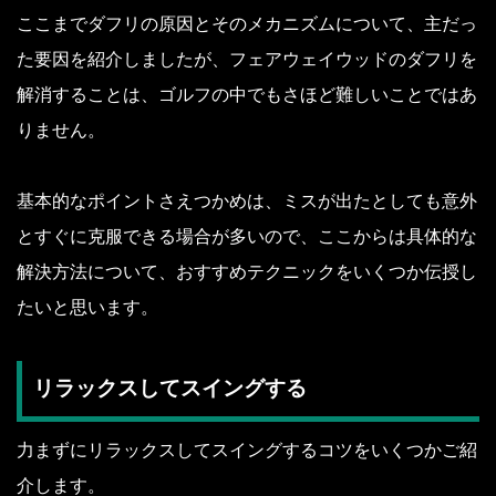
ここまでダフリの原因とそのメカニズムについて、主だっ
た要因を紹介しましたが、フェアウェイウッドのダフリを
解消することは、ゴルフの中でもさほど難しいことではあ
りません。
基本的なポイントさえつかめは、ミスが出たとしても意外
とすぐに克服できる場合が多いので、ここからは具体的な
解決方法について、おすすめテクニックをいくつか伝授し
たいと思います。
リラックスしてスイングする
力まずにリラックスしてスイングするコツをいくつかご紹
介します。