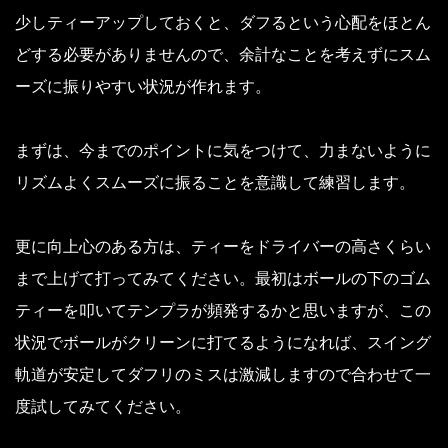
少しティーアップしておくと、ダフるという心配をほとん
どする必要がありませんので、余計なことを考えずにスム
ーズに振りやすい状況が作れます。
まずは、今までのポイントに気をつけて、力まないように
リズムよくスムーズに振ることを意識して練習します。
更に向上心のある方は、ティーをドライバーの高さくらい
まで上げて打ってみてください。最初はボールの下のゴム
ティーを叩いてテンプラが頻発するかと思いますが、この
状況でボールがクリーンに打てるようになれば、スイング
軌道が安定してダフリのミスは激減しますので合わせて一
度試してみてください。