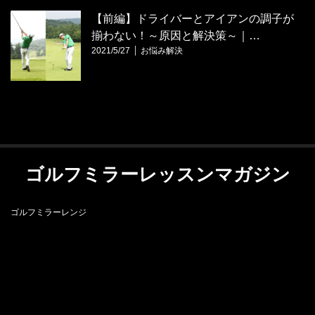
【前編】ドライバーとアイアンの調子が
揃わない！～原因と解決策～｜…
2021/5/27
お悩み解決
ゴルフミラーレッスンマガジン
ゴルフミラーレンジ
RSS
ゴルフミラーレンジ