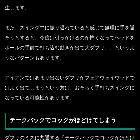
生します。
また、スイング中に振り遅れていると感じて無理に手を返
そうとすると、今度は引っかけるのが怖くなってヘッドを
ボールの手前で打ち込む動きが出て大ダフリ、、というよ
うなパターンもあります。
アイアンではあまり出ないダフリがフェアウェイウッドで
はよく出てしまうという方は、おそらく手打ちスイングに
なっている可能性があります。
テークバックでコックがほどけてしまう
ダフリのミスに共通する「テークバックでコックがほどけ