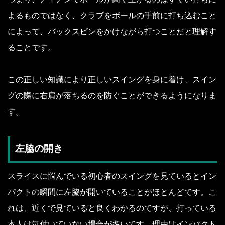
よるものではなく、クラブをボールの手前に打ち込むこと
によって、バックスピンをかけながら打つことだと理解す
ることです。
この正しい知識により正しいスイングを身に着け、スイン
グの際に右肩が落ちるのを防ぐことができるようになりま
す。
左脇の開き
スライスに悩んでいる初心者のスイングを見ているとイン
パクトの瞬間に左脇が開いていることがほとんどです。こ
れは、近くで見ていると良くわかるのですが、打っている
本人は気付いていない場合が多いです。理由はインパクト