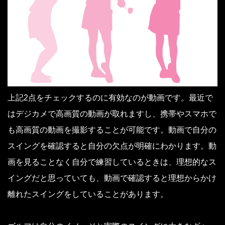
上記2点をチェックするのに有効なのが動画です。最近で
はデジカメで高画質の動画が取れますし、携帯やスマホで
も高画質の動画を撮影することが可能です。動画で自分の
スイングを確認すると自分の欠点が明確にわかります。動
画を見ることなく自分で練習しているときは、理想的なス
イングだと思っていても、動画で確認すると理想からかけ
離れたスイングをしていることがあります。