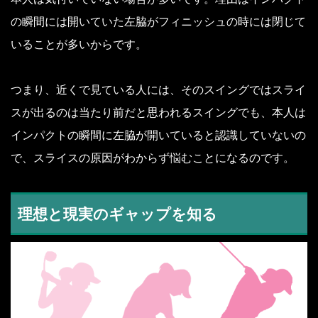
の瞬間には開いていた左脇がフィニッシュの時には閉じて
いることが多いからです。
つまり、近くで見ている人には、そのスイングではスライ
スが出るのは当たり前だと思われるスイングでも、本人は
インパクトの瞬間に左脇が開いていると認識していないの
で、スライスの原因がわからず悩むことになるのです。
理想と現実のギャップを知る