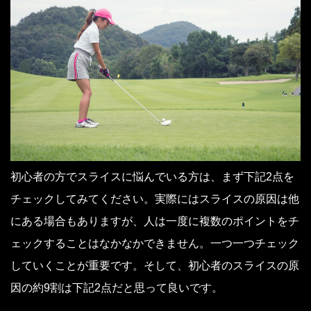
初心者の方でスライスに悩んでいる方は、まず下記2点を
チェックしてみてください。実際にはスライスの原因は他
にある場合もありますが、人は一度に複数のポイントをチ
ェックすることはなかなかできません。一つ一つチェック
していくことが重要です。そして、初心者のスライスの原
因の約9割は下記2点だと思って良いです。