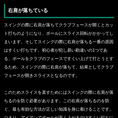
右肩が落ちている
スイングの際に右肩が落ちてクラブフェースが開くとカッ
ト打ちのようになり、ボールにスライス回転がかかってし
まいます。そしてスイングの際に右肩が落ちる一番の原因
はすくい打ちです。初心者が犯し易い勘違いの1つであ
る、ボールをクラブのフェースですくい上げて打とうとす
るため、スイングの際に右肩が落ちて、結果としてクラブ
フェースが開きスライスとなるのです。
このためスライスを直すためにはスイングの際に右肩が落
ちるのを防ぐ必要があります。この右肩が落ちるのを防
ぐ、最も有効な方法が正しい知識を身に着けることです。
つまり、アイアンでボールが高く上がるのはすくい打ちに