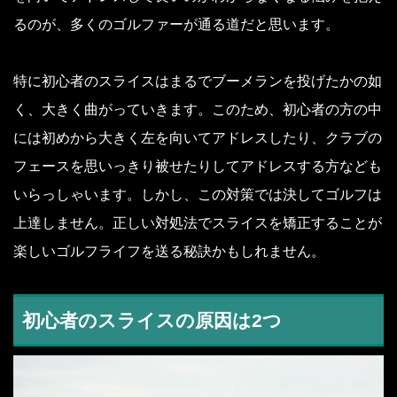
るのが、多くのゴルファーが通る道だと思います。
特に初心者のスライスはまるでブーメランを投げたかの如
く、大きく曲がっていきます。このため、初心者の方の中
には初めから大きく左を向いてアドレスしたり、クラブの
フェースを思いっきり被せたりしてアドレスする方なども
いらっしゃいます。しかし、この対策では決してゴルフは
上達しません。正しい対処法でスライスを矯正することが
楽しいゴルフライフを送る秘訣かもしれません。
初心者のスライスの原因は2つ