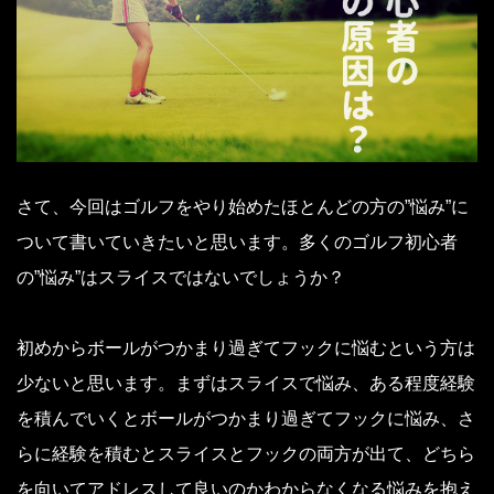
さて、今回はゴルフをやり始めたほとんどの方の”悩み”に
ついて書いていきたいと思います。多くのゴルフ初心者
の”悩み”はスライスではないでしょうか？
初めからボールがつかまり過ぎてフックに悩むという方は
少ないと思います。まずはスライスで悩み、ある程度経験
を積んでいくとボールがつかまり過ぎてフックに悩み、さ
らに経験を積むとスライスとフックの両方が出て、どちら
を向いてアドレスして良いのかわからなくなる悩みを抱え