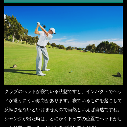
クラブのヘッドが寝ている状態ですと、インパクトでヘッ
ドが返りにくい傾向があります。寝ているものを起こして
反転させないといけませんので当然といえば当然ですね。
シャンクが出た時は、とにかくトップの位置でヘッドがし