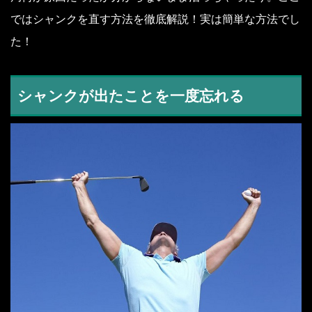
ではシャンクを直す方法を徹底解説！実は簡単な方法でし
た！
シャンクが出たことを一度忘れる