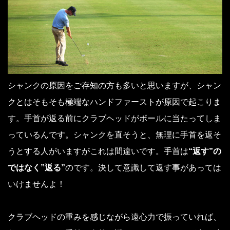
シャンクの原因をご存知の方も多いと思いますが、シャン
クとはそもそも極端なハンドファーストが原因で起こりま
す。手首が返る前にクラブヘッドがボールに当たってしま
っているんです。シャンクを直そうと、無理に手首を返そ
うとする人がいますがこれは間違いです。手首は
“返す”の
ではなく”返る”
のです。決して意識して返す事があっては
いけませんよ！
クラブヘッドの重みを感じながら遠心力で振っていれば、