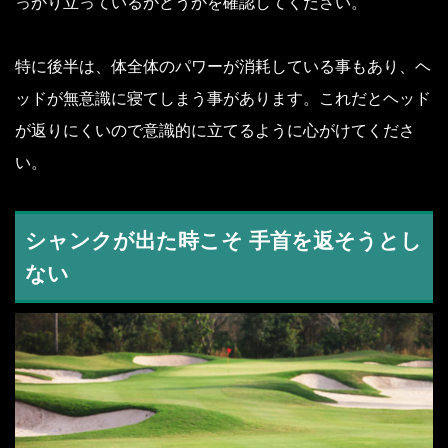
っかり立っているかどうかを確認してください。
特に後半は、体全体のパワーが消耗している事もあり、ヘ
ッドが無意識に寝てしまう事があります。これだとヘッド
が返りにくいので意識的に立てるように心がけてくださ
い。
シャンクが出た時こそ 手首を返そうとし
ない