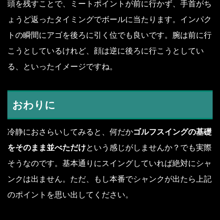
頭を残すことで、ミートポイントが前に行かず、手首がち
ょうど返ったタイミングでボールに当たります。インパク
トの瞬間にアゴを後ろに引く位でも良いです。腕は前に行
こうとしているけれど、顔は逆に後ろに行こうとしてい
る、といったイメージですね。
おわりに
冷静におさらいしてみると、何だか
ゴルフスイングの基礎
をそのまま並べただけ
という感じがしませんか？でも実際
そうなのです。基本通りにスイングしていれば絶対にシャ
ンクは出ません。ただ、もし本番でシャンクが出たら上記
のポイントを思い出してください。