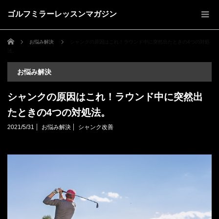
ゴルフミラーレッスンマガジン
ホーム
お悩み解決
シャンクの原因はこれ！ラウンド中に突然出たときの4つの対処
法。
お悩み解決
シャンクの原因はこれ！ラウンド中に突然出
たときの4つの対処法。
2021/5/31
お悩み解決
シャンク改善