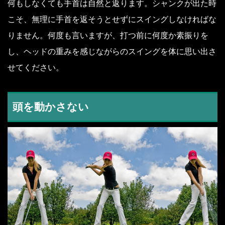
何もしなくても手首は自然と返ります。シャンクが出た時
こそ、無理に手首を返そうとせずにスイングしなければな
りません。何度も言いますが、打つ前に何度か素振りを
し、ヘッドの重みを感じながらのスイングを体に思い出さ
せてください。
頭を動かさない