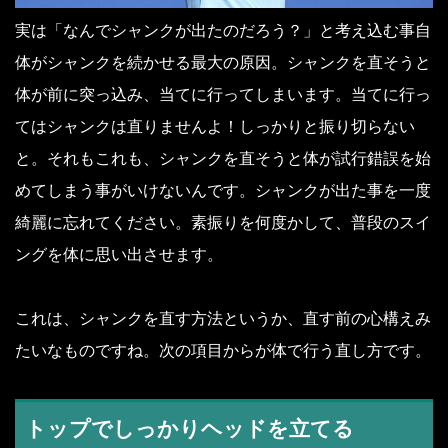
実は「なんでシャンクが出たのだろう？」と考え込む事自
体がシャンクを続かせる最大の原因。シャンクを直そうと
体が前に突っ込み、当てに行ってしまいます。当てに行っ
てはシャンクは直りませんよ！しっかりと振り切らない
と。それもこれも、シャンクを直そうと体が試行錯誤を始
めてしまう事がいけないんです。シャンクが出た事を一度
綺麗に忘れてください。素振りを何度かして、普段のスイ
ングを体に思い出させます。
これは、シャンクを直す方法というか、直す前の心構えみ
たいなものですね。次の項目からが体で行う直し方です。
トップでしっかりヘッドを立てる