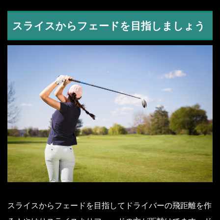
スライスからフェードを目指しましょう
スライスからフェードを目指してドライバーの飛距離を作