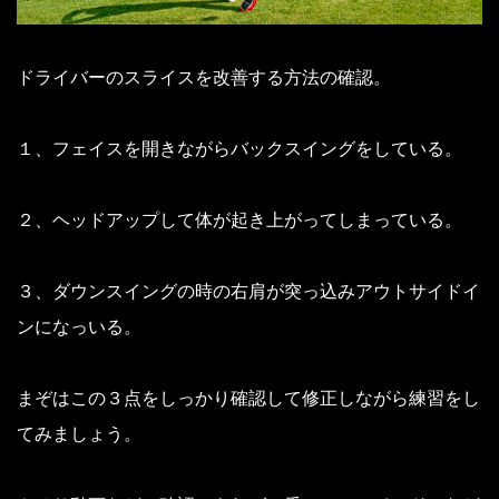
ドライバーのスライスを改善する方法の確認。
１、フェイスを開きながらバックスイングをしている。
２、ヘッドアップして体が起き上がってしまっている。
３、ダウンスイングの時の右肩が突っ込みアウトサイドイ
ンになっいる。
まぞはこの３点をしっかり確認して修正しながら練習をし
てみましょう。