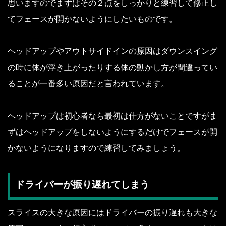
思いますのでまずはその２点をしっかりと練習して修正し
てフェースが開かないようにしたいものです。
ヘッドアップやアウトサイドインの原因はダウンスイング
の時に体が浮き上がったりする体の動かし方が間違ってい
ることが一番多い原因だと言われています。
ヘッドアップは初心者なら最初は仕方がないことですがま
ずはヘッドアップをしないようにするだけでフェースが開
かないようになりますので練習してみましょう。
ドライバーが振り遅れてしまう
スライスの大きな原因にはドライバーの振り遅れも大きな