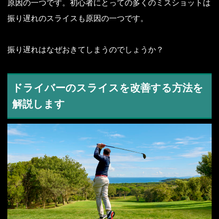
原因の一つです。初心者にとっての多くのミスショットは
振り遅れのスライスも原因の一つです。
振り遅れはなぜおきてしまうのでしょうか？
ドライバーのスライスを改善する方法を
解説します