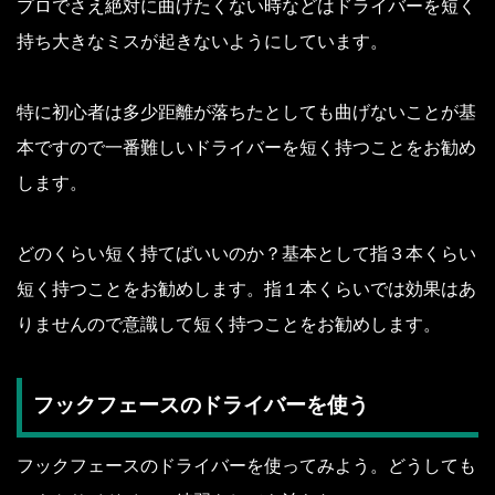
プロでさえ絶対に曲げたくない時などはドライバーを短く
持ち大きなミスが起きないようにしています。
特に初心者は多少距離が落ちたとしても曲げないことが基
本ですので一番難しいドライバーを短く持つことをお勧め
します。
どのくらい短く持てばいいのか？基本として指３本くらい
短く持つことをお勧めします。指１本くらいでは効果はあ
りませんので意識して短く持つことをお勧めします。
フックフェースのドライバーを使う
フックフェースのドライバーを使ってみよう。どうしても