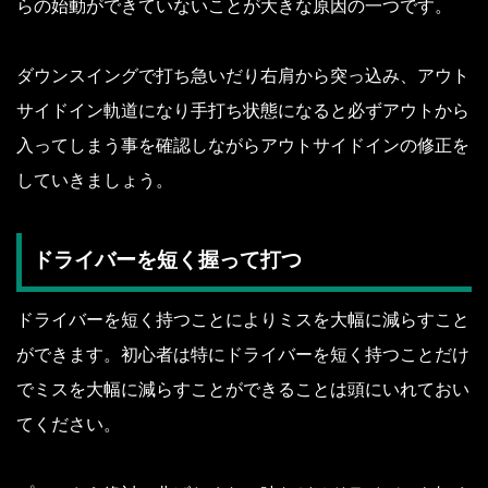
らの始動ができていないことが大きな原因の一つです。
ダウンスイングで打ち急いだり右肩から突っ込み、アウト
サイドイン軌道になり手打ち状態になると必ずアウトから
入ってしまう事を確認しながらアウトサイドインの修正を
していきましょう。
ドライバーを短く握って打つ
ドライバーを短く持つことによりミスを大幅に減らすこと
ができます。初心者は特にドライバーを短く持つことだけ
でミスを大幅に減らすことができることは頭にいれておい
てください。