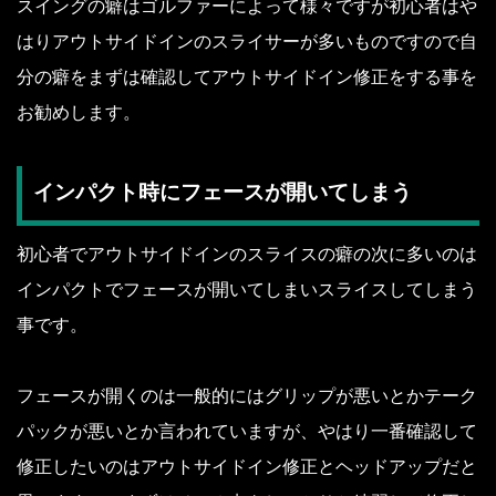
スイングの癖はゴルファーによって様々ですが初心者はや
はりアウトサイドインのスライサーが多いものですので自
分の癖をまずは確認してアウトサイドイン修正をする事を
お勧めします。
インパクト時にフェースが開いてしまう
初心者でアウトサイドインのスライスの癖の次に多いのは
インパクトでフェースが開いてしまいスライスしてしまう
事です。
フェースが開くのは一般的にはグリップが悪いとかテーク
パックが悪いとか言われていますが、やはり一番確認して
修正したいのはアウトサイドイン修正とヘッドアップだと