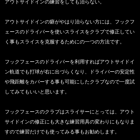
アウトサイドインの練習をしても治らない。
アウトサイドインの癖がやはり治らない方には、フックフ
ェースのドライバーを使いスライスをクラブで修正してい
く事もスライスを克服するためにの一つの方法です。
フックフェースのドライバーを利用すればアウトサイドイ
ン軌道でも打球が右に出づらくなり、ドライバーの安定性
や飛距離をカバーする事も可能にしたクラブなので一度試
してみてもいいと思います。
フックフェースのクラブはスライサーにとっては、アウト
サイドインの修正にも大きな練習用具の変わりにもなりま
すので練習だけでも使ってみる事もお勧めします。