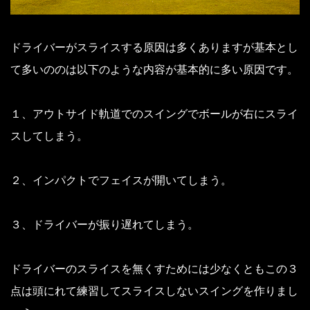
ドライバーがスライスする原因は多くありますが基本とし
て多いののは以下のような内容が基本的に多い原因です。
１、アウトサイド軌道でのスイングでボールが右にスライ
スしてしまう。
２、インパクトでフェイスが開いてしまう。
３、ドライバーが振り遅れてしまう。
ドライバーのスライスを無くすためには少なくともこの３
点は頭にれて練習してスライスしないスイングを作りまし