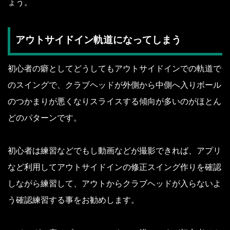
ょう。
アウトサイドイン軌道になってしまう
初心者の癖としてどうしてもアウトサイドインでの軌道で
のスイングで、クラブヘッドが外側から中側へ入りボール
のつかまりが悪くなりスライスする傾向が多いのがほとん
どのパターンです。
初心者は練習などでもし動画などが撮影できれば、アプリ
など利用してアウトサイドインの修正スイング作りを確認
しながら練習して、アウトからクラブヘッドが入らないよ
う確認練習する事をお勧めします。