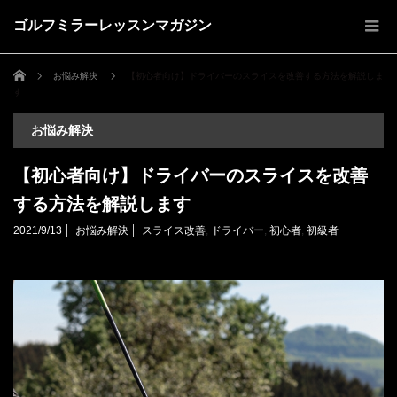
ゴルフミラーレッスンマガジン
ホーム
お悩み解決
【初心者向け】ドライバーのスライスを改善する方法を解説しま
す
お悩み解決
【初心者向け】ドライバーのスライスを改善
する方法を解説します
2021/9/13
お悩み解決
スライス改善
,
ドライバー
,
初心者
,
初級者