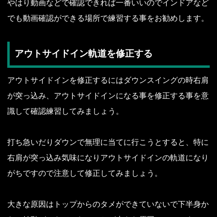
やはり動画などで確認できれば一番いいのでインドアなど
でも動画確認ができる場所で練習する事をお勧めします。
アウトサイドイン軌道を修正する
アウトサイドインを修正するにはダウンスイングの時右肩
が突っ込み、アウトサイドインになる事を修正する事を意
識して確認練習してみましょう。
打ち急いだりダウンで無理に当てに行こうとすると、特に
右肩が突っ込み気味になりアウトサイドインの軌道になり
がちですので注意して修正してみましょう。
大きな原因はトップからのタメができていないで下半身か