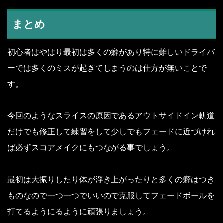
まとめ
初心者はやはり最初は多くの癖があり特に難しいドライバ
ーでは多くのミスが起きてしまうのは仕方が無いことで
す。
今回のようなスライスの原因であるアウトサイドイン軌道
だけでも修正して練習をして少しでもフェードに近づけれ
ば必ずスコアメイクにもつながる事でしょう。
最初は大振りしたり体が浮き上がったりと多くの癖はつき
ものなので一つ一つでいいので克服してフェードボールを
打てるようにるように頑張りましょう。