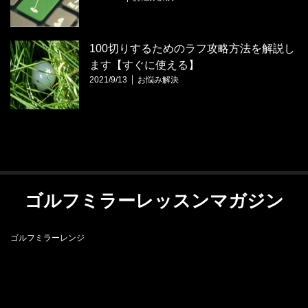
100切りするためのラフ攻略方法を解説し
ます【すぐに使える】
2021/9/13
お悩み解決
ゴルフミラーレッスンマガジン
ゴルフミラーレンジ
RSS
ゴルフミラーレンジ