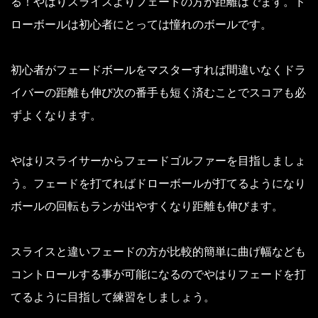
る！やはりスライスよりフェードの方が距離はでます。ド
ローボールは初心者にとっては憧れのボールです。
初心者がフェードボールをマスターすれば間違いなくドラ
イバーの距離も伸び次の番手も短く済むことでスコアも必
ずよくなります。
やはりスライサーからフェードゴルファーを目指しましょ
う。フェードを打てればドローボールが打てるようになり
ボールの回転もランが出やすくなり距離も伸びます。
スライスと違いフェードの方が比較的簡単に曲げ幅なども
コントロールする事が可能になるのでやはりフェードを打
てるように目指して練習をしましょう。