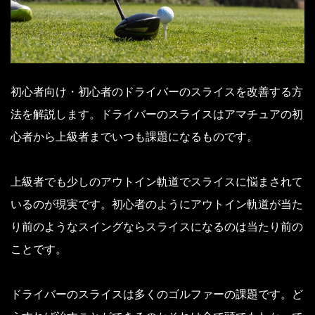
初心者向け・初心者のドライバーのスライスを改善する方
法を解説します。ドライバーのスライスはアマチュアの初
心者から上級者までいつも課題になるものです。
上級者でも少しのアウトイン軌道でスライスに悩まされて
いるのが現実です。初心者のようにアウトイン軌道が当た
り前のようなスイングならスライスになるのは当たり前の
ことです。
ドライバーのスライスは多くのゴルファーの課題です。ど