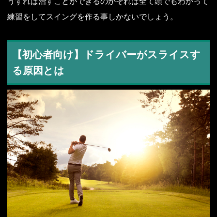
うすれば治すことができるのかそれは全て頭でもわかって
練習をしてスイングを作る事しかないでしょう。
【初心者向け】ドライバーがスライスす
る原因とは