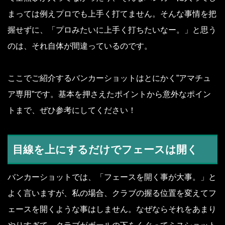
まっては例えプロでも上手く打てません。そんな事情を把
握せずに、「プロみたいに上手く打ちたいなー。」と思う
のは、それ自体が間違っているのです。
ここでご紹介するバンカーショットはとにかく”アマチュ
ア専用”です。基本を押さえたポイントから意外なポイン
トまで、ぜひ参考にしてください！
目線を上にするだけでフェースは開く
バンカーショットでは、「フェースを開く事が大事。」と
よく言いますが、私の場合、クラブの握る位置を変えてフ
ェースを開くような事はしません。なぜならそれをあまり