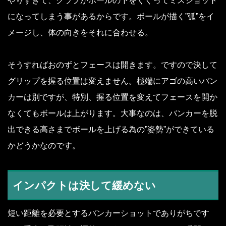
やりすぎて、クラブがボールの下をくぐってミスショット
になってしまう事があるからです。ボールが描く”弧”をイ
メージし、体の向きをそれに合わせる。
そうすればおのずとフェースは開きます。ですので決して
グリップを握る位置は変えません。極端にアゴの高いバン
カーは別ですが、特別、握る位置を変えてフェースを開か
なくてもボールは上がります。大事なのは、バンカーを脱
出できる高さまでボールを上げる為の”姿勢”ができている
かどうかなのです。
インパクトは決して緩めない
短い距離を必要とするバンカーショットでありがちです