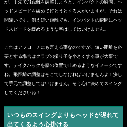
が、手先で飛距離を調整しようと、インパクトの瞬間、ヘ
ッドスピードを緩めて打とうとする人がいますが、それは
間違いです。例え短い距離でも、インパクトの瞬間にヘッ
ドスピードを緩めるような事はしてはいけません。
これはアプローチにも言える事なのですが、短い距離を必
要とする場合はクラブの振り子を小さくする事が大事で
す。テイクバックを腰の位置で止めるようなイメージです
ね。飛距離の調整はそこでしなければいけませんよ！決し
て手元で調整してはいけません。そう心に決めてスイング
してくださいね！
いつものスイングよりもヘッドが遅れて
出てくるよう心掛ける