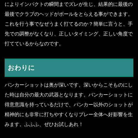
によりインパクトの瞬間までズレが生じ、結果的に最後の
最後でクラブのヘッドがボールをとらえる事ができます。
これを行う事でなぜうまく打てるのか？簡単に言うと、手
先での調整がなくなり、正しいタイミング、正しい角度で
打てているからなのです。
おわりに
バンカーショットは奥が深いです。深いからこそものにし
た時は自分の最大の武器となります。バンカーショットに
得意意識を持っているだけで、バンカー以外のショットが
精神的にも非常に打ちやすくなりプレー全体へ好影響を生
みます。ふふふ、ぜひお試しあれ！