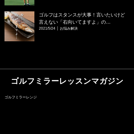
ゴルフはスタンスが大事！言いたいけど
言えない「右向いてますよ」の…
2021/5/24
お悩み解決
ゴルフミラーレッスンマガジン
ゴルフミラーレンジ
RSS
ゴルフミラーレンジ