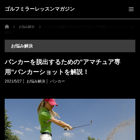
ゴルフミラーレッスンマガジン
ホーム
お悩み解決
バンカーを脱出するための”アマチュア専用”バンカーショットを
解説！
お悩み解決
バンカーを脱出するための”アマチュア専
用”バンカーショットを解説！
2021/5/27
お悩み解決
バンカー