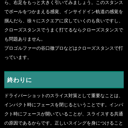
ら、右足をもっと大きく引いてみましょう。このスタンス
でボールをつかまえる感覚、インサイドイン軌道の感覚を
掴んだら、徐々にスクエアに戻していくのも良いですし、
クローズスタンスでうまく打てるならクローズスタンスで
も問題ありません。
プロゴルファーの谷口徹プロなどはクローズスタンスで打
っています。
終わりに
ドライバーショットのスライス対策として重要なことは、
インパクト時にフェースを閉じるということです。インパ
クト時にフェースが開いていることが、スライスする共通
の原因であるからです。正しいスイングを身につけること