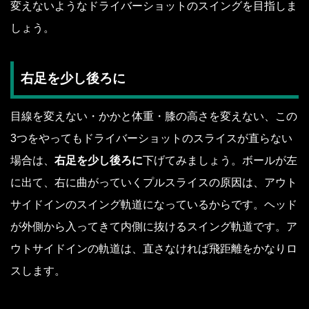
変えないようなドライバーショットのスイングを目指しま
しょう。
右足を少し後ろに
目線を変えない・かかと体重・膝の高さを変えない、この
3つをやってもドライバーショットのスライスが直らない
場合は、
右足を少し後ろに
下げてみましょう。ボールが左
に出て、右に曲がっていくプルスライスの原因は、アウト
サイドインのスイング軌道になっているからです。ヘッド
が外側から入ってきて内側に抜けるスイング軌道です。ア
ウトサイドインの軌道は、直さなければ飛距離をかなりロ
スします。