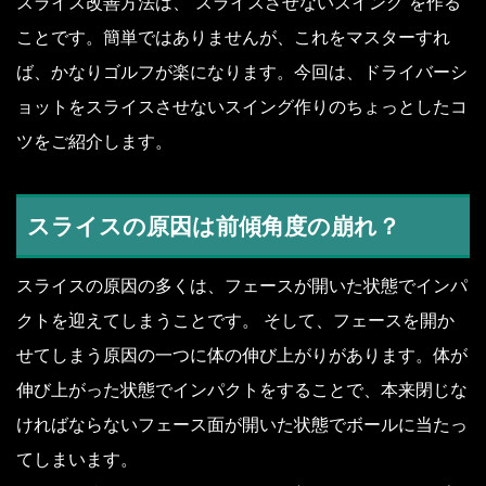
スライス改善方法は、”スライスさせないスイング”を作る
ことです。簡単ではありませんが、これをマスターすれ
ば、かなりゴルフが楽になります。今回は、ドライバーシ
ョットをスライスさせないスイング作りのちょっとしたコ
ツをご紹介します。
スライスの原因は前傾角度の崩れ？
スライスの原因の多くは、フェースが開いた状態でインパ
クトを迎えてしまうことです。 そして、フェースを開か
せてしまう原因の一つに体の伸び上がりがあります。体が
伸び上がった状態でインパクトをすることで、本来閉じな
ければならないフェース面が開いた状態でボールに当たっ
てしまいます。