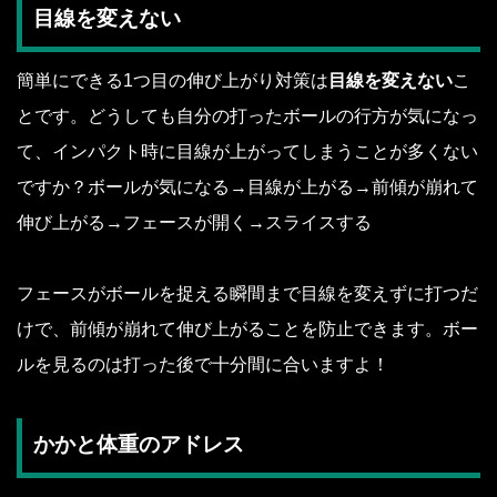
目線を変えない
簡単にできる1つ目の伸び上がり対策は
目線を変えない
こ
とです。どうしても自分の打ったボールの行方が気になっ
て、インパクト時に目線が上がってしまうことが多くない
ですか？ボールが気になる→目線が上がる→前傾が崩れて
伸び上がる→フェースが開く→スライスする
フェースがボールを捉える瞬間まで目線を変えずに打つだ
けで、前傾が崩れて伸び上がることを防止できます。ボー
ルを見るのは打った後で十分間に合いますよ！
かかと体重のアドレス