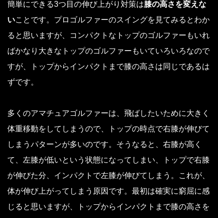
簡単にできる3つ目の伸び上がり対策は
膝の高さを変えな
い
ことです。プロゴルファーのスイングを見てみるとわか
ると思いますが、コンパクトなトップのゴルファーもいれ
ばかなり大きなトップのゴルファーもいていろいろなので
すが、トップからインパクトまで膝の高さは同じであるは
ずです。
多くのアマチュアゴルファーは、飛ばしたいために大きく
体重移動をしてしまうので、トップの時点で右膝が伸びて
しまうパターンが多いのです。そうなると、右膝が高く
て、左膝が低いという状態になってしまい、トップで右膝
が伸びた分、インパクトで左膝が伸びてしまう。これが、
体が伸び上がってしまう原因です。最初は確実に窮屈に感
じると思いますが、トップからインパクトまで膝の高さを