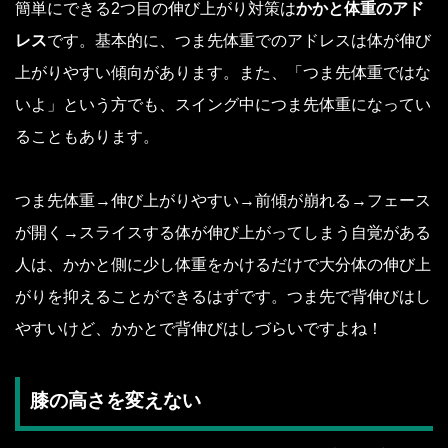
簡単にできる2つ目の伸び上がり対策は
かかと体重のアド
レス
です。基本的に、つま先体重でのアドレスは体が伸び
上がりやすい傾向があります。また、「つま先体重ではな
いよ」という方でも、スイング中につま先体重になってい
ることもあります。
つま先体重→伸び上がりやすい→前傾が崩れる→フェース
が開く→スライスする体が伸び上がってしまう自覚がある
人は、かかと側に少し体重をかけるだけで大分体の伸び上
がりを抑えることができるはずです。つま先で背伸びはし
やすいけど、かかとで背伸びはしづらいですよね！
膝の高さを変えない