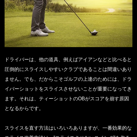
ドライバーは、他の道具、例えばアイアンなどと比べると
圧倒的にスライスしやすいクラブであることは間違いあり
ません。でも、だからこそゴルフの上達のためには、ドラ
イバーショットをスライスさせないことが重要になってき
ます。それは、ティーショットのOBがスコアを崩す原因
となるからです。
スライスを直す方法はいろいろありますが、一番効果的な