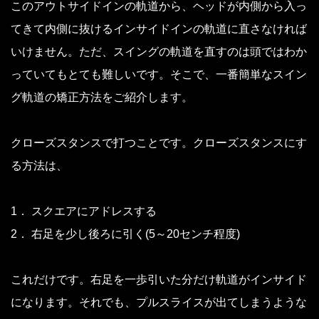
このアウトサイドインの軌道から、ヘッドが内側から入っ
てきて内側に抜けるインサイドインの軌道に直さなければ
いけません。ただ、スイングの軌道を直すのは頭ではわか
っていてもとても難しいです。そこで、一番簡単なスイン
グ軌道の矯正方法をご紹介します。
クローズスタンスで打つことです。クローズスタンスにす
る方法は、
1． スクエアにアドレスする
2． 右足を少し後ろに引く(5～20センチ程度)
これだけです。右足を一歩引いた分だけ軌道がインサイド
になります。それでも、プルスライスが出てしまうような