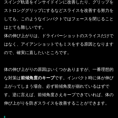
スイング軌道をインサイドインに改善したり、グリップを
ストロンググリップにするなどスライスを改善する努力を
しても、このようなインパクトではフェースを閉じること
はとても難しいです。
体の伸び上がりは、ドライバーショットのスライスだけで
はなく、アイアンショットでもミスをする原因となります
ので、確実に直したいところです。
体の伸び上がりの原因はいくつかありますが、一番理想的
な対策は
前傾角度のキープ
です。インパクト時に体が伸び
上がってしまう場合、必ず前傾角度が崩れているはずで
す。逆に言えば、前傾角度さえキープできていれば、体の
伸び上がりを防ぎスライスを改善することができます。