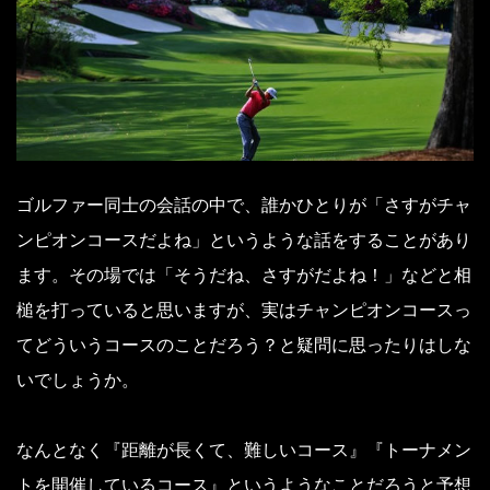
ゴルファー同士の会話の中で、誰かひとりが「さすがチャ
ンピオンコースだよね」というような話をすることがあり
ます。その場では「そうだね、さすがだよね！」などと相
槌を打っていると思いますが、実はチャンピオンコースっ
てどういうコースのことだろう？と疑問に思ったりはしな
いでしょうか。
なんとなく『距離が長くて、難しいコース』『トーナメン
トを開催しているコース』というようなことだろうと予想