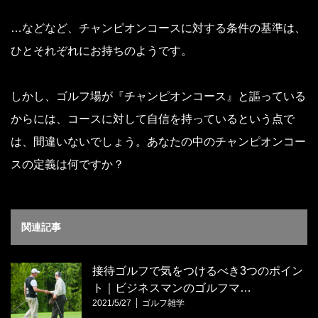
…などなど、チャンピオンコースに対する条件の基準は、
ひとそれぞれにお持ちのようです。
しかし、ゴルフ場が『チャンピオンコース』と謳っている
からには、コースに対して自信を持っているという点で
は、間違いないでしょう。あなたの中のチャンピオンコー
スの定義は何ですか？
関連記事
接待ゴルフで気をつけるべき3つのポイン
ト｜ビジネスマンのゴルフマ…
2021/5/27
ゴルフ雑学