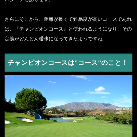
さらにそこから、距離が長くて難易度が高いコースであれ
ば、『チャンピオンコース』と使われるようになり、その
定義がどんどん曖昧になってきたようですね。
チャンピオンコースは”コース”のこと！