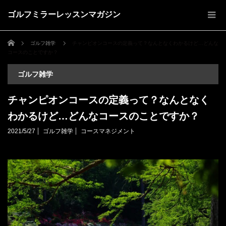
ゴルフミラーレッスンマガジン
ホーム
ゴルフ雑学
チャンピオンコースの定義って？なんとなくわかるけど…どんな
コースのことですか？
ゴルフ雑学
チャンピオンコースの定義って？なんとなく
わかるけど…どんなコースのことですか？
2021/5/27
ゴルフ雑学
コースマネジメント