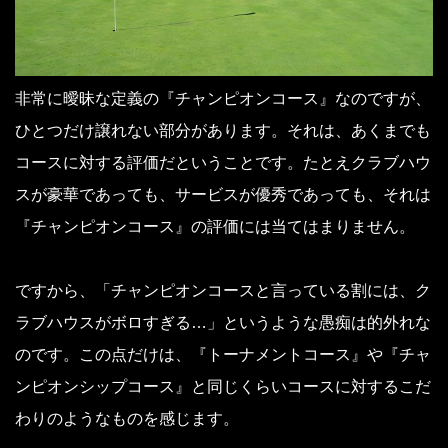
非常に曖昧な定義の『チャンピオンコース』なのですが、
ひとつだけ譲れない部分があります。それは、あくまでも
コースに対する評価だということです。たとえクラブハウ
スが豪華であっても、サービスが優秀であっても、それは
『チャンピオンコース』の評価には当てはまりません。
ですから、「チャンピオンコースと言っている割には、ク
ラブハウスがボロすぎる…」というような愚痴は的外れな
のです。この点だけは、『トーナメントコース』や『チャ
ンピオンシップコース』と同じくらいコースに対するこだ
わりのようなものを感じます。