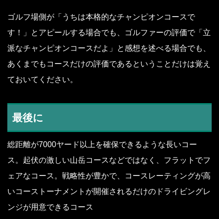
ゴルフ場側が「うちは本格的なチャンピオンコースで
す！」とアピールする場合でも、ゴルファーの評価で「立
派なチャンピオンコースだよ」と感想を述べる場合でも、
あくまでもコースだけの評価であるということだけは覚え
ておいてください。
最後に
総距離が7000ヤード以上を確保できるような長いコー
ス。起伏の激しい山岳コースなどではなく、フラットでフ
ェアなコース。戦略性が豊かで、コースレーティングが高
いコーストーナメントが開催されるだけのドライビングレ
ンジが用意できるコース