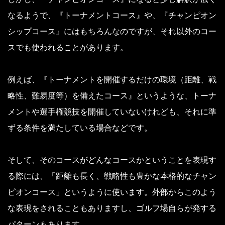
なるようで、『トーナメントコース』や、『チャンピオン
シップコース』にはもちろんなのですが、それ以外のコー
スでも使われることがあります。
例えば、『トーナメントを開催するだけの環境（距離、戦
略性、難易度等）を備えたコース』というような、トーナ
メントや選手権競技を開催していないけれども、それに準
ずる条件を満たしている場合などです。
そして、そのコースがどんなコースかということを表現す
る際には、「距離も長く、戦略性も豊かな本格的なチャン
ピオンコース」というように使います。外部からこのよう
な表現をされることもありますし、ゴルフ場自らが発する
パターンもあります。