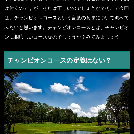
は付くのですが、それは正しいのでしょうか？そこで今回
は、チャンピオンコースという言葉の意味について調べて
みたいと思います。チャンピオンコースとは、チャンピオ
ンに相応しいコースなのでしょうか？みてみましょう。
チャンピオンコースの定義はない？