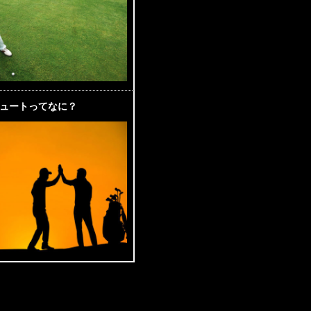
ュートってなに？