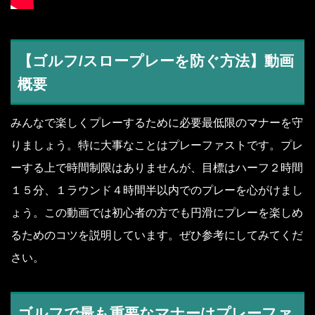
【ゴルフ/スロープレーを防ぐ方法】動画
概要
みんなで楽しくプレーするために必要最低限のマナーを守
りましょう。特に大事なことはプレーファストです。プレ
ーする上で時間制限はありませんが、目標はハーフ２時間
１５分、１ラウンド４時間半以内でのプレーを心がけまし
ょう。この動画では初心者の方でも円滑にプレーを楽しめ
るためのコツを説明しています。ぜひ参考にしてみてくだ
さい。
ゴルフで最も重要なマナーはプレーファ