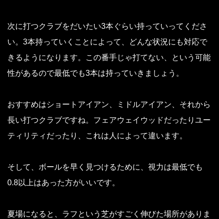
次に打つクラブをだいたい3本ぐらい持っていってくださ
い。3本持っていくことによって、どんな状況にも対応で
きるようになります。この番手じゃ打てない、という可能
性があるので最低でも3本は持っていきましょう。
おすすめはショートアイアン、ミドルアイアン、それから
長い打つクラブですね。フェアウェイウッドだったりユー
ティリティだったり、これは人によって違います。
そして、ボールを早く見つけるために、視力は最低でも
0.8以上はあった方がいいです。
夏場になると、ラフという芝がすごく伸びた場所がありま