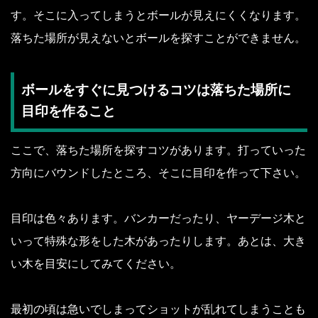
す。そこに入ってしまうとボールが見えにくくなります。
落ちた場所が見えないとボールを探すことができません。
ボールをすぐに見つけるコツは落ちた場所に
目印を作ること
ここで、落ちた場所を探すコツがあります。打っていった
方向にバウンドしたところ、そこに目印を作って下さい。
目印は色々あります。バンカーだったり、ヤーデージ木と
いって特殊な形をした木があったりします。あとは、大き
い木を目安にしてみてください。
最初の頃は急いでしまってショットが乱れてしまうことも