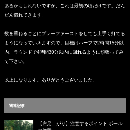
あるかもしれないですが、これは最初の頃だけです。だん
だん慣れてきます。
数を重ねるごとにプレーファーストをしても上手く打てる
ようになっていきますので、目標はハーフで2時間15分以
内、ラウンドで4時間30分以内に回れるように頑張ってみ
て下さい。
以上になります。ありがとうございました。
関連記事
【左足上がり】注意するポイント ボール