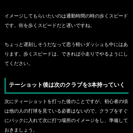
イメージしてもらいたいのは通勤時間の時の歩くスピード
です。街を歩くスピードだと遅いですね。
ちょっと遅刻しそうだなって思う軽いダッシュも中にはあ
ります。歩くスピードは、できれば小走りでやるようにし
てください。
テーショット後は次のクラブを3本持っていく
次にティーショットを打った後のことですが、初心者の頃
は他の人の打球を見ている必要はないので、クラブをすぐ
にバックに入れて次に打つ場所のイメージをし、準備して
おきましょう。