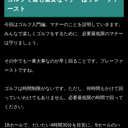
ースト
今回はゴルフ入門編。マナーのことを説明していきます。
みんなで楽しくゴルフをするために、必要最低限のマナー
は守りましょう。
その中でも一番大事なのが早く回ることです。プレーファ
ーストですね。
ゴルフは時間制限がないです。ただし、何時間もかけて回
っていいわけでもありません。必要最低限の時間で回って
ください。
18ホールで、だいたい4時間30分を目安に。9ホールのハ