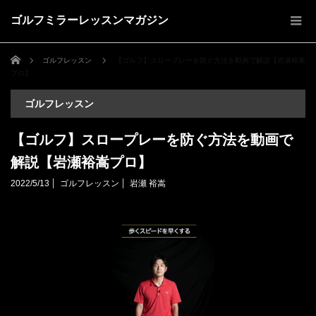
ゴルフミラーレッスンマガジン
ホーム
ゴルフレッスン
【ゴルフ】スロープレーを防ぐ方法を動画で解説【岩瀬裕嵩
プロ】
ゴルフレッスン
【ゴルフ】スロープレーを防ぐ方法を動画で
解説【岩瀬裕嵩プロ】
2022/5/13
ゴルフレッスン
岩瀬 裕嵩