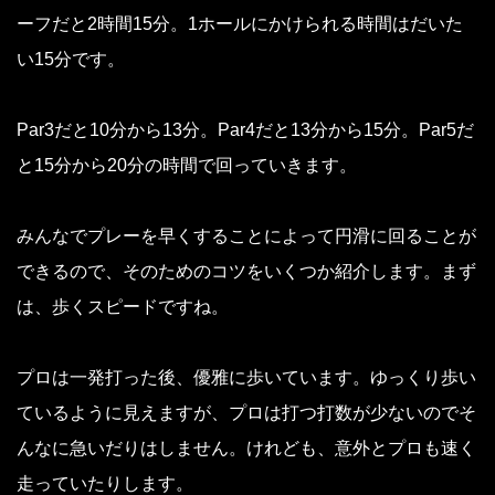
ーフだと2時間15分。1ホールにかけられる時間はだいた
い15分です。
Par3だと10分から13分。Par4だと13分から15分。Par5だ
と15分から20分の時間で回っていきます。
みんなでプレーを早くすることによって円滑に回ることが
できるので、そのためのコツをいくつか紹介します。まず
は、歩くスピードですね。
プロは一発打った後、優雅に歩いています。ゆっくり歩い
ているように見えますが、プロは打つ打数が少ないのでそ
んなに急いだりはしません。けれども、意外とプロも速く
走っていたりします。