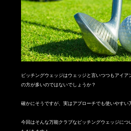
ピッチングウェッジはウェッジと言いつつもアイア
の方が多いのではないでしょうか？
確かにそうですが、実はアプローチでも使いやすい
今回はそんな万能クラブなピッチングウェッジにつ