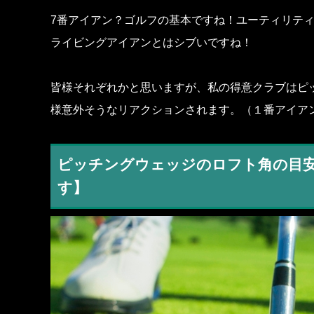
7番アイアン？ゴルフの基本ですね！ユーティリテ
ライビングアイアンとはシブいですね！
皆様それぞれかと思いますが、私の得意クラブはピ
様意外そうなリアクションされます。（１番アイア
ピッチングウェッジのロフト角の目
す】