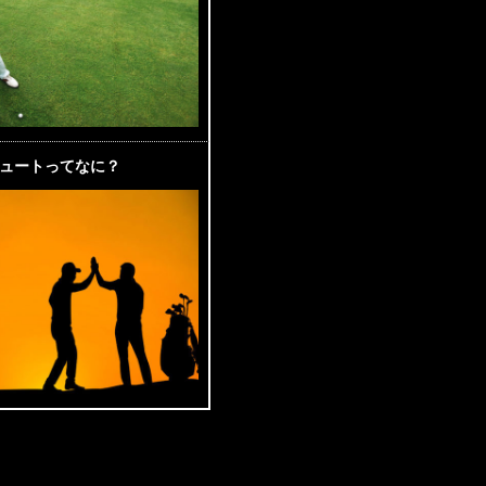
ュートってなに？