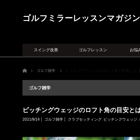
ゴルフミラーレッスンマガジ
スイング改善
ゴルフレッスン
お悩
ホーム
ゴルフ雑学
ピッチングウェッジのロフト角の目安とは
ゴルフ雑学
ピッチングウェッジのロフト角の目安と
2021/9/14
ゴルフ雑学
クラブセッティング
,
ピッチングウェッジ
,