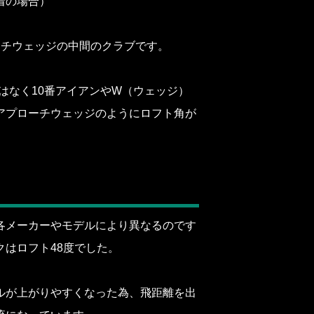
着の場合）
ーチウェッジの中間のクラブです。
はなく10番アイアンやW（ウェッジ）
アプローチウェッジのようにロフト角が
各メーカーやモデルにより異なるのです
はロフト48度でした。
ルが上がりやすくなった為、飛距離を出