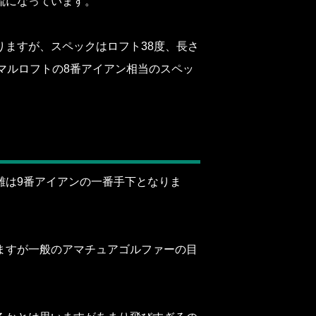
流になっています。
ますが、スペックはロフト38度、長さ
ーマルロフトの8番アイアン相当のスペッ
。
離は9番アイアンの一番手下となりま
ますが一般のアマチュアゴルファーの目