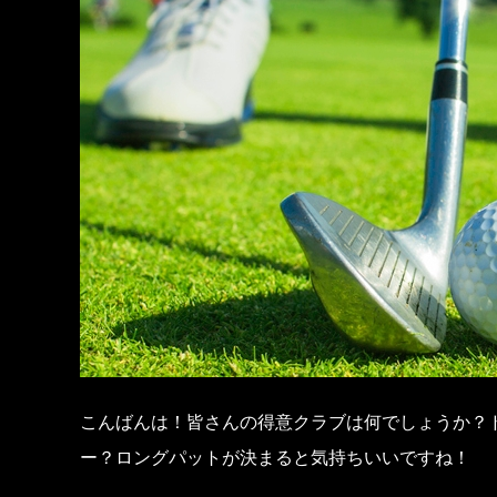
こんばんは！皆さんの得意クラブは何でしょうか？
ー？ロングパットが決まると気持ちいいですね！