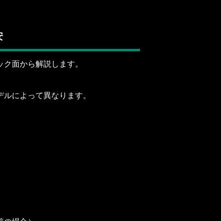
安
ック面から解説します。
デルによって異なります。