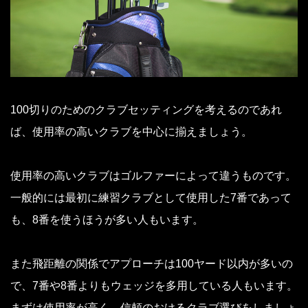
100切りのためのクラブセッティングを考えるのであれ
ば、使用率の高いクラブを中心に揃えましょう。
使用率の高いクラブはゴルファーによって違うものです。
一般的には最初に練習クラブとして使用した7番であって
も、8番を使うほうが多い人もいます。
また飛距離の関係でアプローチは100ヤード以内が多いの
で、7番や8番よりもウェッジを多用している人もいます。
まずは使用率が高く、信頼のおけるクラブ選びをしましょ