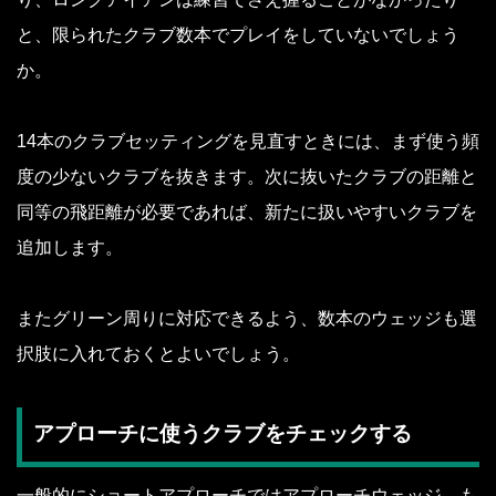
と、限られたクラブ数本でプレイをしていないでしょう
か。
14本のクラブセッティングを見直すときには、まず使う頻
度の少ないクラブを抜きます。次に抜いたクラブの距離と
同等の飛距離が必要であれば、新たに扱いやすいクラブを
追加します。
またグリーン周りに対応できるよう、数本のウェッジも選
択肢に入れておくとよいでしょう。
アプローチに使うクラブをチェックする
一般的にショートアプローチではアプローチウェッジ、も