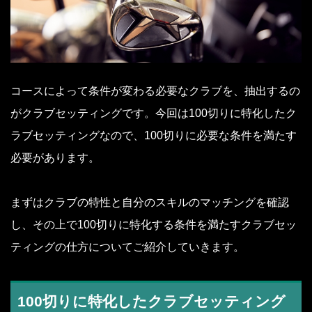
コースによって条件が変わる必要なクラブを、抽出するの
がクラブセッティングです。今回は100切りに特化したク
ラブセッティングなので、100切りに必要な条件を満たす
必要があります。
まずはクラブの特性と自分のスキルのマッチングを確認
し、その上で100切りに特化する条件を満たすクラブセッ
ティングの仕方についてご紹介していきます。
100切りに特化したクラブセッティング