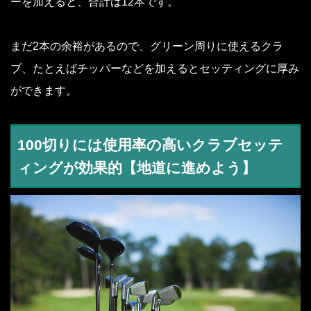
ーを加えると、合計は12本です。
まだ2本の余裕があるので、グリーン周りに使えるクラ
ブ、たとえばチッパーなどを加えるとセッティングに厚み
ができます。
100切りには使用率の高いクラブセッテ
ィングが効果的【地道に進めよう】