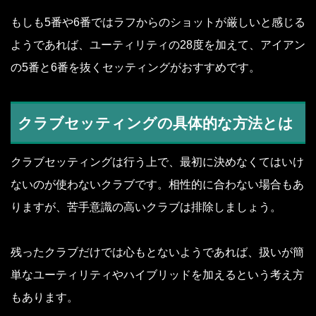
もしも5番や6番ではラフからのショットが厳しいと感じる
ようであれば、ユーティリティの28度を加えて、アイアン
の5番と6番を抜くセッティングがおすすめです。
クラブセッティングの具体的な方法とは
クラブセッティングは行う上で、最初に決めなくてはいけ
ないのが使わないクラブです。相性的に合わない場合もあ
りますが、苦手意識の高いクラブは排除しましょう。
残ったクラブだけでは心もとないようであれば、扱いが簡
単なユーティリティやハイブリッドを加えるという考え方
もあります。