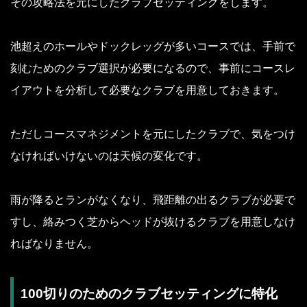
その攻略法を元にしたクラブセッティングをします。
池超えのホールやドックレッグが多いコースでは、手前で
刻むためのクラブ選択が必要になるので、事前にコースレ
イアウトを分析して必要なクラブを用意しておきます。
ただしコースマネジメントを元にしたクラブで、気をつけ
なければいけないのは天候の変化です。
雨が降るとランがなくなり、飛距離の出るクラブが必要で
すし、絡みつく芝からヘッドが抜けるクラブを用意しなけ
ればなりません。
100切りのためのクラブセッティングに特化