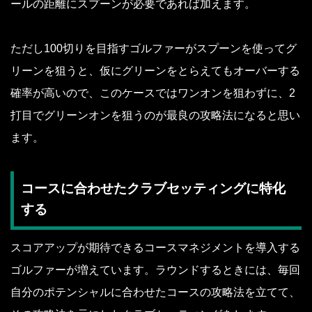
ールの距離にスプーンが必要であれば加えます。
ただし100切りを目指すゴルファーがスプーンを使ってグ
リーンを狙うと、仮にグリーンをとらえてもオーバーする
確率が高いので、このケースではワンオンを狙わずに、2
打目でグリーンオンを狙うのが最良の攻略法になると思い
ます。
コースに合わせたクラブセッティングに特化
する
スコアアップが期待できるコースマネジメントを導入する
ゴルファーが増えています。ラウンドするときには、毎回
自分のポテンシャルに合わせたコースの攻略法を立てて、