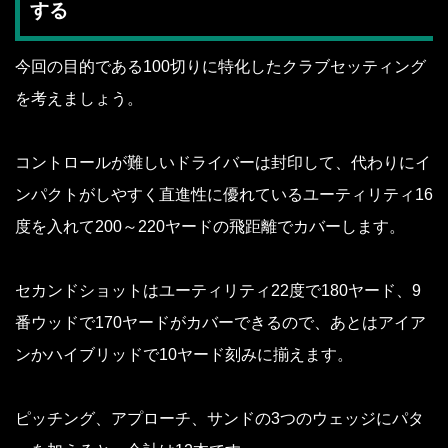
する
今回の目的である100切りに特化したクラブセッティング
を考えましょう。
コントロールが難しいドライバーは封印して、代わりにイ
ンパクトがしやすく直進性に優れているユーティリティ16
度を入れて200～220ヤードの飛距離でカバーします。
セカンドショットはユーティリティ22度で180ヤード、9
番ウッドで170ヤードがカバーできるので、あとはアイア
ンかハイブリッドで10ヤード刻みに揃えます。
ピッチング、アプローチ、サンドの3つのウェッジにパタ