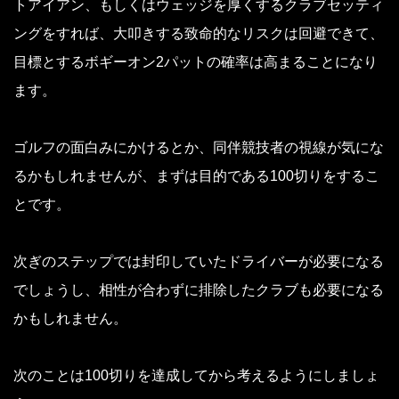
トアイアン、もしくはウェッジを厚くするクラブセッティ
ングをすれば、大叩きする致命的なリスクは回避できて、
目標とするボギーオン2パットの確率は高まることになり
ます。
ゴルフの面白みにかけるとか、同伴競技者の視線が気にな
るかもしれませんが、まずは目的である100切りをするこ
とです。
次ぎのステップでは封印していたドライバーが必要になる
でしょうし、相性が合わずに排除したクラブも必要になる
かもしれません。
次のことは100切りを達成してから考えるようにしましょ