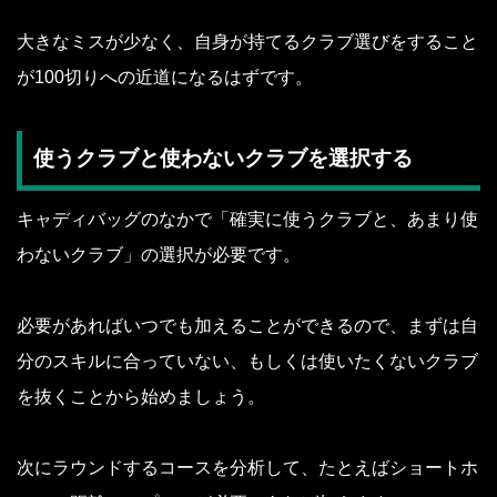
大きなミスが少なく、自身が持てるクラブ選びをすること
が100切りへの近道になるはずです。
使うクラブと使わないクラブを選択する
キャディバッグのなかで「確実に使うクラブと、あまり使
わないクラブ」の選択が必要です。
必要があればいつでも加えることができるので、まずは自
分のスキルに合っていない、もしくは使いたくないクラブ
を抜くことから始めましょう。
次にラウンドするコースを分析して、たとえばショートホ