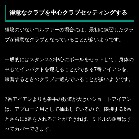
得意なクラブを中心クラブセッティングする
経験の少ないゴルファーの場合には、最初に練習したクラ
ブが得意なクラブとなっていることが多いようです。
一般的にはスタンスの中心にボールをセットして、身体の
中心でインパクトを迎えることができる7番アイアンを、
練習するときのクラブに選んでいることが多いようです。
7番アイアンよりも番手の数値が大きいショートアイアン
は、アプローチ用として抽出しているので、隣接する6番
とさらに5番を入れることができれば、ミドルの距離はす
べてカバーできます。