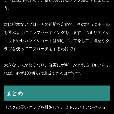
う。
次に得意なアプローチの距離を定めて、その地点にボール
を運ぶようにクラブセッティングをします。つまりティシ
ョットやセカンドショットは刻むゴルフをして、得意なク
ラブを使ってアプローチをするわけです。
大きなミスがなくなり、確実にボギーがとれるゴルフをす
れば、必ず100切りは達成できるはずです。
まとめ
リスクの長いクラブを排除して、ミドルアイアンやショー