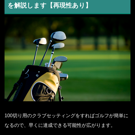
を解説します【再現性あり】
100切り用のクラブセッティングをすればゴルフが簡単に
なるので、早くに達成できる可能性が広がります。