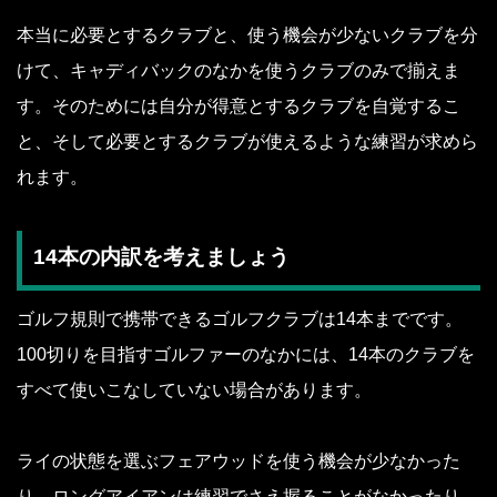
本当に必要とするクラブと、使う機会が少ないクラブを分
けて、キャディバックのなかを使うクラブのみで揃えま
す。そのためには自分が得意とするクラブを自覚するこ
と、そして必要とするクラブが使えるような練習が求めら
れます。
14本の内訳を考えましょう
ゴルフ規則で携帯できるゴルフクラブは14本までです。
100切りを目指すゴルファーのなかには、14本のクラブを
すべて使いこなしていない場合があります。
ライの状態を選ぶフェアウッドを使う機会が少なかった
り、ロングアイアンは練習でさえ握ることがなかったり