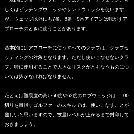
しくはピッチングウェッジやサンドウェッジを使います
が、ウェッジ以外にも7番、8番、9番アイアンは転がすア
プローチのときに使うことがあります。
基本的にはアプローチに使うすべてのクラブは、クラブセ
ッティングの対象となります。ただし使いこなせないクラ
ブ、特に使用することで大きなリスクがともなうものにつ
いては抜かなければなりません。
たとえば難易度の高い60度や62度のロブウェッジは、100
切りを目指すゴルファーのスキルでは、使いこなすことが
難しいと思いますので、技量レベルが上がるまで封印して
おきましょう。