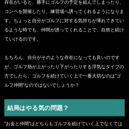
存在がいると、勝手にゴルフの予定を組んでしまったり、
コンペを開催したり、練習場へ誘ってくれるようになりま
す。ちょっと自分がゴルフに対する気持ちが薄れてきてい
るような時でも、仲間が誘ってくれることで、自然と続け
ていけるのです。
もちろん、自分がそのような存在になっても良いのです
が、ゴルフ熱が上がったり下がったりする浮気なタイプの
方でしたら、ゴルフを続けていく上で一番大切なのは”ゴ
ルフ仲間”なのではないでしょうか？
結局はやる気の問題？
“お金と仲間”はどちらもゴルフを続けていく上でなくては