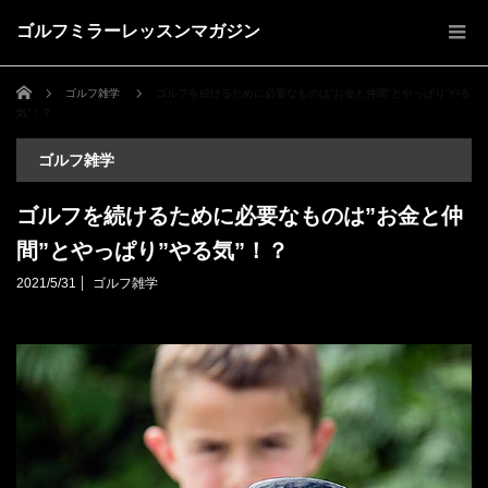
ゴルフミラーレッスンマガジン
ホーム
ゴルフ雑学
ゴルフを続けるために必要なものは”お金と仲間”とやっぱり”やる
気”！？
ゴルフ雑学
ゴルフを続けるために必要なものは”お金と仲
間”とやっぱり”やる気”！？
2021/5/31
ゴルフ雑学