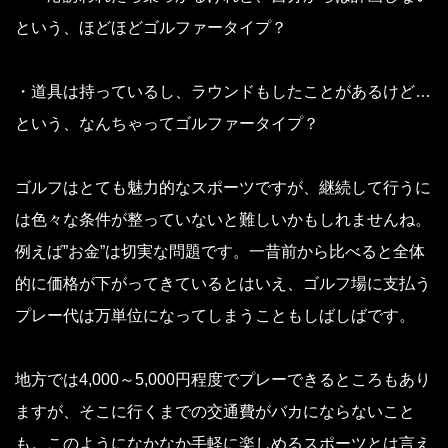
という、ほどほどゴルファータイプ？
・道具は持っているし、ラウンドもしたことがあるけど…
という、なんちゃってゴルファータイプ？
ゴルフはとても魅力的なスポーツですが、継続して行うに
は色々な条件が整っていないと難しいかもしれませんね。
例えば”お金”は切実な問題です。一昔前から比べると全体
的に価格が下がってきているとはいえ、ゴルフ場に支払う
プレー代は万単位になってしまうこともしばしばです。
地方では4,000～5,000円程度でプレーできるところもあり
ますが、そこに行くまでの交通費がバカにならないこと
も。このようになかなか手軽に楽しめるスポーツとは言え