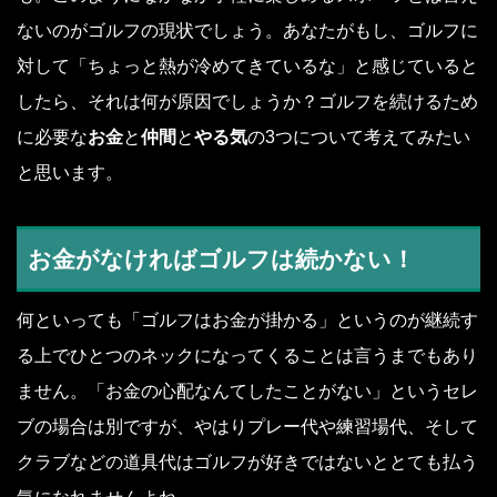
ないのがゴルフの現状でしょう。あなたがもし、ゴルフに
対して「ちょっと熱が冷めてきているな」と感じていると
したら、それは何が原因でしょうか？ゴルフを続けるため
に必要な
お金
と
仲間
と
やる気
の3つについて考えてみたい
と思います。
お金がなければゴルフは続かない！
何といっても「ゴルフはお金が掛かる」というのが継続す
る上でひとつのネックになってくることは言うまでもあり
ません。「お金の心配なんてしたことがない」というセレ
ブの場合は別ですが、やはりプレー代や練習場代、そして
クラブなどの道具代はゴルフが好きではないととても払う