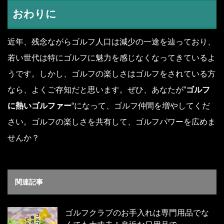
おわりに
近年、残念ながらゴルフ人口は減少の一途を辿っており、
若い世代は特にゴルフに魅力を感じなくなってきているよ
うです。しかし、ゴルフの楽しさはゴルフをされている方
なら、よくご存知だと思います。ぜひ、あなたが”
ゴルフ
に熱いゴルファー
“になって、ゴルフ仲間を増やしてくだ
さい。ゴルフの楽しさを共有して、ゴルフパワーを広めま
せんか？
関連記事
ゴルフクラブのお手入れは専門用品でな