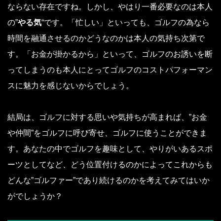
ならない存在ですね。しかし、やはり一番必要なのは本人
の”
やる気
“です。「忙しい」といっても、ゴルフの為なら
時間を融通させるのかどうなのかは本人の気持ち次第で
す。「お金が掛かるから」といって、ゴルフのお誘いを断
ってしまうのも本人にとってゴルフのコストパフォーマン
スに魅力を感じないからでしょう。
結局は、ゴルフに対する思いや気持ちが高まれば、”お金
や仲間”をゴルフに呼び寄せ、ゴルフに使うことができま
す。あなたの中でゴルフを趣味として、やりがいあるスポ
ーツとしてなど、どう位置付けるのかによってこれからも
どんな”ゴルファー”であり続けるのかを考えてみてはいか
がでしょうか？