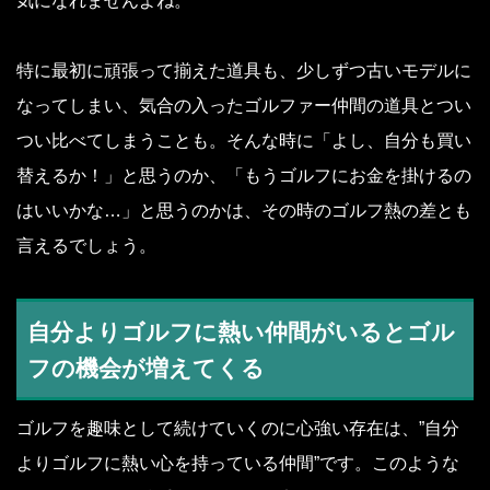
気になれませんよね。
特に最初に頑張って揃えた道具も、少しずつ古いモデルに
なってしまい、気合の入ったゴルファー仲間の道具とつい
つい比べてしまうことも。そんな時に「よし、自分も買い
替えるか！」と思うのか、「もうゴルフにお金を掛けるの
はいいかな…」と思うのかは、その時のゴルフ熱の差とも
言えるでしょう。
自分よりゴルフに熱い仲間がいるとゴル
フの機会が増えてくる
ゴルフを趣味として続けていくのに心強い存在は、”自分
よりゴルフに熱い心を持っている仲間”です。このような