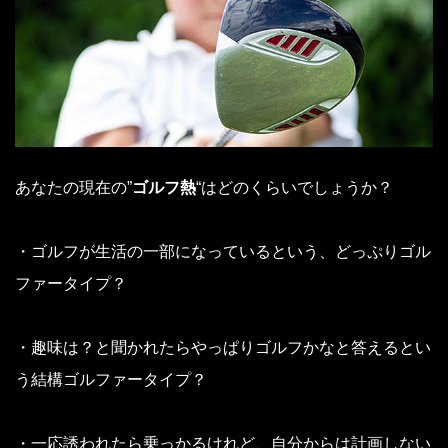
あなたの現在の”
ゴルフ熱
“はどのくらいでしょうか？
・ゴルフが生活の一部になっているという、どっぷりゴル
ファータイプ？
・趣味は？と聞かれたらやっぱりゴルフかなと答えるとい
う結構ゴルファータイプ？
・一応誘われたら乗っかるけれど、自分からは計画しない