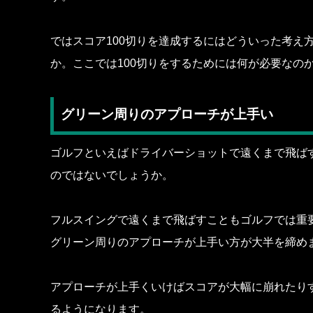
ではスコア100切りを達成するにはどういった考え
か。ここでは100切りをするためには何が必要なの
グリーン周りのアプローチが上手い
ゴルフといえばドライバーショットで遠くまで飛ば
のではないでしょうか。
フルスイングで遠くまで飛ばすこともゴルフでは重
グリーン周りのアプローチが上手い方が大半を締め
アプローチが上手くいけばスコアが大幅に崩れたり
るようになります。