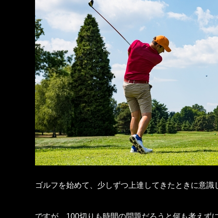
ゴルフを始めて、少しずつ上達してきたときに意識し
ですが、100切りも時間の問題だろうと何も考えず