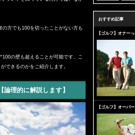
おすすめ記事
の方でも100を切ったことがない方も
【ゴルフ】オナーっ
100の壁も超えることが可能です。こ
とができるのかをご紹介します。
？【論理的に解説します】
【ゴルフ】オーバー