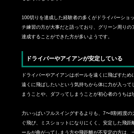
100切りを達成した経験者の多くがドライバーショ
チ練習の方が大事だと語っており、グリーン周りのア
達成することができた方が多いようです。
ドライバーやアイアンが安定している
ドライバーやアイアンはボールを遠くに飛ばすため
遠くに飛ばしたいという気持ちから体に力が入って
まうことや、ダフってしまうことが初心者のうちは
力いっぱいフルスイングするよりも、7〜8割程度の
ぐ飛び、ミスショットになりにくく、安定した飛距
ールが曲がってしまう方や飛距離が不安定の方は、一