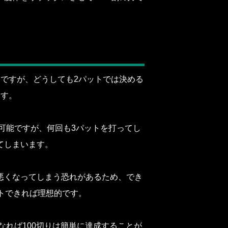
。
ですが、どうしても2パットでは決める
ます。
は可能ですが、何回も3パットを打ってし
てしまいます。
悪くなってしまう恐れがあるため、でき
トできれば理想的です。
なれば100切りは簡単に達成することが