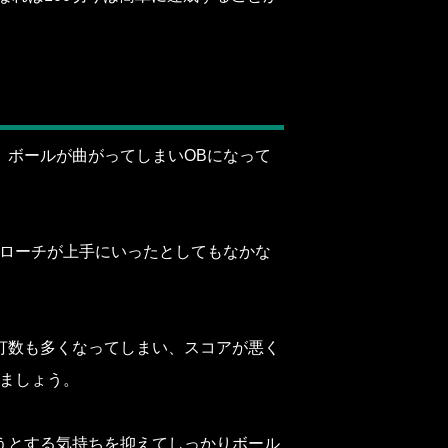
、ボールが曲がってしまいOBになって
プローチが上手にいったとしてもなかな
打数も多くなってしまい、スコアが悪く
けましょう。
うとする気持ちを抑えてしっかりボール