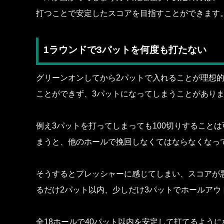
打つことで安定したスコアを目指すことができます
1ラウンドで3パットを何度も打たない
グリーンオンしてから2パットで入れることが理想的
ことができず、3パットになってしまうことがあり
例え3パットを打ってしまっても100切りすること
まうと、他のホールで挽回しなくてはならなくなっ
そうするとプレッシャーに感じてしまい、スコアが
るだけ2パット以内、少しだけ3パットでホールアウ
全18ホールで40パット以内を安定して打てるように