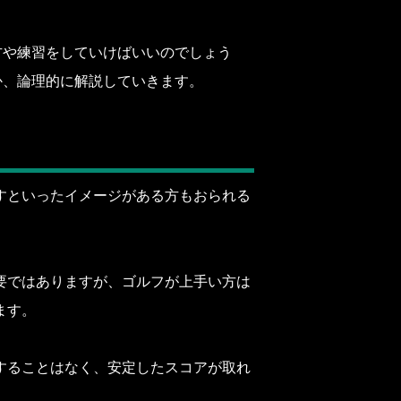
方や練習をしていけばいいのでしょう
か、論理的に解説していきます。
すといったイメージがある方もおられる
要ではありますが、ゴルフが上手い方は
ます。
することはなく、安定したスコアが取れ