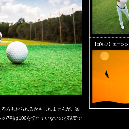
【ゴルフ】エージシ
見える方もおられるかもしれませんが、案
の7割は100を切れていないのが現実で