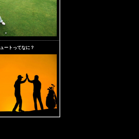
ュートってなに？