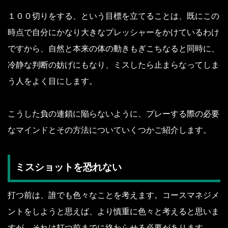
１００切りをする、という目標を立てることは、既にこの
時点で自分にかなり大きなプレッシャーをかけているわけ
ですから、自然と本来の体の動きもぎこちなると同時に、
冷静な判断の妨げにもなり、ミスしたら止まらなってしま
う人をよく目にします。
こうした負の連鎖に陥らないように、プレーする際の必要
なマインドとその方法についていくつかご紹介します。
ミスショットを恐れない
打つ前は、誰でも色々なことを考えます。コースマネジメ
ントをしようと思えば、より慎重に色々と考えると思いま
すが、それは打つ前までに終わらせる必要があります。