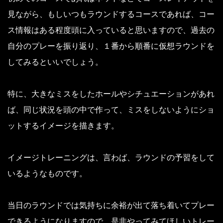
見ながら、もしいつもラウンドするコースであれば、コー
ス情報はある程度頭に入っていると思いますので、過去の
自分のプレーを振り返り、１番から順番に仮想ラウンドを
してみるといいでしょう。
特に、大きなミスをしたホールやシチュエーションがあれ
ば、同じ状況を頭の中で作って、ミスをしないようにショ
ットするイメージを描きます。
イメージトレーニングは、言わば、ラウンドの予習をして
いるようなものです。
当日のラウンドでは気持ちに余裕が出て落ち着いてプレー
できるようになりますので、是非やってみてほしいトレー