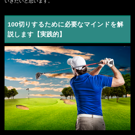
いきたいと思います。
100切りするために必要なマインドを解
説します【実践的】