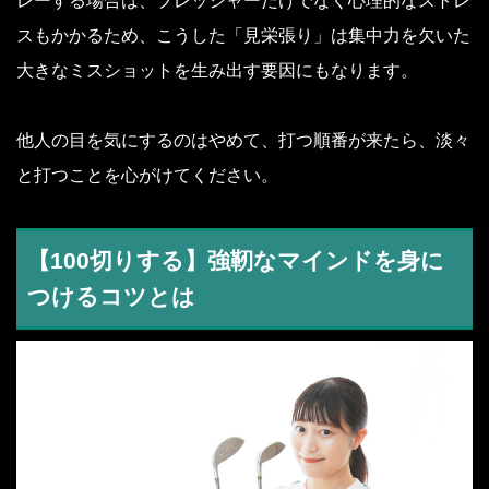
レーする場合は、プレッシャーだけでなく心理的なストレ
スもかかるため、こうした「見栄張り」は集中力を欠いた
大きなミスショットを生み出す要因にもなります。
他人の目を気にするのはやめて、打つ順番が来たら、淡々
と打つことを心がけてください。
【100切りする】強靭なマインドを身に
つけるコツとは