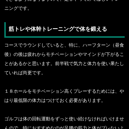
ニングです。
筋トレや体幹トレーニングで体を鍛える
コースでラウンドしていると、特に、ハーフターン（昼食
後）の後は疲れからモチベーションやマインドが下がるこ
とがあるかと思います。前半戦で気力と体力を使い果たし
ていれば尚更です。
１８ホールをモチベーション高くプレーするためには、や
はり最低限の体力はつけておく必要があります。
ゴルフは体の回転運動をずっと使い続けなければいけませ
んので、特におすすめなのが足腰の筋力と体がブレないよ