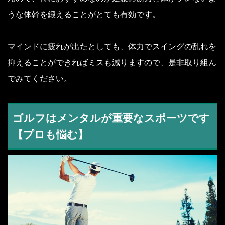
うな体幹を鍛えることがとても有効です。
マインドに疲れが出たとしても、体力でスイングの乱れを
抑えることができればミスも減りますので、是非取り組ん
でみてください。
ゴルフはメンタルが重要なスポーツです
【プロも悩む】