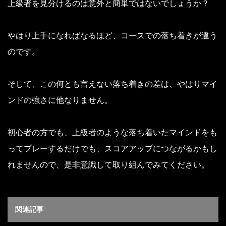
上級者を見分けるのは意外と簡単ではないでしょうか？
やはり上手になればなるほど、コースでの落ち着きが違う
のです。
そして、この何とも言えない落ち着きの差は、やはりマイ
ンドの強さに他なりません。
初心者の方でも、上級者のような落ち着いたマインドをも
ってプレーするだけでも、スコアアップにつながるかもし
れませんので、是非意識して取り組んでみてください。
関連記事