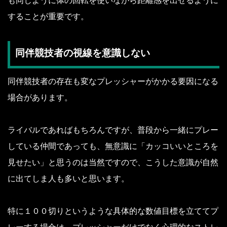
も同じように体の回転を使いながら距離感を出せるように
することが重要です。
同伴競技者の視線を意識しない
同伴競技者の存在も変なプレッシャーがかかる要因になる
場合があります。
ライバルであればもちろんですが、普段から一緒にプレー
している仲間であっても、無意識に「カッコいいところを
見せたい」と思うのは当然ですので、こうした意識が自然
に出てしま人も多いと思います。
特に１００切りというような具体的な数値目標を立ててプ