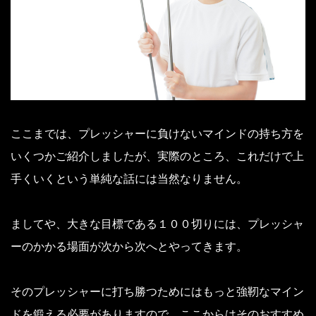
ここまでは、プレッシャーに負けないマインドの持ち方を
いくつかご紹介しましたが、実際のところ、これだけで上
手くいくという単純な話には当然なりません。
ましてや、大きな目標である１００切りには、プレッシャ
ーのかかる場面が次から次へとやってきます。
そのプレッシャーに打ち勝つためにはもっと強靭なマイン
ドを鍛える必要がありますので、ここからはそのおすすめ