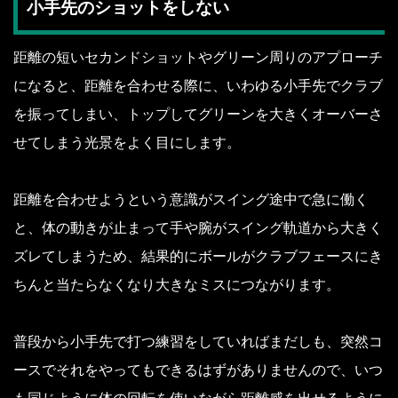
小手先のショットをしない
距離の短いセカンドショットやグリーン周りのアプローチ
になると、距離を合わせる際に、いわゆる小手先でクラブ
を振ってしまい、トップしてグリーンを大きくオーバーさ
せてしまう光景をよく目にします。
距離を合わせようという意識がスイング途中で急に働く
と、体の動きが止まって手や腕がスイング軌道から大きく
ズレてしまうため、結果的にボールがクラブフェースにき
ちんと当たらなくなり大きなミスにつながります。
普段から小手先で打つ練習をしていればまだしも、突然コ
ースでそれをやってもできるはずがありませんので、いつ