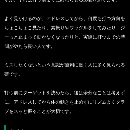
よく見かけるのが、アドレスしてから、何度も打つ方向を
ちょこちょこ見たり、素振りやワッグルをしてみたり、ジ
ーっと止まって動かなくなったりと、実際に打つまでの時
間がやたら長い人です。
ミスしたくないという意識が過剰に働く人に多く見られる
癖です。
打つ前にターゲットを決めたら、後は余分なことは考えず
に、アドレスしてから体の動きを止めずにリズムよくクラ
ブをスッと振ることが大切です。