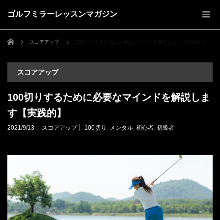
ゴルフミラーレッスンマガジン
ホーム
スコアアップ
100切りするために必要なマインドを解説します【実践的】
スコアアップ
100切りするために必要なマインドを解説しま
す【実践的】
2021/9/13
スコアアップ
100切り
,
メンタル
,
初心者
,
初級者