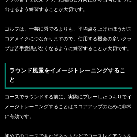
出せるよう練習することが大切です。
ゴルフは、一芸に秀でるよりも、平均点を上げたほうがス
コアメイクにつながりますので、使用する機会の多いクラ
ブは苦手意識がなくなるように練習することが大切です。
ラウンド風景をイメージトレーニングするこ
と
コースでラウンドする前に、実際にプレーしたつもりでイ
メージトレーニングすることはスコアアップのために非常
に有効です。
初めてのコースであればネットなどでコースレイアウトを