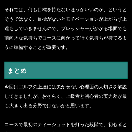
それでは、何も目標を持たないほうがいいのか、というと
そうではなく、目標がないとモチベーションが上がらず上
達もしていきませんので、プレッシャーがかかる場面でも
前向きな気持ちでコースに向かって行く気持ちが持てるよ
うに準備することが重要です。
まとめ
今回はゴルフの上達には欠かせない心理面の大切さを解説
してきましたが、おそらく、上級者と初心者の実力差が最
も大きく出る分野ではないかと思います。
コースで最初のティーショットを打った段階で、初心者と