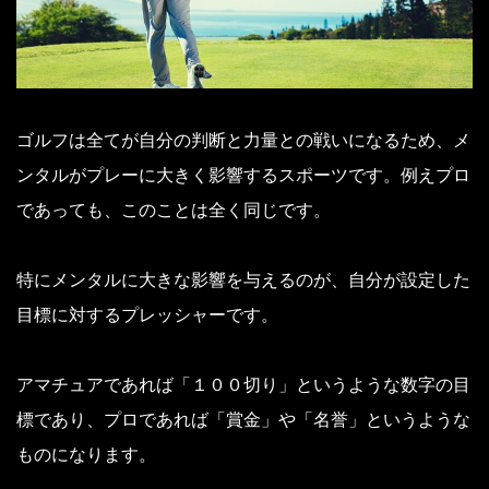
ゴルフは全てが自分の判断と力量との戦いになるため、メ
ンタルがプレーに大きく影響するスポーツです。例えプロ
であっても、このことは全く同じです。
特にメンタルに大きな影響を与えるのが、自分が設定した
目標に対するプレッシャーです。
アマチュアであれば「１００切り」というような数字の目
標であり、プロであれば「賞金」や「名誉」というような
ものになります。