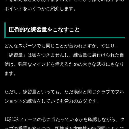
ポイントをいくつかご紹介します。
圧倒的な練習量をこなすこと
どんなスポーツでも同じことが言われますが、やはり、
「練習量」は嘘をつきませんし、練習量に裏付けられた自
信は、強靭なマインドを備えるための大きな武器にもなり
ます。
ただし、練習量といっても、ただ漠然と同じクラブでフル
ショットの練習をしていても労力のムダです。
1球1球フェースの芯に当たっているかを確認しながら、ク
ラブの番手を変えつつ、距離感と方向性が毎回同じように