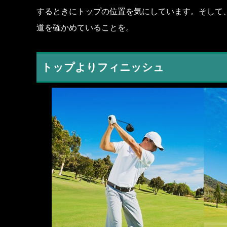
するときにトップの位置を気にしています。そして
道を確かめていることを。
トップよりフィニッシュ