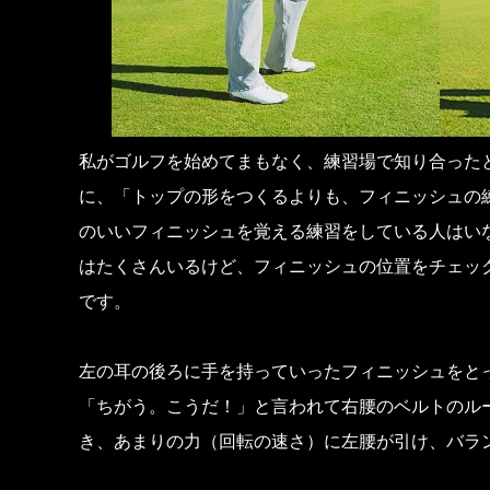
私がゴルフを始めてまもなく、練習場で知り合った
に、「トップの形をつくるよりも、フィニッシュの
のいいフィニッシュを覚える練習をしている人はい
はたくさんいるけど、フィニッシュの位置をチェッ
です。
左の耳の後ろに手を持っていったフィニッシュをと
「ちがう。こうだ！」と言われて右腰のベルトのル
き、あまりの力（回転の速さ）に左腰が引け、バラ