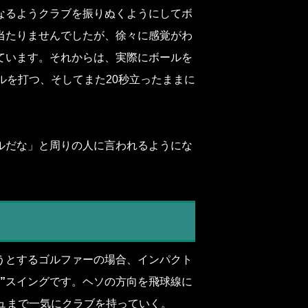
なるようクラブを振りぬくようにしてボ
当たりませんでしたが、徐々に感覚がわ
ています。それからは、実際にボールを
ルを打つ、そしてまた20秒立ったままに
ルだな」と周りの人に言われるようにな
うとするゴルファーの場合、インパクト
”
スイングです。ヘソの方向を飛球線に
ュまで一気にクラブを持っていく。