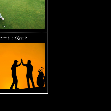
ュートってなに？