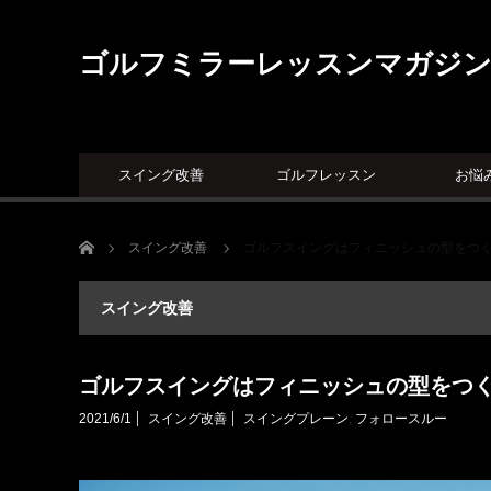
ゴルフミラーレッスンマガジ
スイング改善
ゴルフレッスン
お悩
ホーム
スイング改善
ゴルフスイングはフィニッシュの型をつ
スイング改善
ゴルフスイングはフィニッシュの型をつ
2021/6/1
スイング改善
スイングプレーン
,
フォロースルー