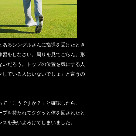
とあるシングルさんに指導を受けたとき
練習をしなさい。周りを見てごらん。形
ないだろう。トップの位置を気にする人
クしている人はいないでしょ」と言うの
って「こうですか？」と確認したら、
ープを持たれてググッと体を回されたと
ンスを失いよろけてしまいました。