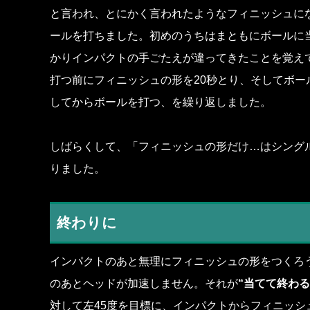
と言われ、とにかく言われたようなフィニッシュに
ールを打ちました。初めのうちはまともにボールに
かりインパクトの手ごたえが違ってきたことを覚え
打つ前にフィニッシュの形を20秒とり、そしてボー
してからボールを打つ、を繰り返しました。
しばらくして、「フィニッシュの形だけ…はシング
りました。
終わりに
インパクトのあと無理にフィニッシュの形をつくろ
のあとヘッドが加速しません。それが
“当てて終わる
対して左45度を目標に、インパクトからフィニッシ