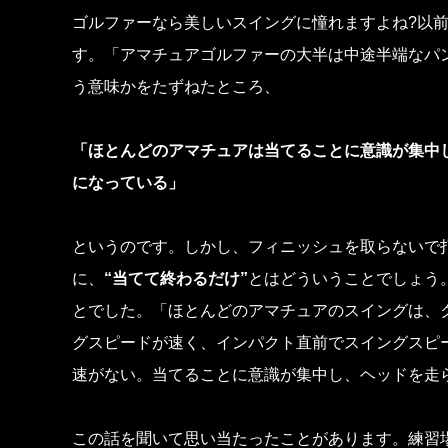
ゴルファーなら美しいスイングに憧れますよね?以
す。「アマチュアゴルファーの大半は中途半端なパ
う意味かをたずねたところ、
「ほとんどのアマチュアは当てることに意識が集中
になっている」
というのです。しかし、フィニッシュを取らないで
に、
“当てて終わるだけ”
とはどういうことでしょう
とでした。「ほとんどのアマチュアのスイングは、
グスピードが速く、インパクト直前でスイングスピ
速がない。当てることに意識が集中し、ヘッドを走
この話を聞いて思い当たったことがあります。練習