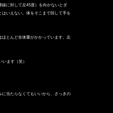
線に対して左45度）を向かないとダ
とはいえない。体をそこまで回して手を
はほとんど全体重がかかっています。左
いいます（笑）
ルに当たらなくてもいいから、さっきの