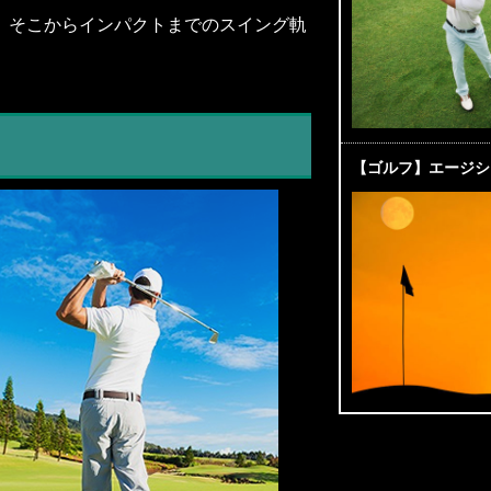
、そこからインパクトまでのスイング軌
【ゴルフ】エージシ