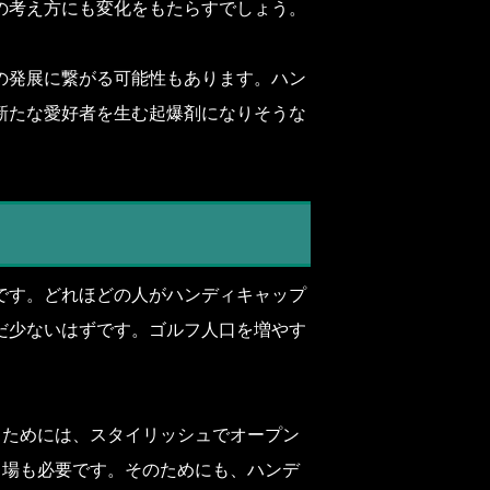
の考え方にも変化をもたらすでしょう。
の発展に繋がる可能性もあります。ハン
新たな愛好者を生む起爆剤になりそうな
です。どれほどの人がハンディキャップ
だ少ないはずです。ゴルフ人口を増やす
るためには、スタイリッシュでオープン
る場も必要です。そのためにも、ハンデ