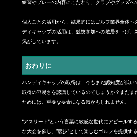
練習やプレーの内容にこだわり、クラブやグッズへ
個人ごとの活用から、結果的にはゴルフ業界全体へ
ディキャップの活用は、競技参加への敷居を下げ、
気がしています。
おわりに
ハンディキャップの取得は、今もまだ認知度が低い
取得の容易さを認識しているのでしょうか？まだま
ためには、重要な要素になる気かもしれません。
“アスリート”という言葉に敏感な世代にアピールす
な大会を催し、”競技”として楽しむゴルフを提供す