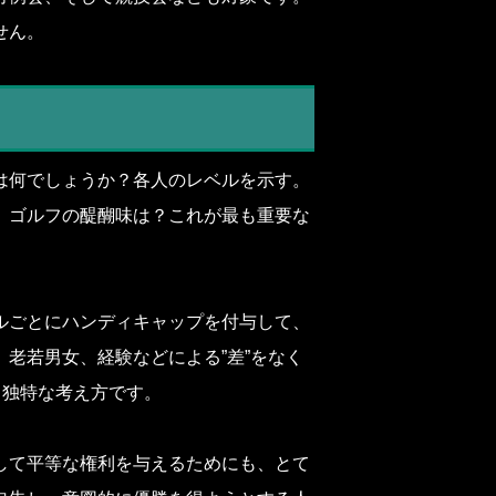
せん。
は何でしょうか？各人のレベルを示す。
。ゴルフの醍醐味は？これが最も重要な
ルごとにハンディキャップを付与して、
老若男女、経験などによる”差”をなく
フ独特な考え方です。
して平等な権利を与えるためにも、とて