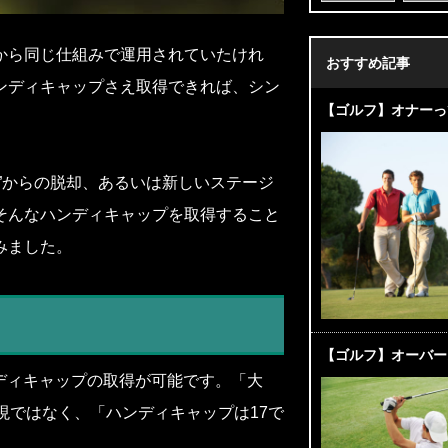
から同じ仕組みで運用されていたけれ
おすすめ記事
ンディキャップさえ取得できれば、シン
【ゴルフ】オナーっ
”からの脱却、あるいは新しいステージ
そんなハンディキャップを取得すること
みました。
【ゴルフ】オーバー
ディキャップの取得が可能です。「大
現ではなく、「ハンディキャップは17で