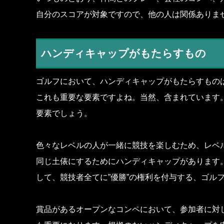
自分のスコアが対象ですので、他の人は関係ありま
ハンディキャップがもたらすもの
ゴルフにおいて、ハンディキャップがもたらすもの
これも重要な要素ですよね。当然、含まれています
要素でしょう。
色々なレベルの人が一緒に競技を楽しむため、レベ
同じ土俵にするためにハンディキャップがあります。
して、競技者全てに”優勝”の権利を付与する、ゴル
賞品があるオープンなコンペにおいて、参加者に対