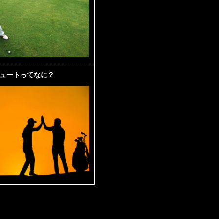
ュートってなに？