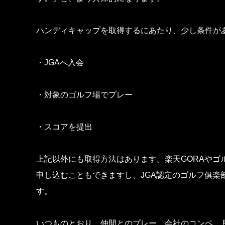
ハンディキャップを取得するにあたり、少し条件が
・JGAへ入会
・対象のゴルフ場でプレー
・スコアを提出
上記以外にも取得方法はあります。楽天GORAやゴ
申し込むこともできますし、JGA認定のゴルフ俱楽
す。
いつものとおり、仲間とのプレー、会社のコンペ、