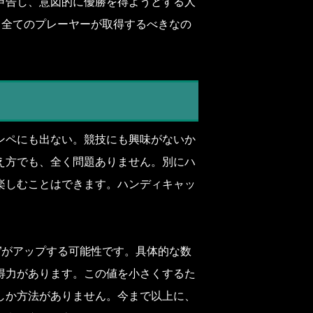
申告し、意図的に優勝を得ようとする人
、全てのプレーヤーが取得するべきなの
ンペにも出ない。競技にも興味がないか
え方でも、全く問題ありません。別にハ
楽しむことはできます。ハンディキャッ
”がアップする可能性です。具体的な数
得力があります。この値を小さくするた
しか方法がありません。今まで以上に、