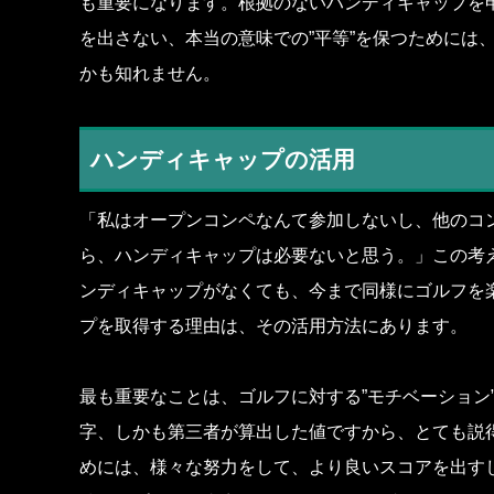
も重要になります。根拠のないハンディキャップを
を出さない、本当の意味での”平等”を保つためには
かも知れません。
ハンディキャップの活用
「私はオープンコンペなんて参加しないし、他のコ
ら、ハンディキャップは必要ないと思う。」この考
ンディキャップがなくても、今まで同様にゴルフを
プを取得する理由は、その活用方法にあります。
最も重要なことは、ゴルフに対する”モチベーション
字、しかも第三者が算出した値ですから、とても説
めには、様々な努力をして、より良いスコアを出す