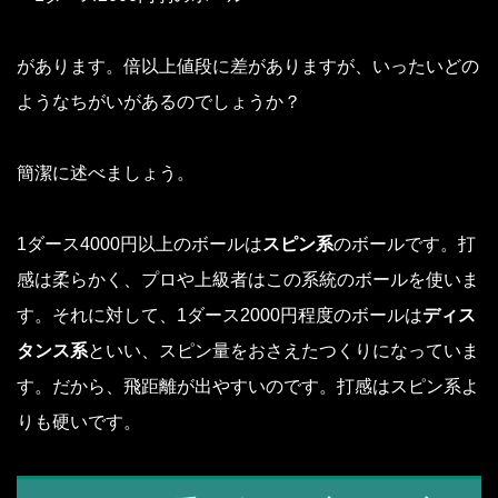
があります。倍以上値段に差がありますが、いったいどの
ようなちがいがあるのでしょうか？
簡潔に述べましょう。
1ダース4000円以上のボールは
スピン系
のボールです。打
感は柔らかく、プロや上級者はこの系統のボールを使いま
す。それに対して、1ダース2000円程度のボールは
ディス
タンス系
といい、スピン量をおさえたつくりになっていま
す。だから、飛距離が出やすいのです。打感はスピン系よ
りも硬いです。