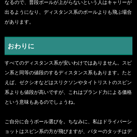
なるので、普段ボールが上がらないという人はキャリーが
出るようになり、ディスタンス系のボールよりも飛ぶ場合
があります。
おわりに
すべてのディスタンス系が安いわけではありません。スピ
ン系と同等の値段のするディスタンス系もあります。たと
えば、ゼクシオなどはスリクソンやタイトリストのスピン
系よりも値段が高いですが、これはブランド力による価格
という意味もあるのでしょうね。
ご自分に合うボール選びを。ちなみに、私はドライバーシ
ョットはスピン系の方が飛びますが、パターのタッチはデ