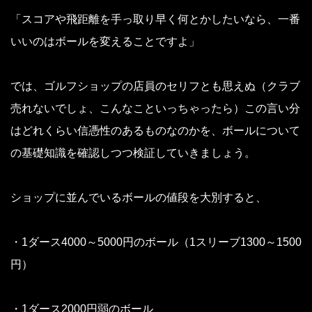
「スコアや飛距離を手っ取り早く何とかしたいなら、一番
いいのはボールを変えることですよ」
では、ゴルフショップの店員のセリフとも思えぬ（クラブ
売れないでしょ、こんなこといっちゃったら）この言い分
はどれくらい信憑性のあるものなのかを、ボールについて
の基礎知識を確認しつつ検証していきましょう。
ショップに並んでいるボールの値段を大別すると、
・1ダース4000～5000円のボール（1スリーブ1300～1500
円）
・1ダース2000円弱のボール