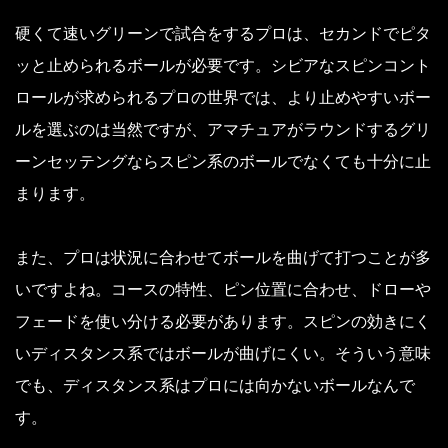
硬くて速いグリーンで試合をするプロは、セカンドでピタ
ッと止められるボールが必要です。シビアなスピンコント
ロールが求められるプロの世界では、より止めやすいボー
ルを選ぶのは当然ですが、アマチュアがラウンドするグリ
ーンセッテングならスピン系のボールでなくても十分に止
まります。
また、プロは状況に合わせてボールを曲げて打つことが多
いですよね。コースの特性、ピン位置に合わせ、ドローや
フェードを使い分ける必要があります。スピンの効きにく
いディスタンス系ではボールが曲げにくい。そういう意味
でも、ディスタンス系はプロには向かないボールなんで
す。