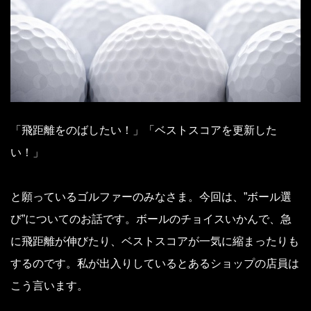
「飛距離をのばしたい！」「ベストスコアを更新した
い！」
と願っているゴルファーのみなさま。今回は、”ボール選
び”についてのお話です。ボールのチョイスいかんで、急
に飛距離が伸びたり、ベストスコアが一気に縮まったりも
するのです。私が出入りしているとあるショップの店員は
こう言います。