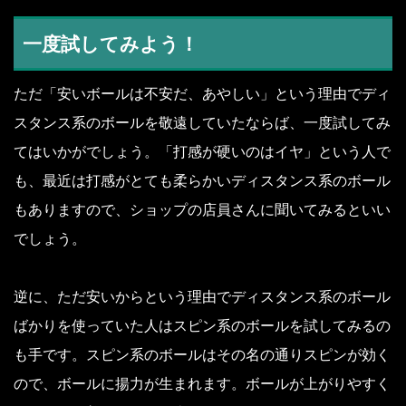
一度試してみよう！
ただ「安いボールは不安だ、あやしい」という理由でディ
スタンス系のボールを敬遠していたならば、一度試してみ
てはいかがでしょう。「打感が硬いのはイヤ」という人で
も、最近は打感がとても柔らかいディスタンス系のボール
もありますので、ショップの店員さんに聞いてみるといい
でしょう。
逆に、ただ安いからという理由でディスタンス系のボール
ばかりを使っていた人はスピン系のボールを試してみるの
も手です。スピン系のボールはその名の通りスピンが効く
ので、ボールに揚力が生まれます。ボールが上がりやすく