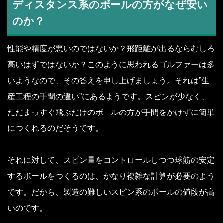
ディスタンス系のボールの方がなぜ安い
のか？
性能や精度が悪いのではないか？飛距離が出るならむしろ
高いはずではないか？このように思われるゴルファーは多
いようなので、その答えを申し上げましょう。それは”生
産工程の手間の違い”にあるようです。スピンが少なく、
ただまっすぐ飛ぶだけのボールの方が手間をかけずに簡単
につくれるのだそうです。
それに対して、スピン量をコントロールしつつ球筋の安定
するボールをつくるのは、かなり複雑な計算が必要のよう
です。だから、製造の難しいスピン系のボールの値段が高
いのです。