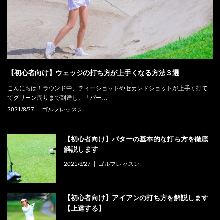
【初心者向け】ウェッジの打ち方が上手くなる方法３選
こんにちは！ラウンド中、ティーショットやセカンドショットが上手く打て
てグリーン周りまで到達し、「パー…
2021/8/27
ゴルフレッスン
【初心者向け】パターの基本的な打ち方を徹底
解説します
2021/8/27
ゴルフレッスン
【初心者向け】アイアンの打ち方を解説します
【上達する】