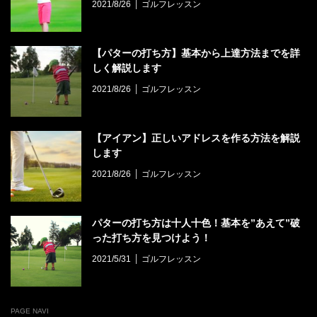
2021/8/26
ゴルフレッスン
【パターの打ち方】基本から上達方法までを詳
しく解説します
2021/8/26
ゴルフレッスン
【アイアン】正しいアドレスを作る方法を解説
します
2021/8/26
ゴルフレッスン
パターの打ち方は十人十色！基本を”あえて”破
った打ち方を見つけよう！
2021/5/31
ゴルフレッスン
PAGE NAVI