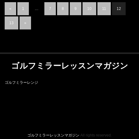
«
1
…
7
8
9
10
11
12
13
»
ゴルフミラーレッスンマガジン
ゴルフミラーレンジ
RSS
ゴルフミラーレンジ
ゴルフミラーレッスンマガジン
All rights reserved.