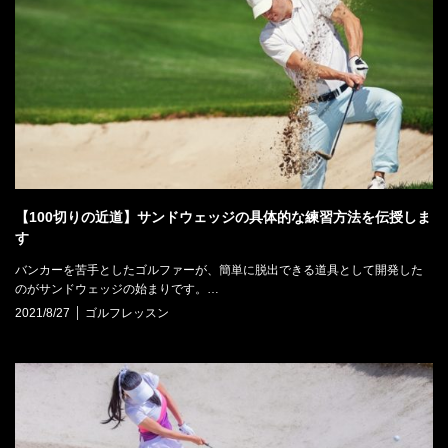
【100切りの近道】サンドウェッジの具体的な練習方法を伝授しま
す
バンカーを苦手としたゴルファーが、簡単に脱出できる道具として開発した
のがサンドウェッジの始まりです。…
2021/8/27
ゴルフレッスン