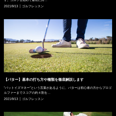
2021/9/13
ゴルフレッスン
【パター】基本の打ち方や種類を徹底解説します
“パットイズマネー”という言葉があるように、パターは初心者の方からプロゴ
ルファーまでスコアの約４割を…
2021/9/13
ゴルフレッスン