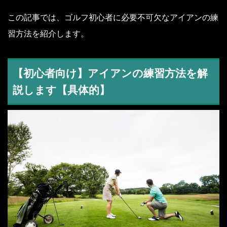
この記事では、ゴルフ初心者に必要不可欠なアイアンの練
習方法を紹介します。
【初心者向け】アイアンの練習方法を解
説します【具体的】