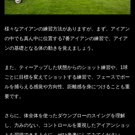
様々なアイアンの練習方法がありますが、まず、アイアン
の中でも真ん中に位置する7番アイアンの練習で、アイア
ンの基礎となる体の動きを覚えましょう。
また、ティーアップした状態からのショット練習や、1球
ごとに目標を変えてショットする練習で、フェースでボー
ルを捕らえる感覚や方向性、距離感を身につけることも重
要です。
さらに、体全体を使ったダウンブローのスイングを理解
し、力みのない、コントロールを重視したアイアンショッ
トを習得できるように、ぜひ参考にしてみてください。