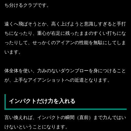
ち分けるクラブです。
遠くへ飛ばそうとか、高く上げようと意識しすぎると手打
ちになったり、重心が右足に残ったままのすくい打ちにな
ったりして、せっかくのアイアンの性能を無駄にしてしま
います。
体全体を使い、力みのないダウンブローを身につけること
が、上手なアイアンショットへの近道となります。
インパクトだけ力を入れる
言い換えれば、インパクトの瞬間（直前）まで力んではい
けないということになります。