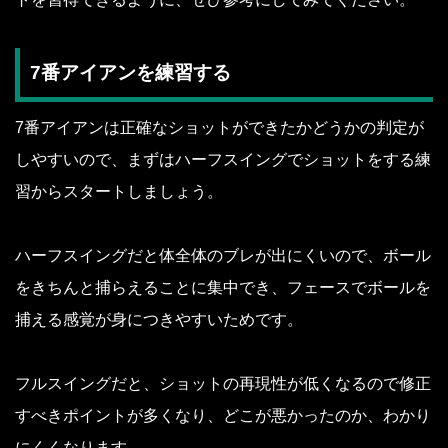
7番アイアンを練習する
7番アイアンは正確なショットができたかどうかの判定が
しやすいので、まずはハーフスイングでショットをする練
習からスタートしましょう。
ハーフスイングだと体全体のブレが出にくいので、ボール
をきちんと捕らえることに集中でき、フェースでボールを
捕える感覚が身につきやすいためです。
フルスイングだと、ショットの再現性が低くなるので修正
すべきポイントが多くなり、どこが悪かったのか、わかり
にくくなります。