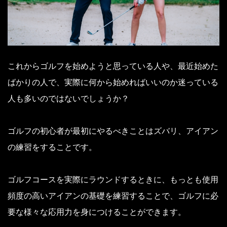
これからゴルフを始めようと思っている人や、最近始めた
ばかりの人で、実際に何から始めればいいのか迷っている
人も多いのではないでしょうか？
ゴルフの初心者が最初にやるべきことはズバリ、アイアン
の練習をすることです。
ゴルフコースを実際にラウンドするときに、もっとも使用
頻度の高いアイアンの基礎を練習することで、ゴルフに必
要な様々な応用力を身につけることができます。