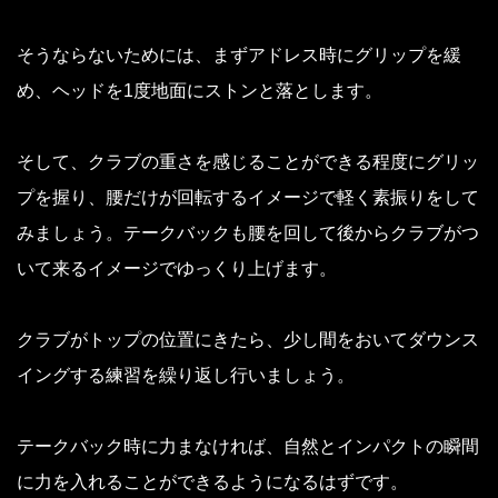
そうならないためには、まずアドレス時にグリップを緩
め、ヘッドを1度地面にストンと落とします。
そして、クラブの重さを感じることができる程度にグリッ
プを握り、腰だけが回転するイメージで軽く素振りをして
みましょう。テークバックも腰を回して後からクラブがつ
いて来るイメージでゆっくり上げます。
クラブがトップの位置にきたら、少し間をおいてダウンス
イングする練習を繰り返し行いましょう。
テークバック時に力まなければ、自然とインパクトの瞬間
に力を入れることができるようになるはずです。