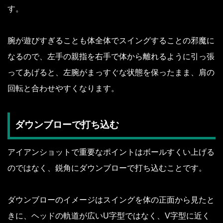
す。
腕が遊びすぎることも体全体でスイングすることの邪魔に
なるので、左手の親指を右手で体から離れるように引っ張
ってあげると、左腕がまっすぐな状態を保ったまま、肩の
回転と合わせやすくなります。
ダウンブローで打ち込む
アイアンショットで重要なポイントはボールすくい上げる
のではなく、鋭角にダウンブローで打ち込むことです。
ダウンブローのイメージはスイングを体の正面から見たと
きに、ヘッドの軌道が広いU字型ではなく、V字型に近く