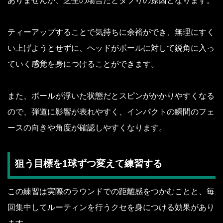
ありませんが、芝生の場合だとダフりの原因となります。
ティーアップすることで気持ちに余裕ができ、無理にすく
い上げようとせずに、ヘッドがボールに対して鋭角に入っ
ていく感覚を身につけることができます。
また、ボールが浮いた状態だとスピンがかかりやすくなる
ので、弾道に影響が表れやすく、インパクトの瞬間のフェ
ースの向きや角度が確認しやすくなります。
狙う目標を1球ずつ変えて練習する
この練習は実際のラウンドでの距離感をつかむことと、毎
回集中してルーティンを行うクセを身につける効果があり