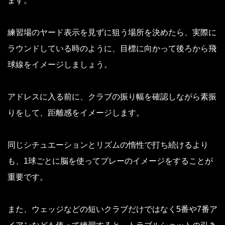
ます。
練習場のヤード表示を見ずに狙う場所を決めたら、実際に
ラウンドしている時のように、目標に向かって後ろから飛
球線をイメージしましょう。
アドレスに入る前に、クラブの振り幅を確認しながら素振
りをして、距離感をイメージします。
同じシチュエーションとリズムの惰性で打ち続けるより
も、1球ごとに脳を使ってプレーのイメージをすることが
重要です。
また、ウェッジなどの短いクラブだけではなく5番や7番ア