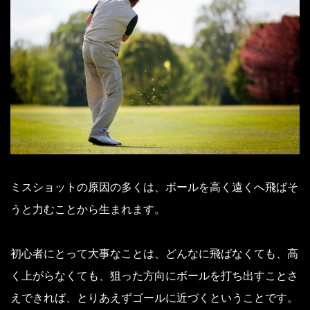
ミスショットの原因の多くは、ボールを高く遠くへ飛ばそ
うと力むことから生まれます。
初心者にとって大事なことは、どんなに飛ばなくても、高
く上がらなくても、狙った方向にボールを打ち出すことさ
えできれば、とりあえずゴールに近づくということです。