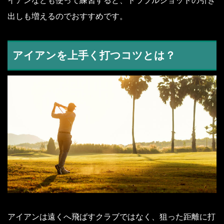
イアンなども使って練習すると、トラブルショットの引き
出しも増えるのでおすすめです。
アイアンを上手く打つコツとは？
アイアンは遠くへ飛ばすクラブではなく、狙った距離に打