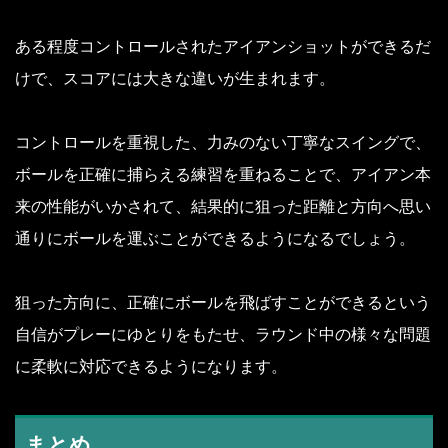
ある程度コントロールされたアイアンショットができるだ
けで、スコアには大きな違いが生まれます。
コントロールを重視した、力みのない丁寧なスイングで、
ボールを正確に捕らえる練習を重ねることで、アイアン本
来の性能がいかされて、結果的に狙った距離と方向へ思い
通りにボールを運ぶことができるようになるでしょう。
狙った方向に、正確にボールを飛ばすことができるという
自信がプレーにゆとりをもたせ、ラウンド中の様々な問題
に柔軟に対応できるようになります。
まとめ