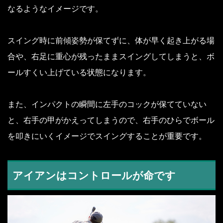
なるようなイメージです。
スイング時に前傾姿勢が保てずに、体が早く起き上がる場
合や、右足に重心が残ったままスイングしてしまうと、ボ
ールすくい上げている状態になります。
また、インパクトの瞬間に左手のコックが保てていない
と、右手の甲がかえってしまうので、右手のひらでボール
を叩きにいくイメージでスイングすることが重要です。
アイアンはコントロールが命です