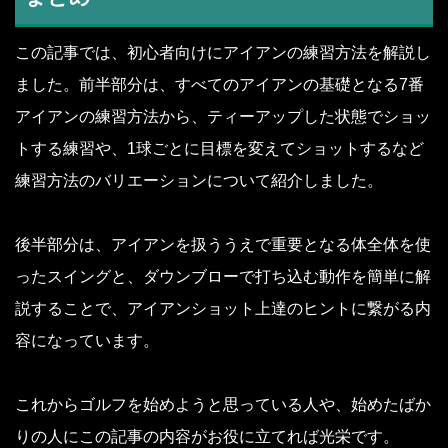
この記事では、初心者向けにアイアンの練習方法を解説し
ました。前半部分は、すべてのアイアンの基礎となる7番
アイアンの練習方法から、ティーアップした状態でショッ
トする練習や、1球ごとに目標を変えてショットするなど
練習方法のバリエーションについて紹介しました。
後半部分は、アイアンを扱ううえで重要となる体全体を使
ったスイングと、ダウンブローで打ち込む動作を簡単に解
説することで、アイアンショット上達のヒントに繋がる内
容になっています。
これからゴルフを始めようと思っている人や、始めたばか
りの人にこの記事の内容がお役に立てれば光栄です。