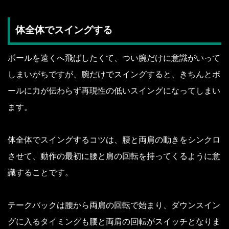
体全体でスイングする
ボールを遠くへ飛ばしたくて、つい腕だけに意識がいって
しまいがちですが、腕だけでスイングすると、きちんとボ
ールに力が伝わらず再現性の低いスイングになってしまい
ます。
体全体でスイングするコツは、腰と両肩の動きをシンクロ
させて、動作の最初に腰と肩の回転を持ってくるように意
識することです。
テークバックは腰から両肩の回転で始まり、ダウンスイン
グに入るタイミングも腰と両肩の回転がスイッチとなりま