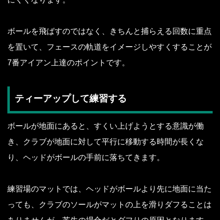
ボールを飛ばすのではなく、きちんと捕らえる回数に重点
を置いて、フェースの軌道をイメージしやすくすることが
7番アイアン上達のポイントです。
ティーアップして練習する
ボールが地面にあると、すくい上げようとする意識が働
き、クラブが地面に対して平行に移動する時間が長くな
り、ヘッドがボールの手前に落ちてきます。
練習場のマットでは、ヘッドがボールより先に地面に当た
っても、クラブのソールがマットの上を滑りダフることは