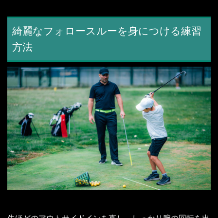
綺麗なフォロースルーを身につける練習
方法