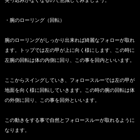
突っ込みがなくなるので意識してみましょう。
・腕のローリング（回転）
腕のローリングがしっかり出来れば綺麗なフォローが取れ
ます。
トップでは左の甲が上に向く様にします、この時に
左腕の回転は体の内側に回り、この事を回内といいます。
ここからスイングしていき、フォロースルーでは左の甲が
地面を向く様に回転していきます。
この時の腕の回転は体
の外側に回り、この事を回外といいます。
この動きをする事で自然とフォロースルーが取れるように
なります。