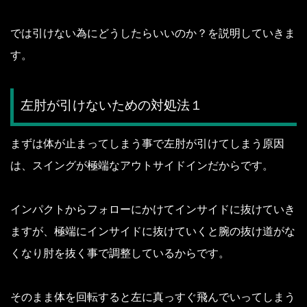
では引けない為にどうしたらいいのか？
を説明していきま
す。
左肘が引けないための対処法１
まずは体が止まってしまう事で左肘が引けてしまう原因
は、スイングが極端なアウトサイドインだからです。
インパクトからフォローにかけてインサイドに抜けていき
ますが、極端にインサイドに抜けていくと腕の抜け道がな
くなり肘を抜く事で調整しているからです。
そのまま体を回転すると左に真っすぐ飛んでいってしまう