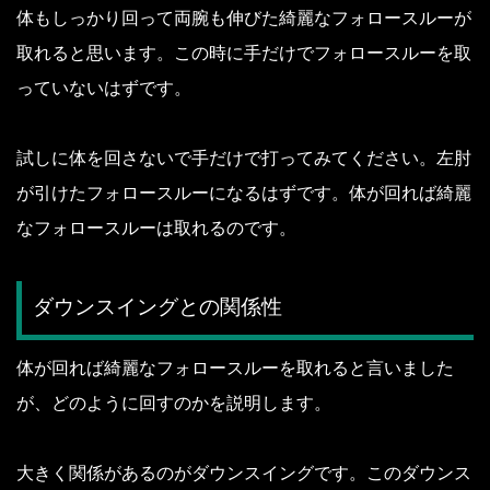
体もしっかり回って両腕も伸びた綺麗なフォロースルーが
取れると思います。
この時に手だけでフォロースルーを取
っていないはずです。
試しに体を回さないで手だけで打ってみてください。
左肘
が引けたフォロースルーになるはずです。
体が回れば綺麗
なフォロースルーは取れるのです。
ダウンスイングとの関係性
体が回れば綺麗なフォロースルーを取れると言いました
が、どのように回すのかを説明します。
大きく関係があるのがダウンスイングです。
このダウンス