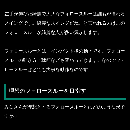
左手が伸びた綺麗で大きなフォロースルーは誰もが憧れる
スイングです。
綺麗なスイングだね。と言われる人はこの
フォロースルーが綺麗な人が多い気がします。
フォロースルーとは、インパクト後の動きです。
フォロー
スルーの動き方で球筋なども変わってきます。
なのでフォ
ロースルーはとても大事な動作なのです。
理想のフォロースルーを目指す
みなさんが理想とするフォロースルーとはどのような形で
すか？