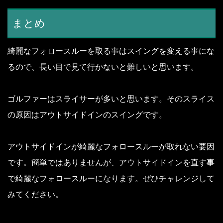
まとめ
綺麗なフォロースルーを取る事はスイングを変える事にな
るので、長い目で見て行かないと難しいと思います。
ゴルファーはスライサーが多いと思います。
そのスライス
の原因はアウトサイドインのスイングです。
アウトサイドインが綺麗なフォロースルーが取れない要因
です。
簡単ではありませんが、アウトサイドインを直す事
で綺麗なフォロースルーになります。ぜひチャレンジして
みてください。