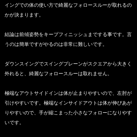
イングでの体の使い方で綺麗なフォロースルーが取れるの
かが決まります。
結論は前傾姿勢をキープフィニッシュまでする事です。
言
うのは簡単ですがやるのは非常に難しいです。
ダウンスイングでスイングプレーンがスクエアから大きく
外れると、綺麗なフォロースルーは取れません。
極端なアウトサイドインは体が止まりやすいので、左肘が
引けやすいです。
極端なインサイドアウトは体が伸びあが
りやすいので、手が縮こまった小さなフォローになりやす
いです。