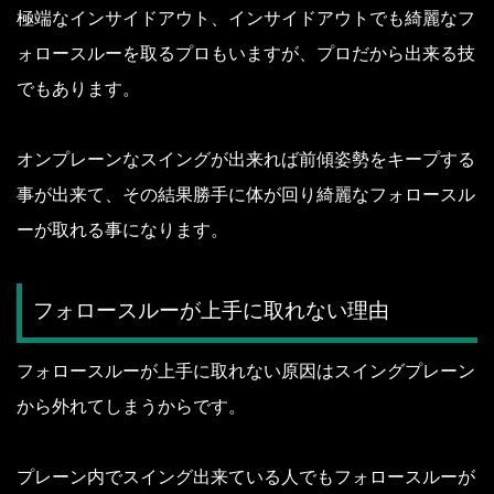
極端なインサイドアウト、インサイドアウトでも綺麗なフ
ォロースルーを取るプロもいますが、プロだから出来る技
でもあります。
オンプレーンなスイングが出来れば前傾姿勢をキープする
事が出来て、その結果勝手に体が回り綺麗なフォロースル
ーが取れる事になります。
フォロースルーが上手に取れない理由
フォロースルーが上手に取れない原因はスイングプレーン
から外れてしまうからです。
プレーン内でスイング出来ている人でもフォロースルーが