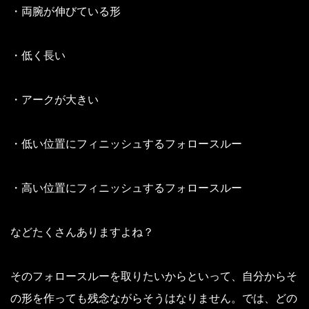
・両腕が伸びている形
・低く長い
・アークが大きい
・低い位置にフィニッシュするフォロースルー
・高い位置にフィニッシュするフォロースルー
などたくさんありますよね？
そのフォロースルーを取りたいからといって、自分からそ
の形を作っても残念ながらそうはなりません。
では、どの