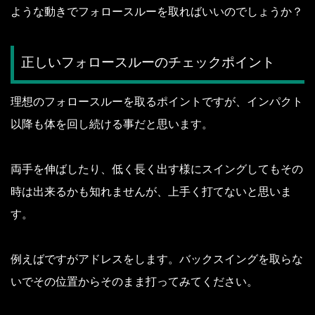
ような動きでフォロースルーを取ればいいのでしょうか？
正しいフォロースルーのチェックポイント
理想のフォロースルーを取るポイントですが、インパクト
以降も体を回し続ける事だと思います。
両手を伸ばしたり、低く長く出す様にスイングしてもその
時は出来るかも知れませんが、上手く打てないと思いま
す。
例えばですがアドレスをします。バックスイングを取らな
いでその位置からそのまま打ってみてください。