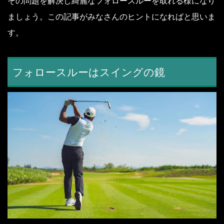
その問題を解決し綺麗なフォロースルーを取れる様になり
ましょう。
この記事がみなさんのヒントになればと思いま
す。
フォロースルーはスイングの鏡