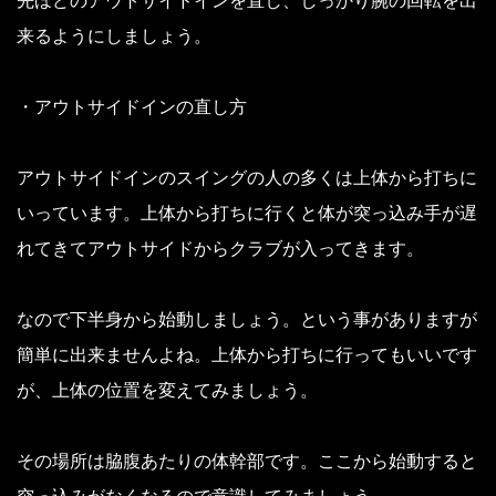
先ほどのアウトサイドインを直し、しっかり腕の回転を出
来るようにしましょう。
・アウトサイドインの直し方
アウトサイドインのスイングの人の多くは上体から打ちに
いっています。
上体から打ちに行くと体が突っ込み手が遅
れてきてアウトサイドからクラブが入ってきます。
なので下半身から始動しましょう。という事がありますが
簡単に出来ませんよね。
上体から打ちに行ってもいいです
が、上体の位置を変えてみましょう。
その場所は脇腹あたりの体幹部です。
ここから始動すると