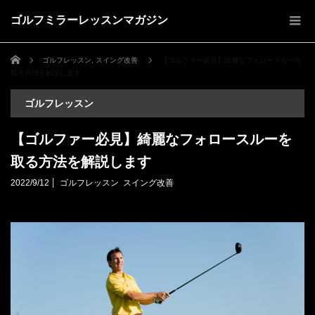
ゴルフミラーレッスンマガジン
ホーム
ゴルフレッスン
,
スイング改善
【ゴルファー必見】綺麗なフォロースルーを
取る方法を解説します
ゴルフレッスン
【ゴルファー必見】綺麗なフォロースルーを
取る方法を解説します
2022/9/12
ゴルフレッスン
,
スイング改善