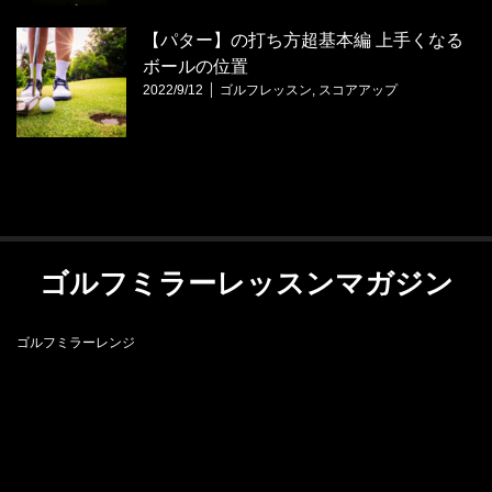
【パター】の打ち方超基本編 上手くなる
ボールの位置
2022/9/12
ゴルフレッスン
,
スコアアップ
ゴルフミラーレッスンマガジン
ゴルフミラーレンジ
RSS
ゴルフミラーレンジ