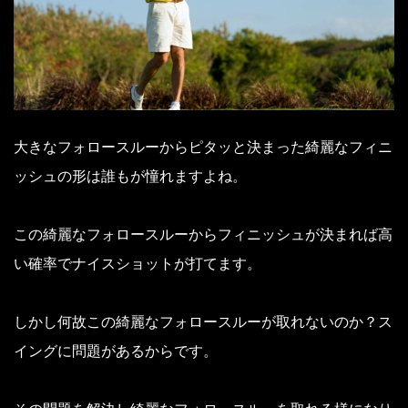
大きなフォロースルーからピタッと決まった綺麗なフィニ
ッシュの形は誰もが憧れますよね。
この綺麗なフォロースルーからフィニッシュが決まれば高
い確率でナイスショットが打てます。
しかし何故この綺麗なフォロースルーが取れないのか？
ス
イングに問題があるからです。