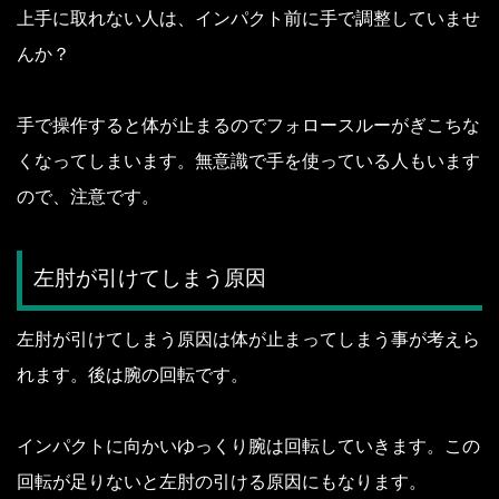
上手に取れない人は、インパクト前に手で調整していませ
んか？
手で操作すると体が止まるのでフォロースルーがぎこちな
くなってしまいます。
無意識で手を使っている人もいます
ので、注意です。
左肘が引けてしまう原因
左肘が引けてしまう原因は体が止まってしまう事が考えら
れます。
後は腕の回転です。
インパクトに向かいゆっくり腕は回転していきます。
この
回転が足りないと左肘の引ける原因にもなります。