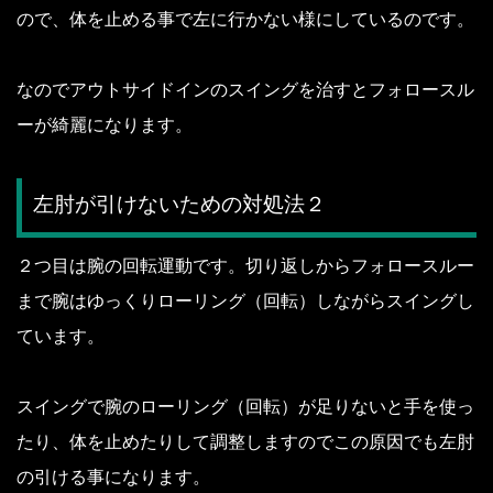
ので、体を止める事で左に行かない様にしているのです。
なのでアウトサイドインのスイングを治すとフォロースル
ーが綺麗になります。
左肘が引けないための対処法２
２つ目は腕の回転運動です。
切り返しからフォロースルー
まで腕はゆっくりローリング（回転）しながらスイングし
ています。
スイングで腕のローリング（回転）が足りないと手を使っ
たり、体を止めたりして調整しますのでこの原因でも左肘
の引ける事になります。