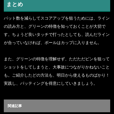
まとめ
パット数を減らしてスコアアップを狙うためには、ライン
の読み方と、グリーンの特徴を知っておくことが大切で
す。ちょうど良いタッチで打ったとしても、読んだライン
が合っていなければ、ボールはカップに入りません。
また、グリーンの特徴を理解せず、ただただピンを狙って
ショットをしてしまうと、大事故につながりかねないこと
も。ご紹介したどの方法も、明日から使えるものばかり！
実践し、パッティングを得意にしていきましょう。
関連記事