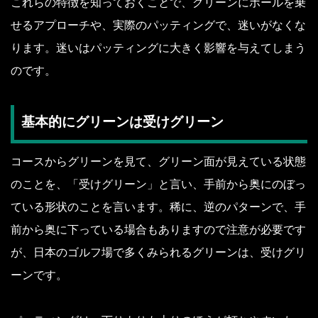
これらの特徴を知っておくことで、グリーンにボールを乗
せるアプローチや、実際のパッティングで、迷いがなくな
ります。迷いはパッティングに大きく影響を与えてしまう
のです。
基本的にグリーンは受けグリーン
コースからグリーンを見て、グリーン面が見えている状態
のことを、「受けグリーン」と言い、手前から奥にのぼっ
ている形状のことを言います。稀に、逆のパターンで、手
前から奥に下っている場合もありますので注意が必要です
が、日本のゴルフ場で多くみられるグリーンは、受けグリ
ーンです。