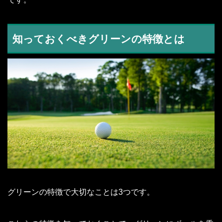
知っておくべきグリーンの特徴とは
グリーンの特徴で大切なことは3つです。