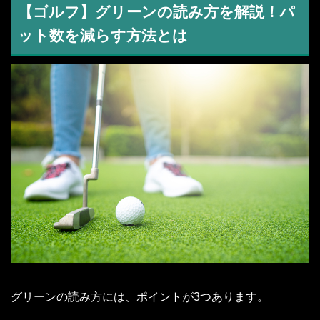
【ゴルフ】グリーンの読み方を解説！パ
ット数を減らす方法とは
グリーンの読み方には、ポイントが3つあります。