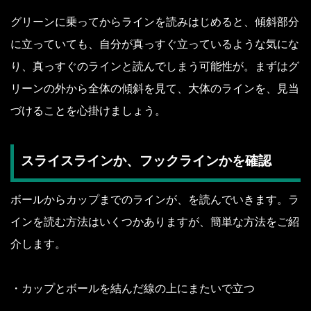
グリーンに乗ってからラインを読みはじめると、傾斜部分
に立っていても、自分が真っすぐ立っているような気にな
り、真っすぐのラインと読んでしまう可能性が。まずはグ
リーンの外から全体の傾斜を見て、大体のラインを、見当
づけることを心掛けましょう。
スライスラインか、フックラインかを確認
ボールからカップまでのラインが、を読んでいきます。ラ
インを読む方法はいくつかありますが、簡単な方法をご紹
介します。
・カップとボールを結んだ線の上にまたいで立つ