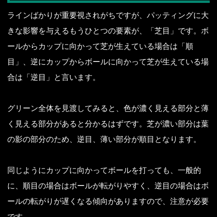
ラインばかりが重要視されがちですが、パッティングに大
きな影響を与えるもうひとつの要素が、「芝目」です。ボ
ールからカップに向かって芝が生えている場合は「順
目」、逆にカップからボールに向かって芝が生えている場
合は「逆目」と言います。
グリーン全体を見渡してみると、色が濃く見える部分と薄
く見える部分があると分かるはずです。芝が濃い部分は葉
の影の部分のため、逆目、薄い部分が順目となります。
同じようにカップに向かってボールを打っても、一般的
に、順目の場合はボールが転がりやすく、逆目の場合はボ
ールの転がりが遅くなる傾向がありますので、注意が必要
です。