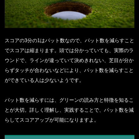
スコアの3分の1はパット数なので、パット数を減らすこと
でスコアは縮まります。頭では分かっていても、実際のラ
ウンドで、ラインが違っていて決めきれない、芝目が分か
らずタッチが合わないなどにより、パット数を減らすこと
ができている人は少ないようです。
パット数を減らすには、グリーンの読み方と特徴を知るこ
とが大切。詳しく理解し、実践することで、パット数を減
らしてスコアアップが可能になりますよ。