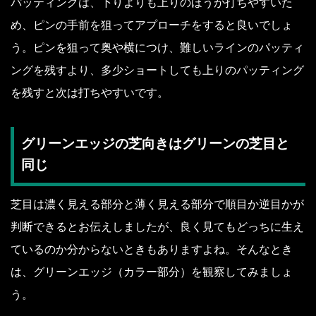
パッティングは、下りよりも上りのほうが打ちやすいた
め、ピンの手前を狙ってアプローチをすると良いでしょ
う。ピンを狙って奥や横につけ、難しいラインのパッティ
ングを残すより、多少ショートしても上りのパッティング
を残すと次は打ちやすいです。
グリーンエッジの芝向きはグリーンの芝目と
同じ
芝目は濃く見える部分と薄く見える部分で順目か逆目かが
判断できるとお伝えしましたが、良く見てもどっちに生え
ているのか分からないときもありますよね。そんなとき
は、グリーンエッジ（カラー部分）を観察してみましょ
う。