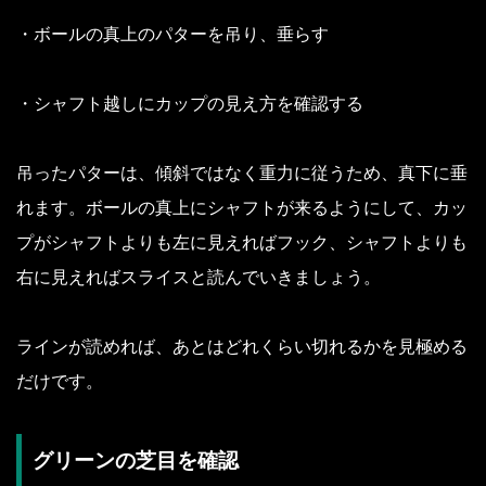
・ボールの真上のパターを吊り、垂らす
・シャフト越しにカップの見え方を確認する
吊ったパターは、傾斜ではなく重力に従うため、真下に垂
れます。ボールの真上にシャフトが来るようにして、カッ
プがシャフトよりも左に見えればフック、シャフトよりも
右に見えればスライスと読んでいきましょう。
ラインが読めれば、あとはどれくらい切れるかを見極める
だけです。
グリーンの芝目を確認