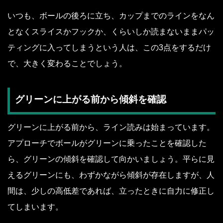
いつも、ボールの後ろに立ち、カップまでのラインをなん
となくスライスかフックか、くらいしか読まないままパッ
ティングに入ってしまうという人は、この3点をするだけ
で、大きく変わることでしょう。
グリーンに上がる前から傾斜を確認
グリーンに上がる前から、ライン読みは始まっています。
アプローチでボールがグリーンに乗ったことを確認した
ら、グリーンの傾斜を確認して向かいましょう。平らに見
えるグリーンにも、わずかながら傾斜が存在しますが、人
間は、少しの高低差であれば、立ったときに自力に修正し
てしまいます。