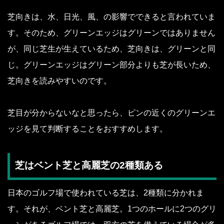
芝向きは、水、日光、風、の影響でできると言われていま
す。そのため、グリーンエッジはグリーンではありません
が、同じ芝生が生えているため、芝向きは、グリーンと同
じ。グリーンエッジはグリーン部分よりも芝が長いため、
芝向きを読みやすいのです。
芝目が分からないなと思ったら、ピンの近くのグリーンエ
ッジを見て判断することをおすすめします。
芝はベント芝と高麗芝の2種類ある
日本のゴルフ場で使われている芝は、2種類に分かれま
す。それが、ベント芝と高麗芝。1つのホールに2つのグリ