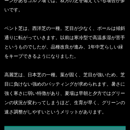
ーンがあるゴルフ場では、双方の芝を備えている場合が多
いです。
ベント芝は、西洋芝の一種。芝目が少なく、ボールは傾斜
通りに転がっていきます。以前は寒冷型で高温多湿が苦手
というものでしたが、品種改良が進み、1年中芝らしい緑
をキープできるようになりました。
高麗芝は、日本芝の一種。葉が固く、芝目が強いため、芝
目に負けない強めのパッティングが求められます。暑さに
強く寒さに弱い特徴があり、夏場は早朝と夕方ではグリー
ンの状況が変わってしまうほど、生育が早く、グリーンの
速さ調整がしやすいというメリットがあります。