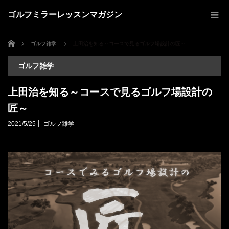
ゴルフミラーレッスンマガジン
ホーム
ゴルフ雑学
上田治を知る～コースで見るゴルフ場設計の匠～
ゴルフ雑学
上田治を知る～コースで見るゴルフ場設計の
匠～
2021/5/25
ゴルフ雑学