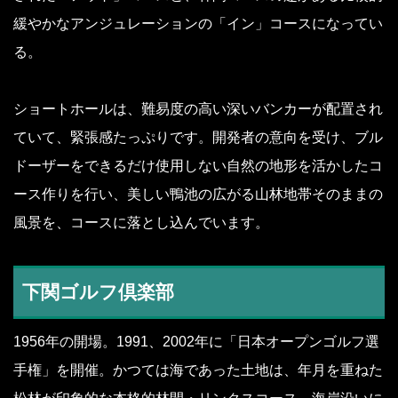
緩やかなアンジュレーションの「イン」コースになってい
る。
ショートホールは、難易度の高い深いバンカーが配置され
ていて、緊張感たっぷりです。開発者の意向を受け、ブル
ドーザーをできるだけ使用しない自然の地形を活かしたコ
ース作りを行い、美しい鴨池の広がる山林地帯そのままの
風景を、コースに落とし込んでいます。
下関ゴルフ倶楽部
1956年の開場。1991、2002年に「日本オープンゴルフ選
手権」を開催。かつては海であった土地は、年月を重ねた