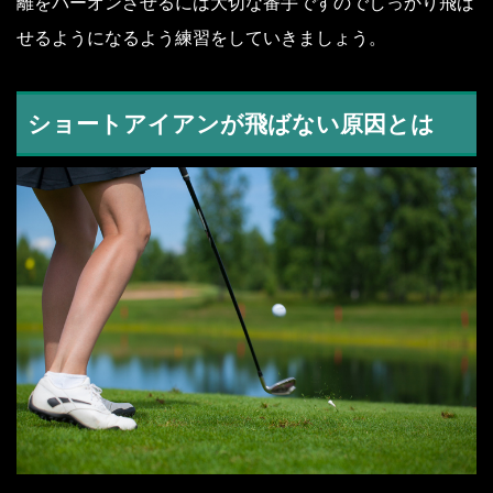
離をパーオンさせるには大切な番手ですのでしっかり飛ば
せるようになるよう練習をしていきましょう。
ショートアイアンが飛ばない原因とは