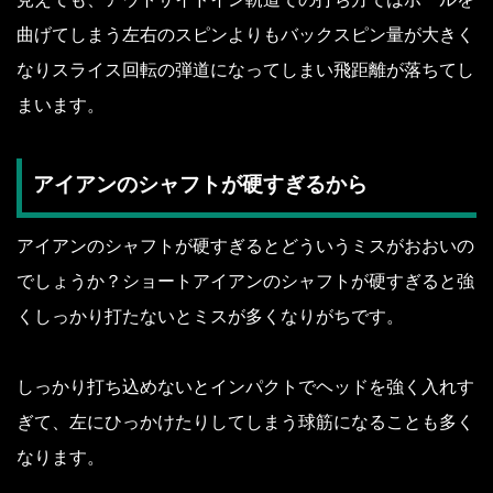
曲げてしまう左右のスピンよりもバックスピン量が大きく
なりスライス回転の弾道になってしまい飛距離が落ちてし
まいます。
アイアンのシャフトが硬すぎるから
アイアンのシャフトが硬すぎるとどういうミスがおおいの
でしょうか？ショートアイアンのシャフトが硬すぎると強
くしっかり打たないとミスが多くなりがちです。
しっかり打ち込めないとインパクトでヘッドを強く入れす
ぎて、左にひっかけたりしてしまう球筋になることも多く
なります。