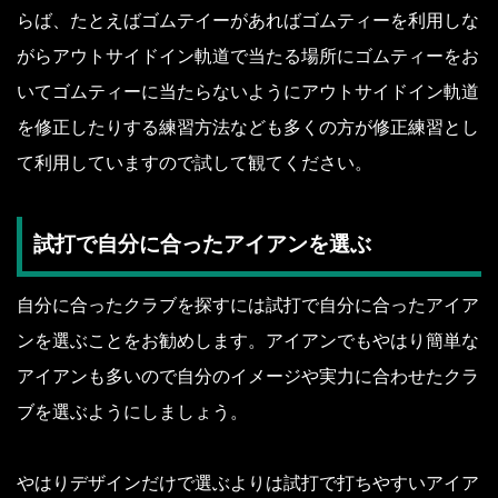
らば、たとえばゴムテイーがあればゴムティーを利用しな
がらアウトサイドイン軌道で当たる場所にゴムティーをお
いてゴムティーに当たらないようにアウトサイドイン軌道
を修正したりする練習方法なども多くの方が修正練習とし
て利用していますので試して観てください。
試打で自分に合ったアイアンを選ぶ
自分に合ったクラブを探すには試打で自分に合ったアイア
ンを選ぶことをお勧めします。アイアンでもやはり簡単な
アイアンも多いので自分のイメージや実力に合わせたクラ
ブを選ぶようにしましょう。
やはりデザインだけで選ぶよりは試打で打ちやすいアイア