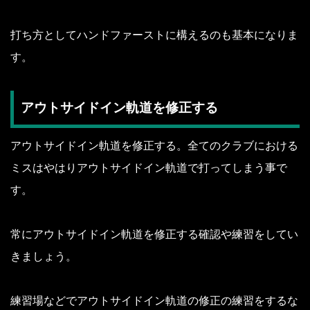
打ち方としてハンドファーストに構えるのも基本になりま
す。
アウトサイドイン軌道を修正する
アウトサイドイン軌道を修正する。全てのクラブにおける
ミスはやはりアウトサイドイン軌道で打ってしまう事で
す。
常にアウトサイドイン軌道を修正する確認や練習をしてい
きましょう。
練習場などでアウトサイドイン軌道の修正の練習をするな