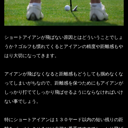
ショートアイアンが飛ばない原因とはどういうことでしょ
うか？ゴルフも慣れてくるとアイアンの精度や距離感もや
はり大切になってきます。
アイアンが飛ばなくなると距離感もどうしても掴めなくな
ってしまいがちなので、距離感を保つためにもアイアンが
しっかり打ててしっかり飛ばせるようにならなければいけ
ない事でしょう。
特にショートアイアンは１３０ヤード以内の短い残りの距