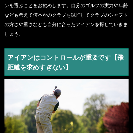
ンを選ぶことをお勧めします。自分のゴルフの実力や年齢
なども考えて何本かのクラブを試打してクラブのシャフト
の方さや重さなども自分に合ったアイアンを探していきま
しょう。
アイアンはコントロールが重要です【飛
距離を求めすぎない】