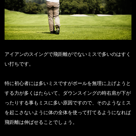
アイアンのスイングで飛距離がでないミスで多いのはすく
い打ちです。
特に初心者には多いミスですがボールを無理に上げようと
する力が多くはたらいて、ダウンスイングの時右肩が下が
ったりする事もミスに多い原因ですので、そのようなミス
を起こさないように体の全体を使って打てるようになれば
飛距離は伸ばせることでしょう。