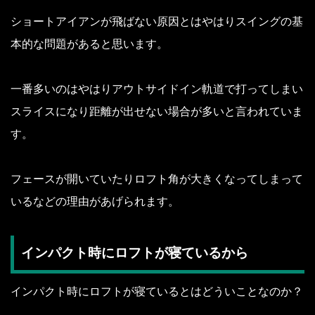
ショートアイアンが飛ばない原因とはやはりスイングの基
本的な問題があると思います。
一番多いのはやはりアウトサイドイン軌道で打ってしまい
スライスになり距離が出せない場合が多いと言われていま
す。
フェースが開いていたりロフト角が大きくなってしまって
いるなどの理由があげられます。
インパクト時にロフトが寝ているから
インパクト時にロフトが寝ているとはどういことなのか？