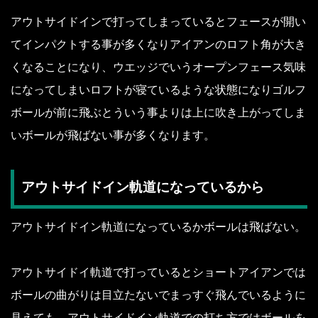
アウトサイドインで打ってしまっているとフェースが開い
てインパクトする事が多くなりアイアンのロフト角が大き
くなることになり、ウエッジでいうオープンフェース気味
になってしまいロフトが寝ているような状態になりゴルフ
ボールが前に飛ぶとういう事よりは上に吹き上がってしま
いボールが飛ばない事が多くなります。
アウトサイドイン軌道になっているから
アウトサイドイン軌道になっているかボールは飛ばない。
アウトサイドイ軌道で打っているとショートアイアンでは
ボールの曲がりは目立たないでまっすぐ飛んでいるように
見えても、アウトサイドイン軌道での打ち方ではボールを