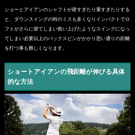
ショーとアイアンのシャフトが硬すぎたり重すぎたりする
と、ダウンスイングの時のミスも多くなりインパクトでロ
フトがさらに寝てしまい救い上げたようなスイングになっ
てしまい必要以上のバックスピンがかかり思い通りの距離
を打つ事も難しくなります。
ショートアイアンの飛距離が伸びる具体
的な方法