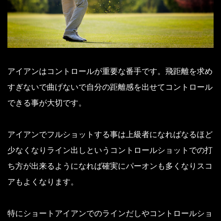
アイアンはコントロールが重要な番手です。飛距離を求め
すぎないで曲げないで自分の距離感を出せてコントロール
できる事が大切です。
アイアンでフルショットする事は上級者になればなるほど
少なくなりライン出しというコントロールショットでの打
ち方が出来るようになれば確実にパーオンも多くなりスコ
アもよくなります。
特にショートアイアンでのラインだしやコントロールショ