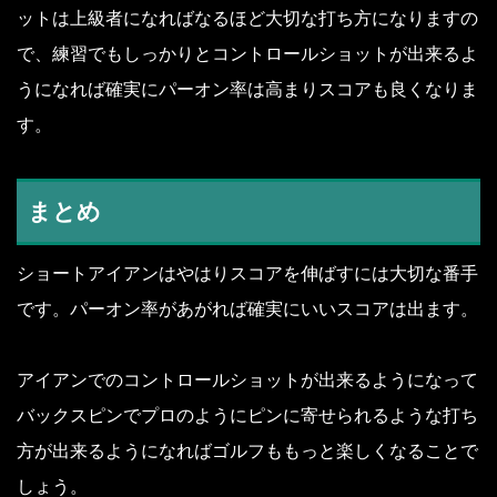
ットは上級者になればなるほど大切な打ち方になりますの
で、練習でもしっかりとコントロールショットが出来るよ
うになれば確実にパーオン率は高まりスコアも良くなりま
す。
まとめ
ショートアイアンはやはりスコアを伸ばすには大切な番手
です。パーオン率があがれば確実にいいスコアは出ます。
アイアンでのコントロールショットが出来るようになって
バックスピンでプロのようにピンに寄せられるような打ち
方が出来るようになればゴルフももっと楽しくなることで
しょう。