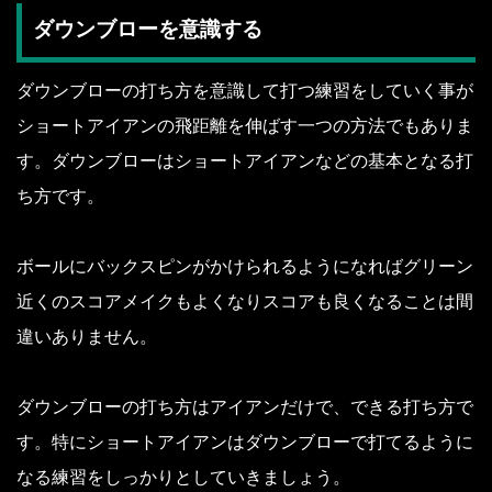
ダウンブローを意識する
ダウンブローの打ち方を意識して打つ練習をしていく事が
ショートアイアンの飛距離を伸ばす一つの方法でもありま
す。ダウンブローはショートアイアンなどの基本となる打
ち方です。
ボールにバックスピンがかけられるようになればグリーン
近くのスコアメイクもよくなりスコアも良くなることは間
違いありません。
ダウンブローの打ち方はアイアンだけで、できる打ち方で
す。特にショートアイアンはダウンブローで打てるように
なる練習をしっかりとしていきましょう。