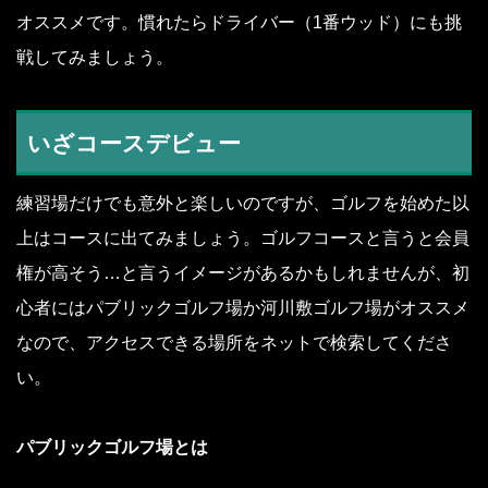
オススメです。慣れたらドライバー（1番ウッド）にも挑
戦してみましょう。
いざコースデビュー
練習場だけでも意外と楽しいのですが、ゴルフを始めた以
上はコースに出てみましょう。ゴルフコースと言うと会員
権が高そう…と言うイメージがあるかもしれませんが、初
心者にはパブリックゴルフ場か河川敷ゴルフ場がオススメ
なので、アクセスできる場所をネットで検索してくださ
い。
パブリックゴルフ場とは