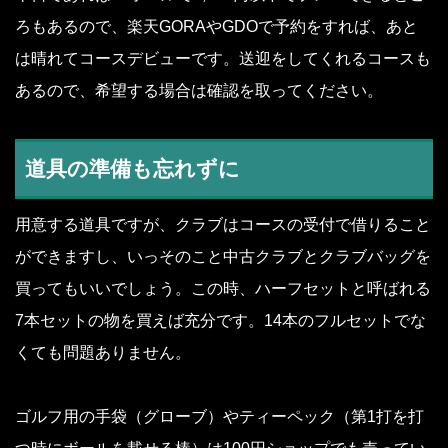
ろもあるので、楽天GORAやGDOで予約をすれば、あと
は晴れてコースデビューです。送迎をしてくれるコースも
あるので、希望する場合は確認を取ってください。
道具の準備も忘れずに
用意する道具ですが、クラブはコースの受付で借りること
ができますし、いっそのこと中古クラブとクラブバッグを
買ってもいいでしょう。この時、ハーフセットと呼ばれる
7本セットの物を買えば充分です。14本のフルセットでな
くても問題ありません。
ゴルフ用の手袋（グローブ）やティーペック（第1打を打