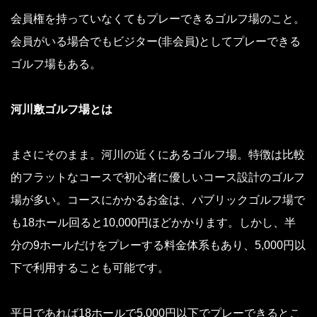
会員権を持っていなくてもプレーできるゴルフ場のこと。
会員がいる場合でもビジター(非会員)としてプレーできる
ゴルフ場もある。
河川敷ゴルフ場とは
まさにそのまま。河川の近くにあるゴルフ場。特徴は比較
的フラットなコースで初心者に優しいコース設計のゴルフ
場が多い。コースにかかるお金は、パブリックゴルフ場で
も18ホール回ると10,000円ほどかかります。しかし、半
分の9ホールだけをプレーする料金体系もあり、5,000円以
下で利用することも可能です。
平日であれば18ホールで5,000円以下でプレーできるとこ