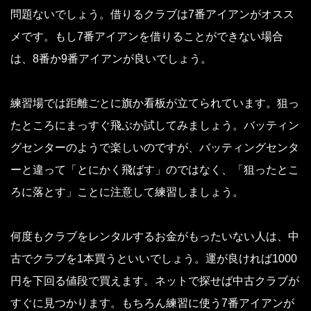
問題ないでしょう。借りるクラブは7番アイアンがオスス
メです。もし7番アイアンを借りることができない場合
は、8番か9番アイアンが良いでしょう。
練習場では距離ごとに旗か看板が立てられています。狙っ
たところにまっすぐ飛ぶか試してみましょう。バッティン
グセンターのようで楽しいのですが、バッティングセンタ
ーと違って「とにかく飛ばす」のではなく、「狙ったとこ
ろに落とす」ことに注意して練習しましょう。
何度もクラブをレンタルするお金がもったいない人は、中
古でクラブを1本買うといいでしょう。運が良ければ1000
円を下回る値段で買えます。ネットで探せば中古クラブが
すぐに見つかります。もちろん練習に使う7番アイアンが