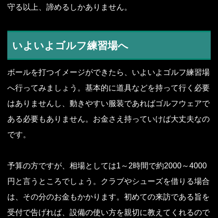
守る以上、諦めるしかありません。
いよいよゴルフ練習場へ
ボールを打つイメージができたら、いよいよゴルフ練習場
へ行ってみましょう。基本的に道具などを持って行く必要
はありませんし、動きやすい服装であればゴルフウェアで
ある必要もありません。お金さえ持っていけば大丈夫なの
です。
予算の方ですが、相場としては1～2時間で約2000～4000
円と言うところでしょう。クラブやシューズを借りる場合
は、その分のお金もかかります。初めての来訪である旨を
受付で告げれば、設備の使い方を親切に教えてくれるので