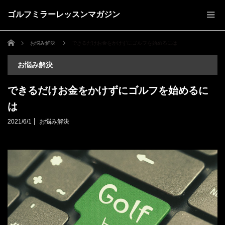
ゴルフミラーレッスンマガジン
ホーム
お悩み解決
できるだけお金をかけずにゴルフを始めるには
お悩み解決
できるだけお金をかけずにゴルフを始めるに
は
2021/6/1
お悩み解決