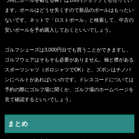
つ時にボールを載せる棒）は100円ショップでも売ってい
ます。ボールはどうせ失くすので新品のボールはもったい
ないです。ネットで「ロストボール」と検索して、中古の
安いボールを予め購入しておくといいでしょう。
ゴルフシューズは3,000円台でも買うことができますし、
ゴルフウェアはそもそも必要がありません。袖と襟がある
スポーツシャツ（ポロシャツでOK）と、ズボンはチノパ
ンにベルトがあればいいのです。ドレスコードについては
予約の際にゴルフ場に聞くか、ゴルフ場のホームページを
見て確認するといいでしょう。
まとめ