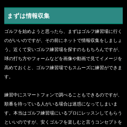
まずは情報収集
ゴルフを始めようと思ったら、まずはゴルフ練習場に行く
のがいいのですが、その前にネットで情報収集をしましょ
う。近くて安いゴルフ練習場を探すのももちろんですが、
球の打ち方やフォームなどを画像や動画で見てイメージを
高めておくと、ゴルフ練習場でもスムーズに練習ができま
す。
練習中にスマートフォンで調べることもできるのですが、
順番を待っている人がいる場合は迷惑になってしまいま
す。本当はゴルフ練習場にいるプロにレッスンしてもらう
といいのですが、安くゴルフを楽しむと言うコンセプトを