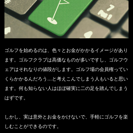
ゴルフを始めるのは、色々とお金がかかるイメージがあり
ます。ゴルフクラブは高価なものが多いですし、ゴルフウ
ェアはそれなりの値段がします。ゴルフ場の会員権ってい
くらかかるんだろう…と考えこんでしまう人もいると思い
ます。何も知らない人はほぼ確実に二の足を踏んでしまう
はずです。
しかし、実は意外とお金をかけないで、手軽にゴルフを楽
しむことができるのです。