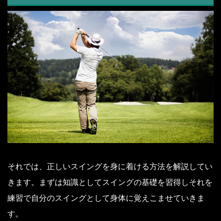
それでは、正しいスイングを身に着ける方法を解説してい
きます。まずは知識としてスイングの基礎を習得しそれを
練習で自分のスイングとして身体に覚えこませていきま
す。