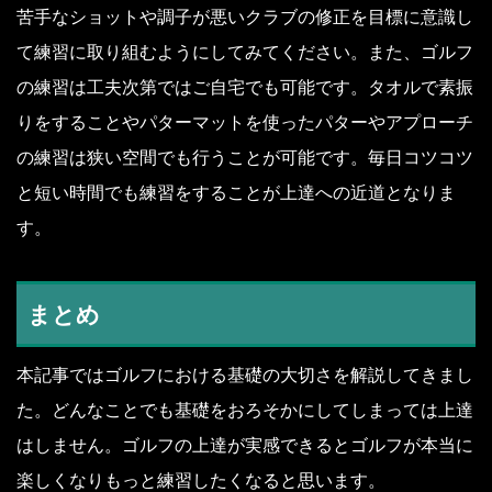
苦手なショットや調子が悪いクラブの修正を目標に意識し
て練習に取り組むようにしてみてください。また、ゴルフ
の練習は工夫次第ではご自宅でも可能です。タオルで素振
りをすることやパターマットを使ったパターやアプローチ
の練習は狭い空間でも行うことが可能です。毎日コツコツ
と短い時間でも練習をすることが上達への近道となりま
す。
まとめ
本記事ではゴルフにおける基礎の大切さを解説してきまし
た。どんなことでも基礎をおろそかにしてしまっては上達
はしません。ゴルフの上達が実感できるとゴルフが本当に
楽しくなりもっと練習したくなると思います。