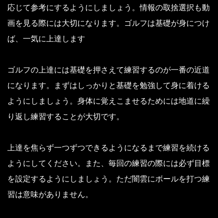
応じて参考にするようにしましょう。情報の取捨選択も動
画を見る際には大切になります。ゴルフは基礎が身につけ
ば、一気に上達します
ゴルフの上達には基礎を押さえて練習するのが一番の近道
になります。まずはしっかりと基礎を勉強して身に着ける
ようにしましょう。身体に覚えこませるためには地道に繰
り返し練習することが大切です。
上達を焦らず一つずつできるようになるまで練習を続ける
ようにしてください。また、毎回の練習の際には必ず目標
を設定するようにしましょう。ただ闇雲にボールを打つ練
習は意味がありません。