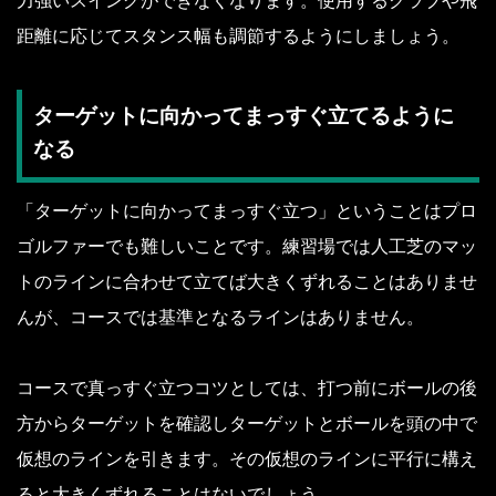
力強いスイングができなくなります。使用するクラブや飛
距離に応じてスタンス幅も調節するようにしましょう。
ターゲットに向かってまっすぐ立てるように
なる
「ターゲットに向かってまっすぐ立つ」ということはプロ
ゴルファーでも難しいことです。練習場では人工芝のマッ
トのラインに合わせて立てば大きくずれることはありませ
んが、コースでは基準となるラインはありません。
コースで真っすぐ立つコツとしては、打つ前にボールの後
方からターゲットを確認しターゲットとボールを頭の中で
仮想のラインを引きます。その仮想のラインに平行に構え
ると大きくずれることはないでしょう。