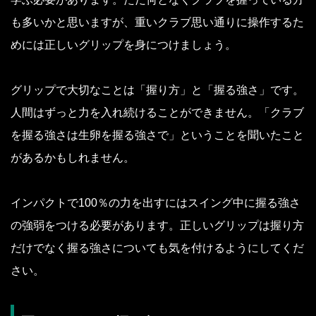
も多いかと思いますが、重いクラブ思い通りに操作するた
めには正しいグリップを身につけましょう。
グリップで大切なことは「握り方」と「握る強さ」です。
人間はずっと力を入れ続けることができません。「クラブ
を握る強さは生卵を握る強さで」ということを聞いたこと
があるかもしれません。
インパクトで100％の力を出すにはスイング中に握る強さ
の強弱をつける必要があります。正しいグリップは握り方
だけでなく握る強さについても気を付けるようにしてくだ
さい。