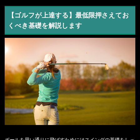
【ゴルフが上達する】最低限押さえてお
くべき基礎を解説します
ボールを思い通りに飛ばすためにはスイングの基礎をしっ