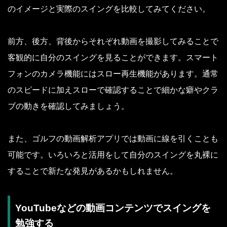
のイメージと実際のスイングを比較してみてください。
前方、後方、背後からそれぞれ動画を撮影してみることで
客観的に自分のスイングを見ることができます。スマート
フォンのカメラ機能にはスロー再生機能があります。通常
のスピードに加えスローで確認することで細かな癖やクラ
ブの動きを確認してみましょう。
また、ゴルフの動画解析アプリでは動画に線を引くことも
可能です。いろいろと活用をして自分のスイングを丸裸に
することで新たな発見があるかもしれません。
YouTubeなどの動画コンテンツでスイングを
勉強する