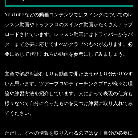
YouTubeなどの動画コンテンツではスイングについてのレ
ッスン動画やトッププロのスイング動画がたくさんアップ
ロードされています。レッスン動画にはドライバーからパ
ターまで必要に応じてすべのクラブのものがあります。必
要に応じてぜひこれらの動画を参考にしてみましょう。
文章で解説を読むよりも動画で見たほうがより分かりやす
いと思います。ツアープロやティーチングプロが様々な理
論や練習方法を紹介しています。人によって表現の仕方も
様々なので自分に合ったものを見つけ練習に取り入れてみ
てください。
ただし、すべの情報を取り入れるのではなく自分の必要に