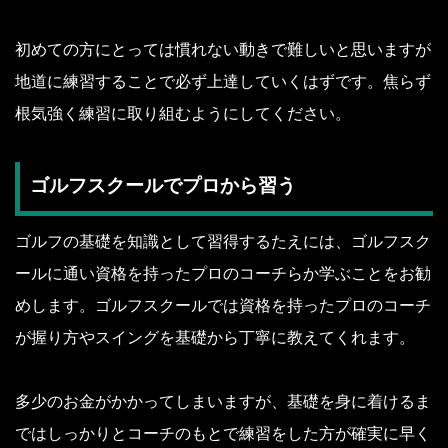
初めての方にとっては慣れない動きで難しいと思いますが
地道に練習することで必ず上達していくはずです。焦らず
根気強く練習に取り組むようにしてください。
ゴルフスクールでプロから習う
ゴルフの基礎を知識として習得するたえには、ゴルフスク
ールに通い資格を持ったプロのコーチらか学ぶことをお勧
めします。ゴルフスクールでは資格を持ったプロのコーチ
が握り方やスイングを基礎から丁寧に教えてくれます。
多少のお金がかかってしまいますが、基礎を身に着けるま
ではしっかりとコーチのもとで練習をした方が確実に早く