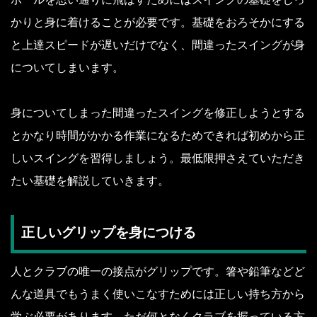
かりと身に着けることが必要です。基礎をおろそかにする
と上達スピードが遅いだけでなく、間違ったスイングが身
についてしまいます。
身についてしまった間違ったスイングを修正しようとする
とかなり時間がかかる作業になるためできれば初めから正
しいスイングを習得しましょう。最低限押さえていただき
たい基礎を解説していきます。
正しいグリップを身につける
人とクラブの唯一の接点がグリップです。箸や鉛筆などど
んな道具でもうまく使いこなすためには正しい持ち方から
学ぶ必要があります。ただ何となくクラブを握っている方