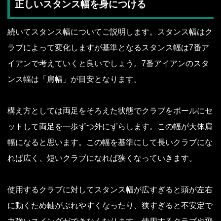
正しいスタンス幅を身につける
続いてスタンス幅についてご説明します。スタンス幅はク
ラブによって変化しますが基準となるスタンス幅は7番ア
イアンで考えていくと良いでしょう。7番アイアンのスタ
ンス幅は「肩幅」が目安となります。
構え方としては両足をそろえた状態でクラブをボールにセ
ットして両足を一歩ずつ外にずらします。この幅が大体肩
幅になると思います。この幅を基準にして長いクラブにな
れば広く、短いクラブになれば狭くなっていきます。
使用するクラブに対してスタンス幅が広すぎると頭が左右
に動くため軸がぶれやすくなったり、狭すぎると不安定で