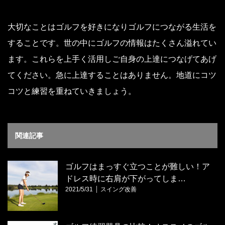
大切なことはゴルフを好きになりゴルフにつながる生活を
することです。世の中にゴルフの情報はたくさん溢れてい
ます。これらを上手く活用しご自身の上達につなげてあげ
てください。急に上達することはありません。地道にコツ
コツと練習を重ねていきましょう。
関連記事
ゴルフはまっすぐ立つことが難しい！ア
ドレス時に右肩が下がってしま…
2021/5/31
スイング改善