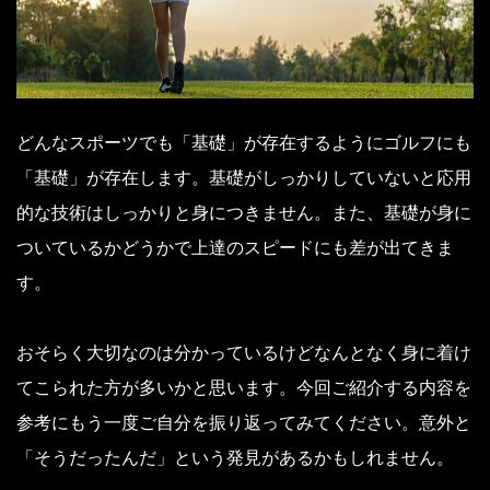
どんなスポーツでも「基礎」が存在するようにゴルフにも
「基礎」が存在します。基礎がしっかりしていないと応用
的な技術はしっかりと身につきません。また、基礎が身に
ついているかどうかで上達のスピードにも差が出てきま
す。
おそらく大切なのは分かっているけどなんとなく身に着け
てこられた方が多いかと思います。今回ご紹介する内容を
参考にもう一度ご自分を振り返ってみてください。意外と
「そうだったんだ」という発見があるかもしれません。