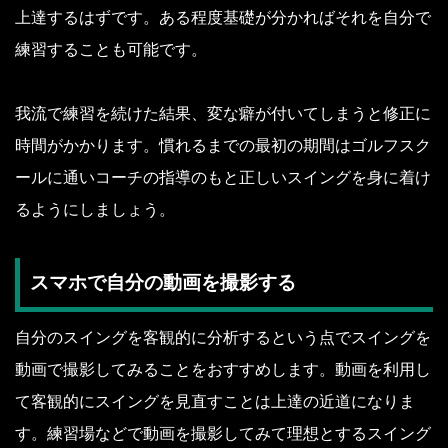
上達するはずです。ある程度基礎が分かればそれを自分で
練習することも可能です。
我流で練習を続けた結果、変な癖が付いてしまうと修正に
時間がかかります。慣れるまでの最初の期間はゴルフスク
ールに通いコーチの指導のもと正しいスイングを身に着け
るようにしましょう。
スマホで自分の動画を撮影する
自分のスイングを客観的に分析するという点でスイングを
動画で撮影してみることをおすすめします。動画を利用し
て客観的にスイングを見直すことは上達の近道になりま
す。練習場などで動画を撮影してみて理想とするスイング