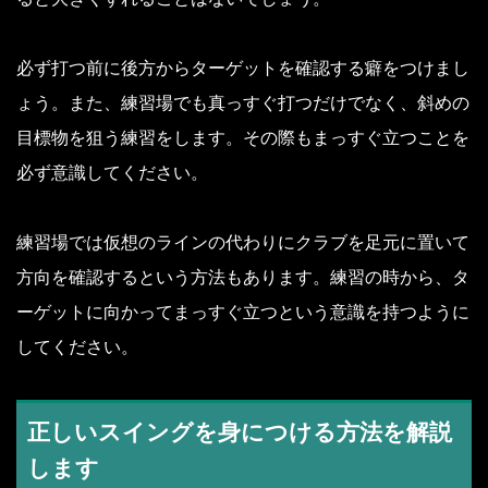
必ず打つ前に後方からターゲットを確認する癖をつけまし
ょう。また、練習場でも真っすぐ打つだけでなく、斜めの
目標物を狙う練習をします。その際もまっすぐ立つことを
必ず意識してください。
練習場では仮想のラインの代わりにクラブを足元に置いて
方向を確認するという方法もあります。練習の時から、タ
ーゲットに向かってまっすぐ立つという意識を持つように
してください。
正しいスイングを身につける方法を解説
します