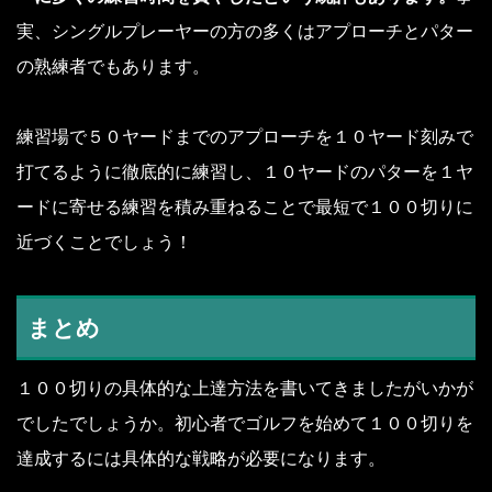
実、シングルプレーヤーの方の多くはアプローチとパター
の熟練者でもあります。
練習場で５０ヤードまでのアプローチを１０ヤード刻みで
打てるように徹底的に練習し、１０ヤードのパターを１ヤ
ードに寄せる練習を積み重ねることで最短で１００切りに
近づくことでしょう！
まとめ
１００切りの具体的な上達方法を書いてきましたがいかが
でしたでしょうか。初心者でゴルフを始めて１００切りを
達成するには具体的な戦略が必要になります。