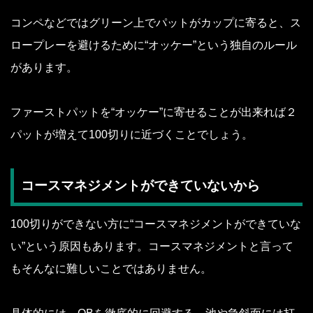
コンペなどではグリーン上でパットがカップに寄ると、ス
ロープレーを避けるために“オッケー”という独自のルール
があります。
ファーストパットを“オッケー”に寄せることが出来れば２
パットが増えて100切りに近づくことでしょう。
コースマネジメントができていないから
100切りができない方に“コースマネジメントができていな
い”という原因もあります。コースマネジメントと言って
もそんなに難しいことではありません。