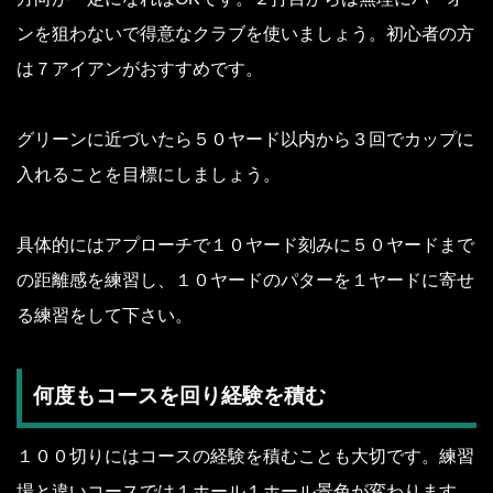
ンを狙わないで得意なクラブを使いましょう。初心者の方
は７アイアンがおすすめです。
グリーンに近づいたら５０ヤード以内から３回でカップに
入れることを目標にしましょう。
具体的にはアプローチで１０ヤード刻みに５０ヤードまで
の距離感を練習し、１０ヤードのパターを１ヤードに寄せ
る練習をして下さい。
何度もコースを回り経験を積む
１００切りにはコースの経験を積むことも大切です。練習
場と違いコースでは１ホール１ホール景色が変わります。