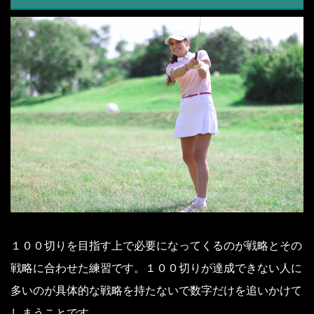
１００切りを目指す上で必要になってくるのが戦略とその
戦略に合わせた練習です。１００切りが達成できない人に
多いのが具体的な戦略を持たないで数字だけを追いかけて
しまうことです。