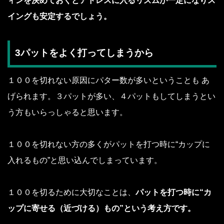
ィンを決めておくとアドレスに入るリズムが一定になりス
イングも安定するでしょう。
3パットをよく打ってしまうから
１００を切れない原因にパター数が多いということも あ
げられます。３パットが多い、４パットもしてしまうとい
う方もいらっしゃると思います。
１００を切れない方の多くがパットを打つ時に“カップに
入れるもの”と思い込んでしまっています。
１００を切るために大切なことは、
パットを打つ時に“カ
ップに寄せる（近づける）もの”という考え方です。