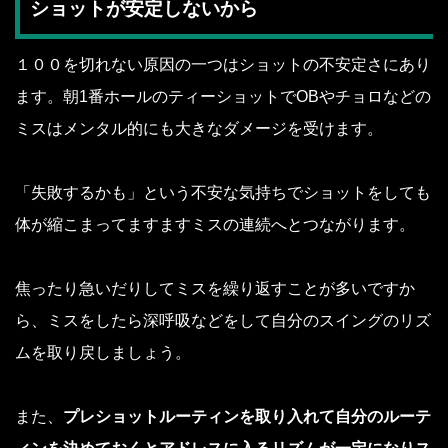
ショットが安定しないから
１００を切れない原因の一つはショットの不安定さにあり
ます。朝1番ホールのティーショットでOBやチョロなどの
ミスはメンタル的にも大きなダメージを受けます。
「失敗するかも」という不安な気持ちでショットをしても
体が縮こまってますますミスの連続へとつながります。
焦ったり急いだりしてミスを繰り返すことが多いですか
ら、ミスをしたら深呼吸などをして自分のスイングのリズ
ムを取り戻しましょう。
また、
プレショットルーティンを取り入れて自分のルーテ