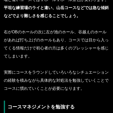
平坦な練習場のライと違い、山岳コースなどでは急な傾斜
などでより難しさを感じることでしょう。
右がOBのホールの次に左が池のホール、谷越えのホール
があれば打ち上げのホールもあり、コースでは目から入っ
てくる情報だけで初心者の方は多くのプレッシャーを感じ
てしまいます。
実際にコースをラウンドしていろいろなシチュエーション
の経験を積みながら具体的な対処法を勉強していくことで
コースに慣れていくことが必要になります。
コースマネジメントを勉強する