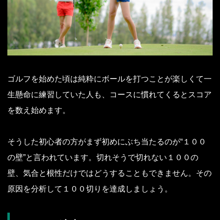
ゴルフを始めた頃は純粋にボールを打つことが楽しくて一
生懸命に練習していた人も、コースに慣れてくるとスコア
を数え始めます。
そうした初心者の方がまず初めにぶち当たるのが“１００
の壁”と言われています。切れそうで切れない１００の
壁、気合と根性だけではどうすることもできません。その
原因を分析して１００切りを達成しましょう。