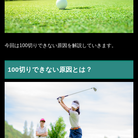
今回は100切りできない原因を解説していきます。
100切りできない原因とは？