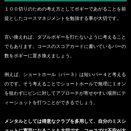
１００切りのための考え方としてボギーであがることを前
提としたコースマネジメントを勉強する事が大切です。
言い換えれば、ダブルボギーを打たないように考えること
でもあります。コースのスコアカードに書いているパーの
数をボギーに置き換えましょう。
例えば、ショートホール（パー３）は短いパー４と考える
のです。そう考えることでショートホールで無理に１オン
を狙わずにピンに対してアプローチが寄せやすい場所にテ
ィーショットを打つことができるでしょう。
メンタルとしては得意なクラブを多用して、自分のミスシ
ョットに寛容になることも大切です。コースでは不安が大