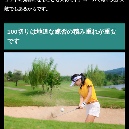
敵でもあるからです。
100切りは地道な練習の積み重ねが重要
です