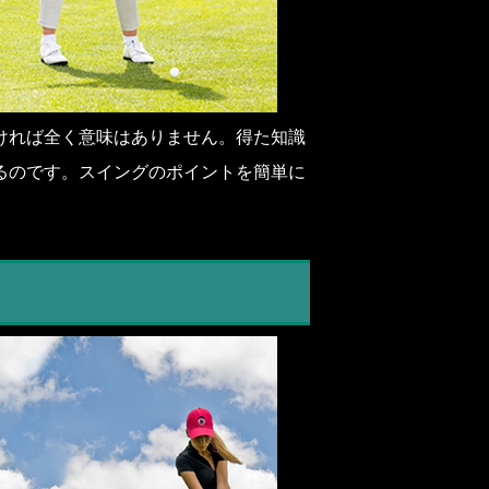
ければ全く意味はありません。得た知識
るのです。スイングのポイントを簡単に