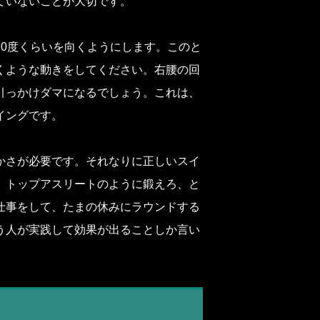
ていないことが大切です。
0度くらいを向くようにします。このと
くような動きをしてください。右腰の回
引っかけダマになるでしょう。これは、
イングです。
かさが必要です。それなりに正しいスイ
。トップアスリートのように鍛えろ、と
仕事をして、たまの休みにラウンドする
う人が実践して効果が出ることしか言い