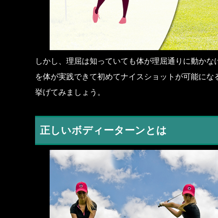
しかし、理屈は知っていても体が理屈通りに動かな
を体が実践できて初めてナイスショットが可能にな
挙げてみましょう。
正しいボディーターンとは