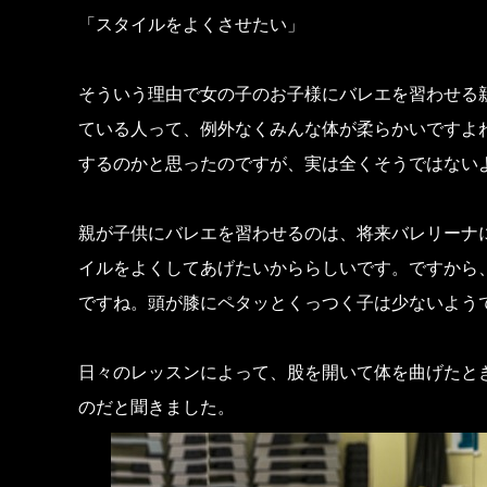
「スタイルをよくさせたい」
そういう理由で女の子のお子様にバレエを習わせる
ている人って、例外なくみんな体が柔らかいですよ
するのかと思ったのですが、実は全くそうではない
親が子供にバレエを習わせるのは、将来バレリーナ
イルをよくしてあげたいかららしいです。ですから
ですね。頭が膝にペタッとくっつく子は少ないよう
日々のレッスンによって、股を開いて体を曲げたと
のだと聞きました。