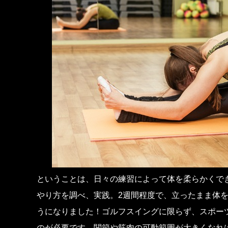
ということは、日々の練習によって体を柔らかくで
やり方を調べ、実践。2週間程度で、立ったまま体
うになりました！ゴルフスイングに限らず、スポー
のが必要です。関節や筋肉の可動範囲が大きくなれ