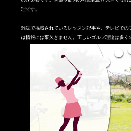
理です。
雑誌で掲載されているレッスン記事や、テレビでの
は情報には事欠きません。正しいゴルフ理論は多く