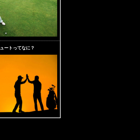
ュートってなに？