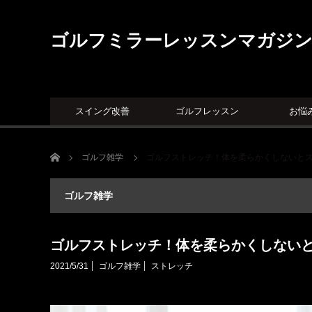
ゴルフミラーレッスンマガジ
スイング改善
ゴルフレッスン
お悩
ホーム
ゴルフ雑学
ゴルフストレッチ！体を柔らかくしないと
ゴルフ雑学
ゴルフストレッチ！体を柔らかくしない
2021/5/31
ゴルフ雑学
ストレッチ