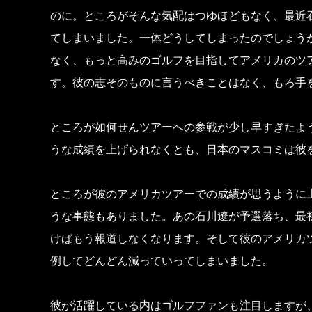
のに。ところがそんな気配はつゆほどもなく、最近
てしまいました。一体どうしてしまったのでしょう
なく、もっと高みのゴルフを目指してアメリカのツ
す。彼の志そのものに言うべきことはなく、もろ手
ところが如何せんツアーへの参戦が少し早すぎたよ
うな成績を上げられなくとも、日本のマスコミは彼
ところが彼のアメリカツアーでの成績が思うように
うな事態もありました。あの石川遼が予選落ち、最
けばもう報道しなくなります。そして彼のアメリカ
例してどんどん減っていってしまいました。
彼が活躍している内はゴルフファンも注目しますが