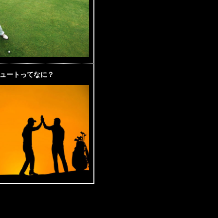
ュートってなに？