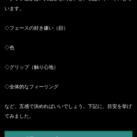
います。
◇フェースの好き嫌い（顔）
◇色
◇グリップ（触り心地）
◇全体的なフィーリング
など、五感で決めればいいでしょう。下記に、目安を挙げ
てみました。