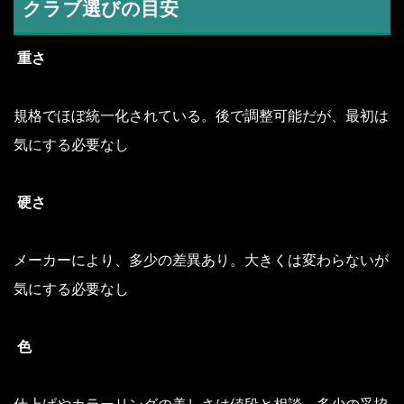
クラブ選びの目安
重さ
規格でほぼ統一化されている。後で調整可能だが、最初は
気にする必要なし
硬さ
メーカーにより、多少の差異あり。大きくは変わらないが
気にする必要なし
色