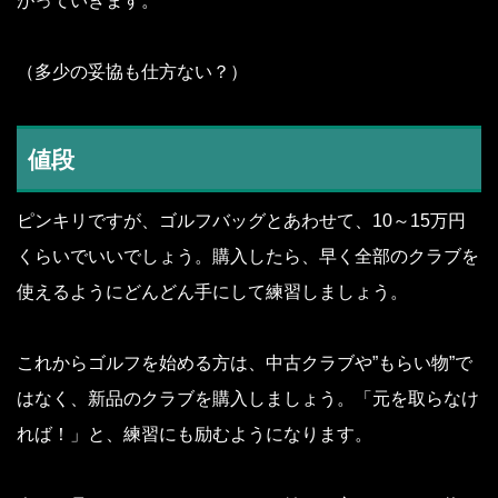
がっていきます。
（多少の妥協も仕方ない？）
値段
ピンキリですが、ゴルフバッグとあわせて、10～15万円
くらいでいいでしょう。購入したら、早く全部のクラブを
使えるようにどんどん手にして練習しましょう。
これからゴルフを始める方は、中古クラブや”もらい物”で
はなく、新品のクラブを購入しましょう。「元を取らなけ
れば！」と、練習にも励むようになります。