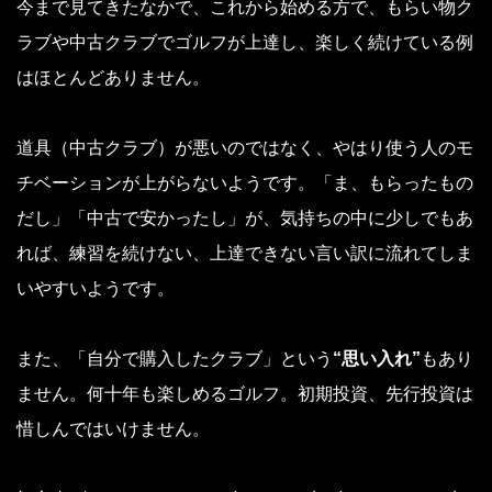
今まで見てきたなかで、これから始める方で、もらい物ク
ラブや中古クラブでゴルフが上達し、楽しく続けている例
はほとんどありません。
道具（中古クラブ）が悪いのではなく、やはり使う人のモ
チベーションが上がらないようです。「ま、もらったもの
だし」「中古で安かったし」が、気持ちの中に少しでもあ
れば、練習を続けない、上達できない言い訳に流れてしま
いやすいようです。
また、「自分で購入したクラブ」という
“思い入れ”
もあり
ません。何十年も楽しめるゴルフ。初期投資、先行投資は
惜しんではいけません。