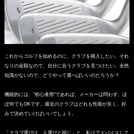
これからゴルフを始めるのに、クラブを購入したい。それ
なりの金額なので、自分に合うクラブを見つけたい。全然
知識がないので、どうやって選べばいいのだろうか？
機能的には、”初心者用”であれば、メーカーは問わず、ほ
ぼ何でもOKです。最近のクラブはどれも性能が良く、好
みで決めていけばいいでしょう。
「クラブ選びは、人選びと同じ」と、私はアドバイスして