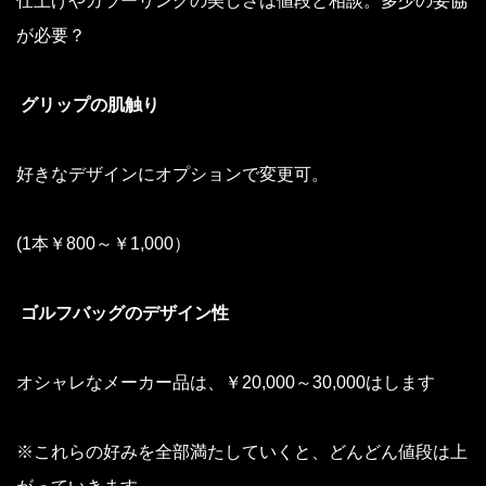
仕上げやカラーリングの美しさは値段と相談。多少の妥協
が必要？
グリップの肌触り
好きなデザインにオプションで変更可。
(1本￥800～￥1,000）
ゴルフバッグのデザイン性
オシャレなメーカー品は、￥20,000～30,000はします
※これらの好みを全部満たしていくと、どんどん値段は上